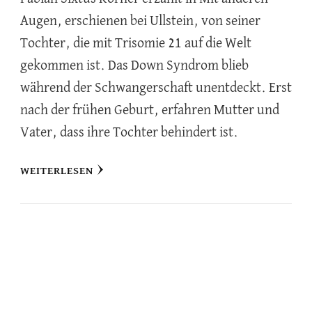
Augen, erschienen bei Ullstein, von seiner
Tochter, die mit Trisomie 21 auf die Welt
gekommen ist. Das Down Syndrom blieb
während der Schwangerschaft unentdeckt. Erst
nach der frühen Geburt, erfahren Mutter und
Vater, dass ihre Tochter behindert ist.
WEITERLESEN