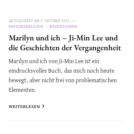
AKTUALISIERT AM
1. OKTOBER 2021
#DIVERSERLESEN
REZENSIONEN
Marilyn und ich – Ji-Min Lee und
die Geschichten der Vergangenheit
Marilyn und ich von Ji-Min Lee ist ein
eindrucksvolles Buch, das mich noch heute
bewegt, aber nicht frei von problematischen
Elementen.
WEITERLESEN