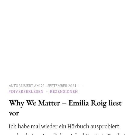
AKTUALISIERT AM
21. SEPTEMBER 2021
#DIVERSERLESEN
REZENSIONEN
Why We Matter – Emilia Roig liest
vor
Ich habe mal wieder ein Hörbuch ausprobiert