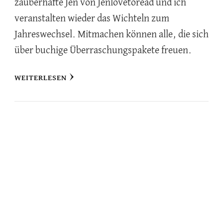
zauberhafte Jen von Jenlovetoread und ich
veranstalten wieder das Wichteln zum
Jahreswechsel. Mitmachen können alle, die sich
über buchige Überraschungspakete freuen.
WEITERLESEN