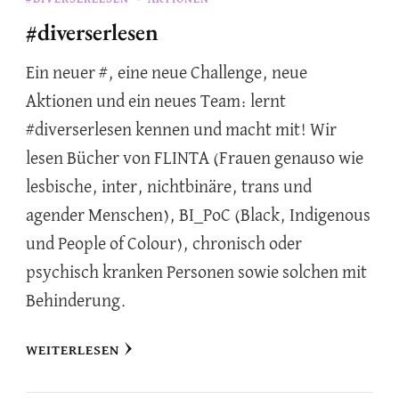
#diverserlesen
Ein neuer #, eine neue Challenge, neue
Aktionen und ein neues Team: lernt
#diverserlesen kennen und macht mit! Wir
lesen Bücher von FLINTA (Frauen genauso wie
lesbische, inter, nichtbinäre, trans und
agender Menschen), BI_PoC (Black, Indigenous
und People of Colour), chronisch oder
psychisch kranken Personen sowie solchen mit
Behinderung.
WEITERLESEN