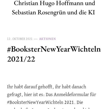
Christian Hugo Hoffmann und
Sebastian Rosengrün und die KI
12. OKTOBER 2021
AKTIONEN
#BooksterNewYearWichteln
2021/22
Ihr habt darauf gehofft, ihr habt danach
gefragt, hier ist es: Das Anmeldeformular für
#BooksterNewYearWichteln 2021. Die