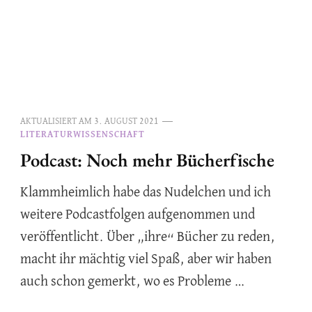
AKTUALISIERT AM
3. AUGUST 2021
LITERATURWISSENSCHAFT
Podcast: Noch mehr Bücherfische
Klammheimlich habe das Nudelchen und ich
weitere Podcastfolgen aufgenommen und
veröffentlicht. Über „ihre“ Bücher zu reden,
macht ihr mächtig viel Spaß, aber wir haben
auch schon gemerkt, wo es Probleme …