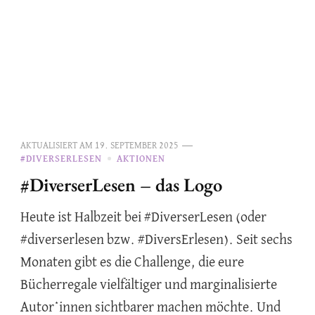
AKTUALISIERT AM
19. SEPTEMBER 2025
#DIVERSERLESEN
AKTIONEN
#DiverserLesen – das Logo
Heute ist Halbzeit bei #DiverserLesen (oder
#diverserlesen bzw. #DiversErlesen). Seit sechs
Monaten gibt es die Challenge, die eure
Bücherregale vielfältiger und marginalisierte
Autor*innen sichtbarer machen möchte. Und