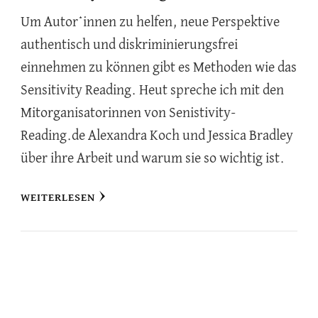
Um Autor*innen zu helfen, neue Perspektive
authentisch und diskriminierungsfrei
einnehmen zu können gibt es Methoden wie das
Sensitivity Reading. Heut spreche ich mit den
Mitorganisatorinnen von Senistivity-
Reading.de Alexandra Koch und Jessica Bradley
über ihre Arbeit und warum sie so wichtig ist.
WEITERLESEN