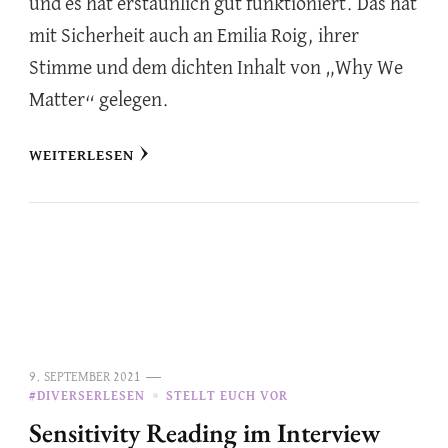
und es hat erstaunlich gut funktioniert. Das hat
mit Sicherheit auch an Emilia Roig, ihrer
Stimme und dem dichten Inhalt von „Why We
Matter“ gelegen.
WEITERLESEN
9. SEPTEMBER 2021
#DIVERSERLESEN
STELLT EUCH VOR
Sensitivity Reading im Interview