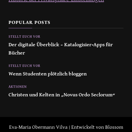
POPULAR POSTS
STELLT EUCH VOR
Der digitale Überblick – Katalogisier-Apps für
Bücher
STELLT EUCH VOR
Wenn Studenten plötzlich bloggen
AKTIONEN
Christen und Kelten in „Novus Ordo Seclorum“
Eva-Maria Obermann
Vilva | Entwickelt von
Blossom