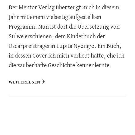
Der Mentor Verlag überzeugt mich in diesem
Jahr mit einem vielseitig aufgestellten
Programm. Nun ist dort die Übersetzung von
Sulwe erschienen, dem Kinderbuch der
Oscarpreisträgerin Lupita Nyong’o. Ein Buch,
in dessen Cover ich mich verliebt hatte, ehe ich
die zauberhafte Geschichte kennenlernte.
WEITERLESEN