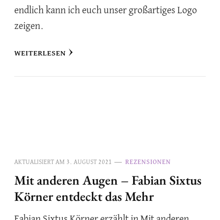
endlich kann ich euch unser großartiges Logo
zeigen.
WEITERLESEN
AKTUALISIERT AM
3. AUGUST 2021
REZENSIONEN
Mit anderen Augen – Fabian Sixtus
Körner entdeckt das Mehr
Fabian Sixtus Körner erzählt in Mit anderen