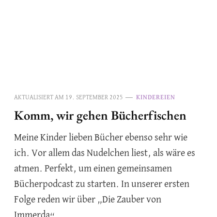
AKTUALISIERT AM
19. SEPTEMBER 2025
KINDEREIEN
Komm, wir gehen Bücherfischen
Meine Kinder lieben Bücher ebenso sehr wie
ich. Vor allem das Nudelchen liest, als wäre es
atmen. Perfekt, um einen gemeinsamen
Bücherpodcast zu starten. In unserer ersten
Folge reden wir über „Die Zauber von
Immerda“