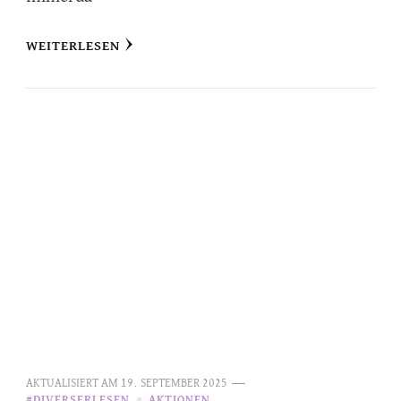
WEITERLESEN
AKTUALISIERT AM
19. SEPTEMBER 2025
#DIVERSERLESEN
AKTIONEN