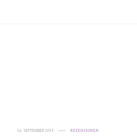
16. SEPTEMBER 2023
REZENSIONEN