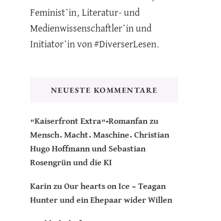
Feminist*in, Literatur- und
Medienwissenschaftler*in und
Initiator*in von #DiverserLesen.
NEUESTE KOMMENTARE
"Kaiserfront Extra"-Romanfan
zu
Mensch. Macht. Maschine. Christian
Hugo Hoffmann und Sebastian
Rosengrün und die KI
Karin
zu
Our hearts on Ice – Teagan
Hunter und ein Ehepaar wider Willen