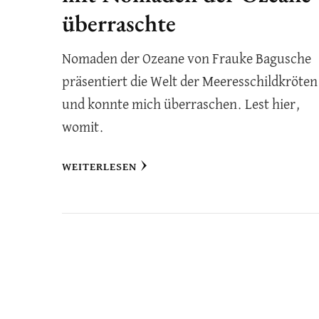
überraschte
Nomaden der Ozeane von Frauke Bagusche
präsentiert die Welt der Meeresschildkröten
und konnte mich überraschen. Lest hier,
womit.
WEITERLESEN