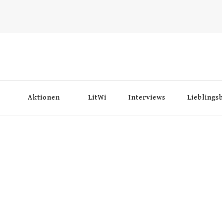
Aktionen
LitWi
Interviews
Lieblings