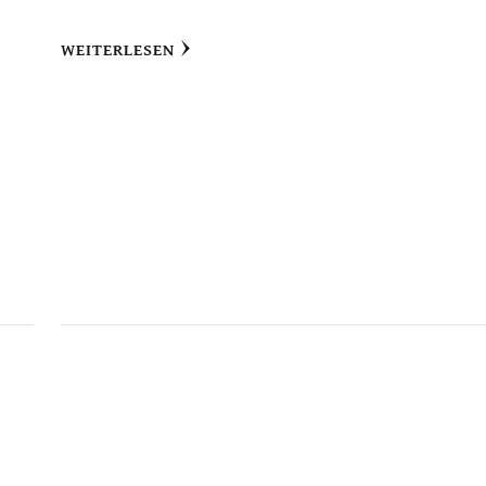
WEITERLESEN