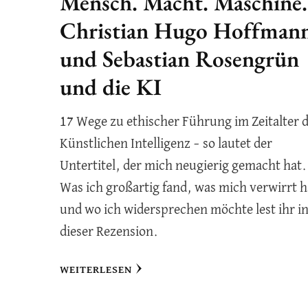
Mensch. Macht. Maschine.
Christian Hugo Hoffman
und Sebastian Rosengrün
und die KI
17 Wege zu ethischer Führung im Zeitalter 
Künstlichen Intelligenz – so lautet der
Untertitel, der mich neugierig gemacht hat.
Was ich großartig fand, was mich verwirrt h
und wo ich widersprechen möchte lest ihr i
dieser Rezension.
WEITERLESEN