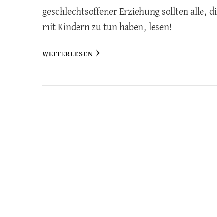
geschlechtsoffener Erziehung sollten alle, d
mit Kindern zu tun haben, lesen!
WEITERLESEN