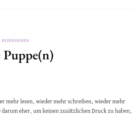
REZENSIONEN
e Puppe(n)
eder mehr lesen, wieder mehr schreiben, wieder mehr
 darum eher, um keinen zusätzlichen Druck zu haben,