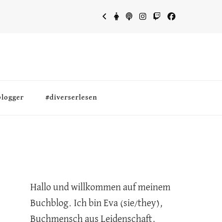
blogger
#diverserlesen
Hallo und willkommen auf meinem
Buchblog. Ich bin Eva (sie/they),
Buchmensch aus Leidenschaft,