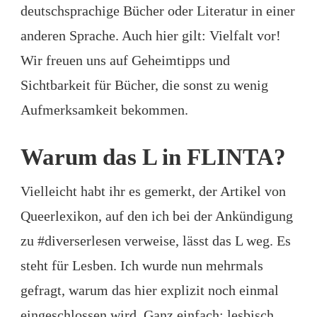
deutschsprachige Bücher oder Literatur in einer
anderen Sprache. Auch hier gilt: Vielfalt vor!
Wir freuen uns auf Geheimtipps und
Sichtbarkeit für Bücher, die sonst zu wenig
Aufmerksamkeit bekommen.
Warum das L in FLINTA?
Vielleicht habt ihr es gemerkt, der Artikel von
Queerlexikon, auf den ich bei der Ankündigung
zu #diverserlesen verweise, lässt das L weg. Es
steht für Lesben. Ich wurde nun mehrmals
gefragt, warum das hier explizit noch einmal
eingeschlossen wird. Ganz einfach: lesbisch