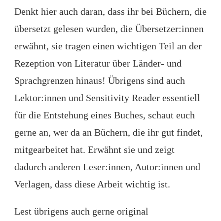
Denkt hier auch daran, dass ihr bei Büchern, die
übersetzt gelesen wurden, die Übersetzer:innen
erwähnt, sie tragen einen wichtigen Teil an der
Rezeption von Literatur über Länder- und
Sprachgrenzen hinaus! Übrigens sind auch
Lektor:innen und Sensitivity Reader essentiell
für die Entstehung eines Buches, schaut euch
gerne an, wer da an Büchern, die ihr gut findet,
mitgearbeitet hat. Erwähnt sie und zeigt
dadurch anderen Leser:innen, Autor:innen und
Verlagen, dass diese Arbeit wichtig ist.
Lest übrigens auch gerne original