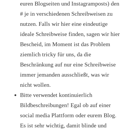
euren Blogseiten und Instagramposts) den
# je in verschiedenen Schreibweisen zu
nutzen. Falls wir hier eine eindeutige
ideale Schreibweise finden, sagen wir hier
Bescheid, im Moment ist das Problem
ziemlich tricky für uns, da die
Beschränkung auf nur eine Schreibweise
immer jemanden ausschließt, was wir
nicht wollen.
Bitte verwendet kontinuierlich
Bildbeschreibungen! Egal ob auf einer
social media Plattform oder eurem Blog.
Es ist sehr wichtig, damit blinde und