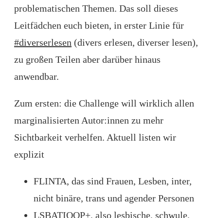
problematischen Themen. Das soll dieses
Leitfädchen euch bieten, in erster Linie für
#diverserlesen
(divers erlesen, diverser lesen),
zu großen Teilen aber darüber hinaus
anwendbar.
Zum ersten: die Challenge will wirklich allen
marginalisierten Autor:innen zu mehr
Sichtbarkeit verhelfen. Aktuell listen wir
explizit
FLINTA, das sind Frauen, Lesben, inter,
nicht binäre, trans und agender Personen
LSBATIQQP+, also lesbische, schwule,