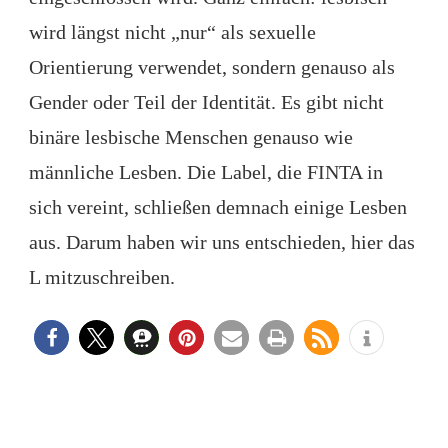
wird längst nicht „nur“ als sexuelle
Orientierung verwendet, sondern genauso als
Gender oder Teil der Identität. Es gibt nicht
binäre lesbische Menschen genauso wie
männliche Lesben. Die Label, die FINTA in
sich vereint, schließen demnach einige Lesben
aus. Darum haben wir uns entschieden, hier das
L mitzuschreiben.