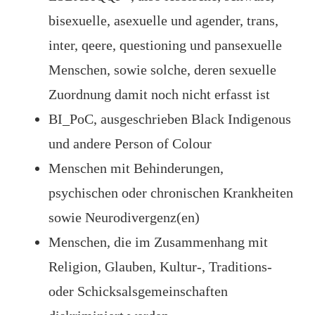
bisexuelle, asexuelle und agender, trans,
inter, qeere, questioning und pansexuelle
Menschen, sowie solche, deren sexuelle
Zuordnung damit noch nicht erfasst ist
BI_PoC, ausgeschrieben Black Indigenous
und andere Person of Colour
Menschen mit Behinderungen,
psychischen oder chronischen Krankheiten
sowie Neurodivergenz(en)
Menschen, die im Zusammenhang mit
Religion, Glauben, Kultur-, Traditions-
oder Schicksalsgemeinschaften