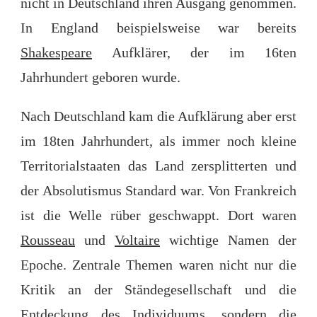
nicht in Deutschland ihren Ausgang genommen.
In England beispielsweise war bereits
Shakespeare
Aufklärer, der im 16ten
Jahrhundert geboren wurde.
Nach Deutschland kam die Aufklärung aber erst
im 18ten Jahrhundert, als immer noch kleine
Territorialstaaten das Land zersplitterten und
der Absolutismus Standard war. Von Frankreich
ist die Welle rüber geschwappt. Dort waren
Rousseau
und
Voltaire
wichtige Namen der
Epoche. Zentrale Themen waren nicht nur die
Kritik an der Ständegesellschaft und die
Entdeckung des Individuums, sondern die