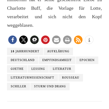
Charlotte Buff, die Vorlage für Lotte,
verarbeitet und sich nicht den Kopf
weggeblasen.
18 JAHRHUNDERT
AUFKLÄRUNG
DEUTSCHLAND
EMPFINDSAMKEIT
EPOCHEN
GOETHE
LESSING
LITERATUR
LITERATURWISSENSCHAFT
ROUSSEAU
SCHILLER
STURM UND DRANG