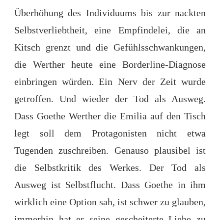
Überhöhung des Individuums bis zur nackten
Selbstverliebtheit, eine Empfindelei, die an
Kitsch grenzt und die Gefühlsschwankungen,
die Werther heute eine Borderline-Diagnose
einbringen würden. Ein Nerv der Zeit wurde
getroffen. Und wieder der Tod als Ausweg.
Dass Goethe Werther die Emilia auf den Tisch
legt soll dem Protagonisten nicht etwa
Tugenden zuschreiben. Genauso plausibel ist
die Selbstkritik des Werkes. Der Tod als
Ausweg ist Selbstflucht. Dass Goethe in ihm
wirklich eine Option sah, ist schwer zu glauben,
immerhin hat er seine gescheiterte Liebe zu