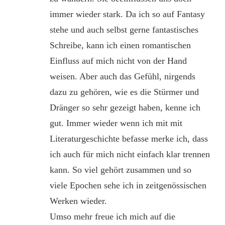
immer wieder stark. Da ich so auf Fantasy
stehe und auch selbst gerne fantastisches
Schreibe, kann ich einen romantischen
Einfluss auf mich nicht von der Hand
weisen. Aber auch das Gefühl, nirgends
dazu zu gehören, wie es die Stürmer und
Dränger so sehr gezeigt haben, kenne ich
gut. Immer wieder wenn ich mit mit
Literaturgeschichte befasse merke ich, dass
ich auch für mich nicht einfach klar trennen
kann. So viel gehört zusammen und so
viele Epochen sehe ich in zeitgenössischen
Werken wieder.
Umso mehr freue ich mich auf die