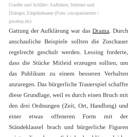
Goethe und Schiller: Aufklärer, Stürmer und
Dränger, Empfindsame (Foto: cocoparisienne /
pixabay.de)
Gattung der Aufklärung war das
Drama
. Durch
anschauliche Beispiele sollten die Zuschauer
regelrecht geschult werden. Lessing forderte,
dass die Stücke Mitleid erzeugen sollten, um
das Publikum zu einem besseren Verhalten
anzuregen. Das bürgerliche Trauerspiel schaffte
diese Grundlage, weil es durch einen Bruch mit
den drei Ordnungen (Zeit, Ort, Handlung) und
einer etwas offeneren Form mit der
Ständeklausel brach und bürgerliche Figuren