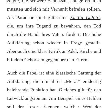
zeigte, die schwere Schicksalsschläge erleiden
mussten und sich mit Vernunft befreien sollten.
Als Paradebeispiel gilt seine
Emilia Galotti
,
die, um ihre Tugend zu bewahren, den Tod
durch die Hand ihres Vaters fordert. Die hohe
Aufklärung schon wieder in Frage gestellt.
Aber auch eine klare Kritik an Adel, Kirche und
blindem Gehorsam gegenüber den Eltern.
Auch die Fabel ist eine klassische Gattung der
Aufklärung, die mit ihrer „Moral“ eindeutig
belehrende Funktion hat. Gleiches gilt für den
Entwicklungsroman. Am Beispiel eines Helden
soll der Leser erkennen, welcher Weg der