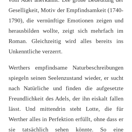
Geselligkeit, Motiv der Empfindsamkeit (1740-
1790), die vernünftige Emotionen zeigen und
herausbilden wollte, zeigt sich mehrfach im
Roman. Gleichzeitig wird alles bereits ins
Unkenntliche verzerrt.
Werthers empfindsame Naturbeschreibungen
spiegeln seinen Seelenzustand wieder, er sucht
nach Natürliche und finden die aufgesetzte
Freundlichkeit des Adels, der ihn eiskalt fallen
lässt. Und mittendrin steht Lotte, die für
Werther alles in Perfektion erfüllt, ohne dass er
sie tatsächlich sehen könnte. So eine