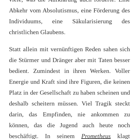
Abkehr vom Absolutismus, eine Förderung des
Individuums, eine Säkularisierung des
christlichen Glaubens.
Statt allein mit vernünftigen Reden sahen sich
die Stürmer und Dränger aber mit Taten besser
bedient. Zumindest in ihren Werken. Voller
Energie und Kraft sind ihre Figuren, die keinen
Platz in der Gesellschaft zu haben scheinen und
deshalb scheitern müssen. Viel Tragik steckt
darin, das Empfinden, nie ankommen zu
können, das die Jugend auch heute noch
beschäftigt. In seinem
Prometheus
klagt