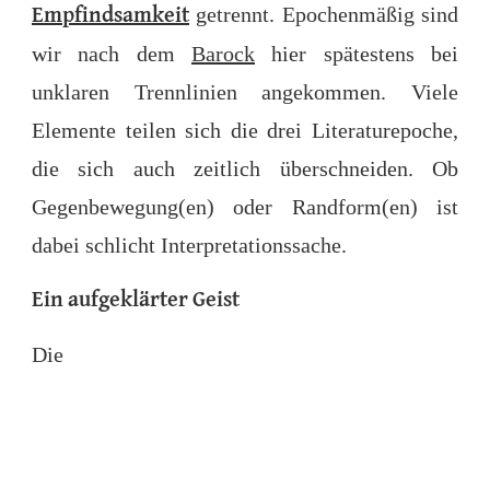
getrennt. Epochenmäßig sind
Empfindsamkeit
wir nach dem
Barock
hier spätestens bei
unklaren Trennlinien angekommen. Viele
Elemente teilen sich die drei Literaturepoche,
die sich auch zeitlich überschneiden. Ob
Gegenbewegung(en) oder Randform(en) ist
dabei schlicht Interpretationssache.
Ein aufgeklärter Geist
Die