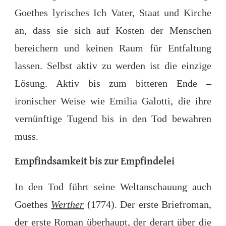
Goethes lyrisches Ich Vater, Staat und Kirche
an, dass sie sich auf Kosten der Menschen
bereichern und keinen Raum für Entfaltung
lassen. Selbst aktiv zu werden ist die einzige
Lösung. Aktiv bis zum bitteren Ende –
ironischer Weise wie Emilia Galotti, die ihre
vernünftige Tugend bis in den Tod bewahren
muss.
Empfindsamkeit bis zur Empfindelei
In den Tod führt seine Weltanschauung auch
Goethes
Werther
(1774). Der erste Briefroman,
der erste Roman überhaupt, der derart über die