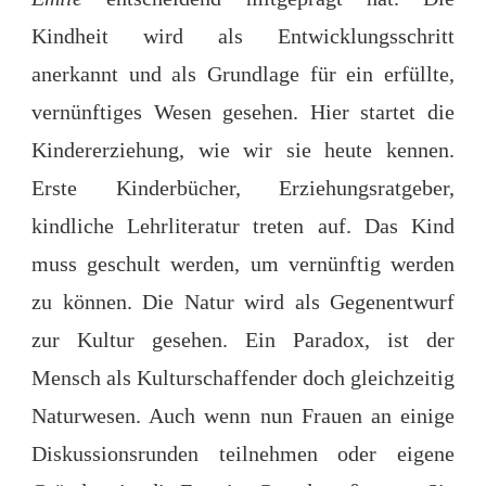
Kindheit wird als Entwicklungsschritt
anerkannt und als Grundlage für ein erfüllte,
vernünftiges Wesen gesehen. Hier startet die
Kindererziehung, wie wir sie heute kennen.
Erste Kinderbücher, Erziehungsratgeber,
kindliche Lehrliteratur treten auf. Das Kind
muss geschult werden, um vernünftig werden
zu können. Die Natur wird als Gegenentwurf
zur Kultur gesehen. Ein Paradox, ist der
Mensch als Kulturschaffender doch gleichzeitig
Naturwesen. Auch wenn nun Frauen an einige
Diskussionsrunden teilnehmen oder eigene