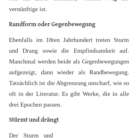
vernünftige ist.
Randform oder Gegenbewegung
Ebenfalls im 18ten Jahrhundert treten Sturm
und Drang sowie die Empfindsamkeit auf.
Manchmal werden beide als Gegenbewegungen
aufgezeigt, dann wieder als Randbewegung.
Tatsächlich ist die Abgrenzung unscharf, wie so
oft in der Literatur. Es gibt Werke, die in alle
drei Epochen passen.
Stürmt und drängt
Der Sturm und