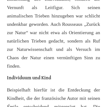
Vernunft als Leitfigur. Sich seinen
animalischen Trieben hinzugeben war schlicht
undenkbar geworden. Auch Rousseaus „Zurück
zur Natur“ war nicht etwa als Orientierung an
natürlichen Trieben gedacht, sondern als Ruf
zur Naturwissenschaft und als Versuch im
Chaos der Natur einen vernünftigen Sinn zu
finden.
Individuum und Kind
Beispielhaft hierfür ist die Entdeckung der
Kindheit, die der französische Autor mit seinen
Émile
entscheidend mitgeprägt hat. Die