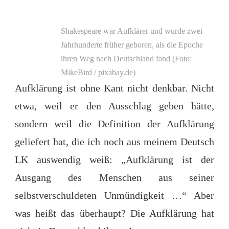
Shakespeare war Aufklärer und wurde zwei
Jahrhunderte früher geboren, als die Epoche
ihren Weg nach Deutschland fand (Foto:
MikeBird / pixabay.de)
Aufklärung ist ohne Kant nicht denkbar. Nicht
etwa, weil er den Ausschlag geben hätte,
sondern weil die Definition der Aufklärung
geliefert hat, die ich noch aus meinem Deutsch
LK auswendig weiß: „Aufklärung ist der
Ausgang des Menschen aus seiner
selbstverschuldeten Unmündigkeit …“ Aber
was heißt das überhaupt? Die Aufklärung hat