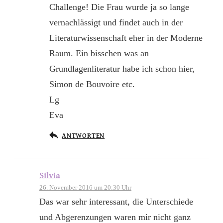
Challenge! Die Frau wurde ja so lange
vernachlässigt und findet auch in der
Literaturwissenschaft eher in der Moderne
Raum. Ein bisschen was an
Grundlagenliteratur habe ich schon hier,
Simon de Bouvoire etc.
Lg
Eva
ANTWORTEN
Silvia
26. November 2016 um 20:30 Uhr
Das war sehr interessant, die Unterschiede
und Abgerenzungen waren mir nicht ganz