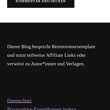
Dieser Blog bespricht Rezensionsexemplare
und nutzt teilweise Affiliate Links oder
verweist zu Autor*innen und Verlagen.
Datenschutz
Privatsphäre-Einstellungen ändern