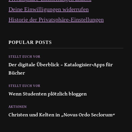
Deine Einwilligungen widerrufen
Historie der Privatsphäre-Einstellungen
POPULAR POSTS
STELLT EUCH VOR
Der digitale Überblick – Katalogisier-Apps für
Bücher
STELLT EUCH VOR
Wenn Studenten plötzlich bloggen
AKTIONEN
Christen und Kelten in „Novus Ordo Seclorum“