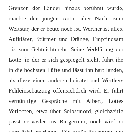
Grenzen der Länder hinaus berühmt wurde,
machte den jungen Autor über Nacht zum
Weltstar, der er heute noch ist. Werther ist alles.
Aufklärer, Stürmer und Dränge, Empfindsam
bis zum Gehtnichtmehr. Seine Verklärung der
Lotte, in der er sich gespiegelt sieht, führt ihn
in die höchsten Lüfte und lässt ihn hart landen,
als diese einen anderen heiratet und Werthers
Fehleinschätzung offensichtlich wird. Er führt
vernünftige Gespräche mit Albert, Lottes
Verlobten, etwa über Selbstmord, gleichzeitig
passt er weder ins Bürgertum, noch wird er
vom Adel anerkannt. Die große Bedeutung der