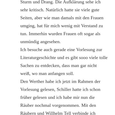
Sturm und Drang. Die Aufklärung sehe ich
sehr kritisch. Natürlich hatte sie viele gute
Seiten, aber wie man damals mit den Frauen
umging, hat für mich wenig mit Verstand zu
tun. Immerhin wurden Frauen oft sogar als
unmündig angesehen.
Ich besuche auch gerade eine Vorlesung zur
Literaturgeschichte und es gibt sooo viele tolle
Sachen zu entdecken, dass man gar nicht
weiß, wo man anfangen soll.
Den Werther habe ich jetzt im Rahmen der
Vorlesung gelesen, Schiller hatte ich schon
früher gelesen und ich habe mir nun die
Räuber nochmal vorgenommen. Mit den
Räubern und Willhelm Tell verbinde ich