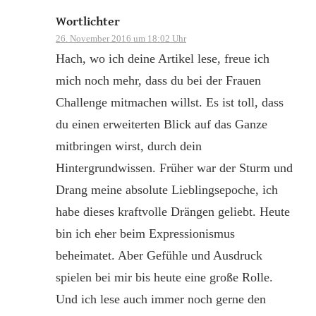
Wortlichter
26. November 2016 um 18:02 Uhr
Hach, wo ich deine Artikel lese, freue ich
mich noch mehr, dass du bei der Frauen
Challenge mitmachen willst. Es ist toll, dass
du einen erweiterten Blick auf das Ganze
mitbringen wirst, durch dein
Hintergrundwissen. Früher war der Sturm und
Drang meine absolute Lieblingsepoche, ich
habe dieses kraftvolle Drängen geliebt. Heute
bin ich eher beim Expressionismus
beheimatet. Aber Gefühle und Ausdruck
spielen bei mir bis heute eine große Rolle.
Und ich lese auch immer noch gerne den