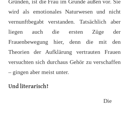
Gründen, ist die Frau im Grunde außen vor. Sie
wird als emotionales Naturwesen und nicht
vernunftbegabt verstanden. Tatsächlich aber
liegen auch die ersten Züge der
Frauenbewegung hier, denn die mit den
Theorien der Aufklärung vertrauten Frauen
versuchten sich durchaus Gehör zu verschaffen
– gingen aber meist unter.
Und literarisch?
Die