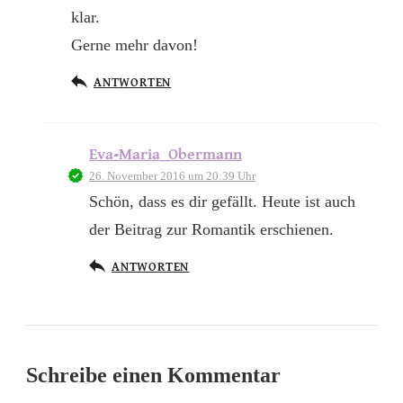
klar.
Gerne mehr davon!
ANTWORTEN
Eva-Maria_Obermann
26. November 2016 um 20:39 Uhr
Schön, dass es dir gefällt. Heute ist auch
der Beitrag zur Romantik erschienen.
ANTWORTEN
Schreibe einen Kommentar