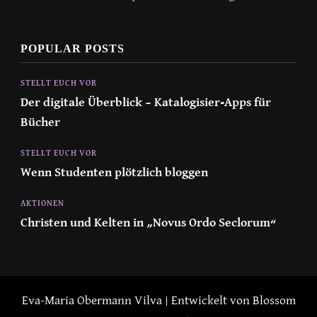
POPULAR POSTS
STELLT EUCH VOR
Der digitale Überblick – Katalogisier-Apps für
Bücher
STELLT EUCH VOR
Wenn Studenten plötzlich bloggen
AKTIONEN
Christen und Kelten in „Novus Ordo Seclorum“
Eva-Maria Obermann
Vilva | Entwickelt von
Blossom