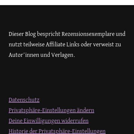
etwas?
Dieser Blog bespricht Rezensionsexemplare und
nutzt teilweise Affiliate Links oder verweist zu
Autor*innen und Verlagen.
Datenschutz
Privatsphäre-Einstellungen ändern
Deine Einwilligungen widerrufen
Historie der Privatsphäre-Einstellungen