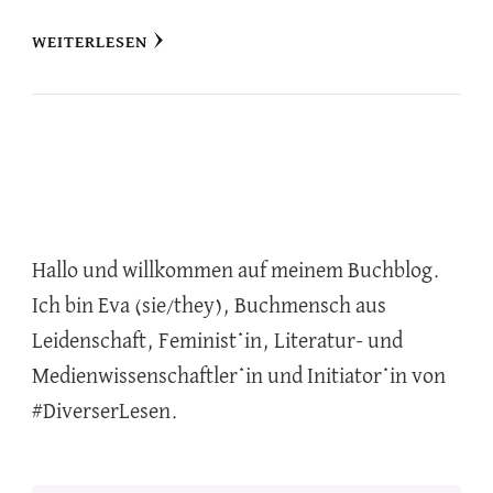
WEITERLESEN
Hallo und willkommen auf meinem Buchblog.
Ich bin Eva (sie/they), Buchmensch aus
Leidenschaft, Feminist*in, Literatur- und
Medienwissenschaftler*in und Initiator*in von
#DiverserLesen.