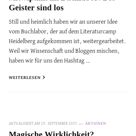
Geister sind los
Still und heimlich haben wir an unserer Idee
vom Buchlabor, der auf dem Literaturcamp
Heidelberg aufgekommen ist, weitergearbeitet.
Weil wir Wissenschaft und Bloggen mischen,
haben wir für uns den Hashtag …
WEITERLESEN
AKTUALISIERT AM
19. SEPTEMBER 2025
AKTIONEN
Magische Wirklichkeit?