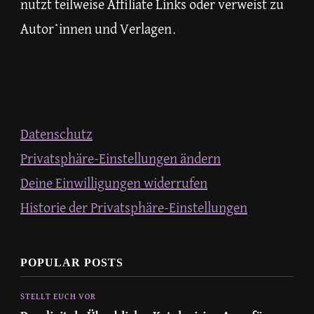
nutzt teilweise Affiliate Links oder verweist zu
Autor*innen und Verlagen.
Datenschutz
Privatsphäre-Einstellungen ändern
Deine Einwilligungen widerrufen
Historie der Privatsphäre-Einstellungen
POPULAR POSTS
STELLT EUCH VOR