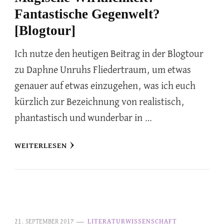
Fantastische Gegenwelt?
[Blogtour]
Ich nutze den heutigen Beitrag in der Blogtour
zu Daphne Unruhs Fliedertraum, um etwas
genauer auf etwas einzugehen, was ich euch
kürzlich zur Bezeichnung von realistisch,
phantastisch und wunderbar in …
WEITERLESEN
21. SEPTEMBER 2017
LITERATURWISSENSCHAFT