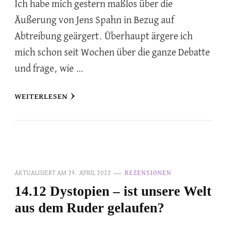
Ich habe mich gestern maßlos über die
Äußerung von Jens Spahn in Bezug auf
Abtreibung geärgert. Überhaupt ärgere ich
mich schon seit Wochen über die ganze Debatte
und frage, wie …
WEITERLESEN
AKTUALISIERT AM
24. APRIL 2022
REZENSIONEN
14.12 Dystopien – ist unsere Welt
aus dem Ruder gelaufen?