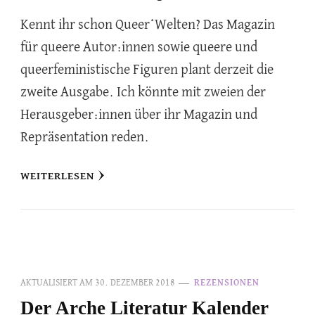
Kennt ihr schon Queer*Welten? Das Magazin
für queere Autor:innen sowie queere und
queerfeministische Figuren plant derzeit die
zweite Ausgabe. Ich könnte mit zweien der
Herausgeber:innen über ihr Magazin und
Repräsentation reden.
WEITERLESEN
AKTUALISIERT AM
30. DEZEMBER 2018
REZENSIONEN
Der Arche Literatur Kalender