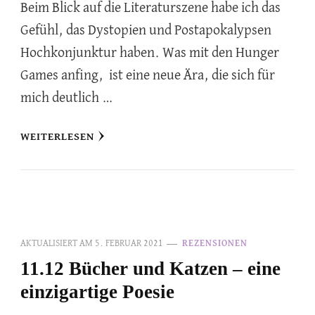
Beim Blick auf die Literaturszene habe ich das
Gefühl, das Dystopien und Postapokalypsen
Hochkonjunktur haben. Was mit den Hunger
Games anfing, ist eine neue Ära, die sich für
mich deutlich …
WEITERLESEN
AKTUALISIERT AM
5. FEBRUAR 2021
REZENSIONEN
11.12 Bücher und Katzen – eine
einzigartige Poesie