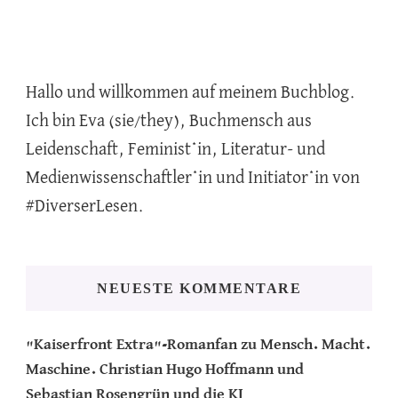
Beiträge
Hallo und willkommen auf meinem Buchblog.
Ich bin Eva (sie/they), Buchmensch aus
Leidenschaft, Feminist*in, Literatur- und
Medienwissenschaftler*in und Initiator*in von
#DiverserLesen.
NEUESTE KOMMENTARE
"Kaiserfront Extra"-Romanfan
zu
Mensch. Macht.
Maschine. Christian Hugo Hoffmann und
Sebastian Rosengrün und die KI