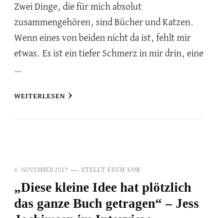
Zwei Dinge, die für mich absolut
zusammengehören, sind Bücher und Katzen.
Wenn eines von beiden nicht da ist, fehlt mir
etwas. Es ist ein tiefer Schmerz in mir drin, eine
…
WEITERLESEN
6. NOVEMBER 2017
STELLT EUCH VOR
„Diese kleine Idee hat plötzlich
das ganze Buch getragen“ – Jess