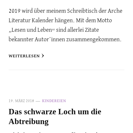
2019 wird über meinem Schreibtisch der Arche
Literatur Kalender hängen. Mit dem Motto
„Lesen und Leben“ sind allerlei Zitate
bekannter Autor*innen zusammengekommen.
WEITERLESEN
19. MÄRZ 2018
KINDEREIEN
Das schwarze Loch um die
Abtreibung