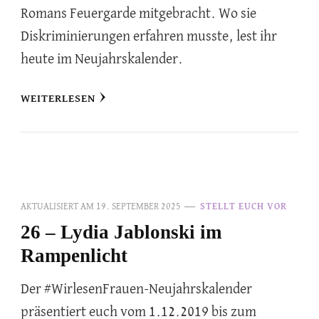
Romans Feuergarde mitgebracht. Wo sie
Diskriminierungen erfahren musste, lest ihr
heute im Neujahrskalender.
WEITERLESEN
AKTUALISIERT AM
19. SEPTEMBER 2025
STELLT EUCH VOR
26 – Lydia Jablonski im
Rampenlicht
Der #WirlesenFrauen-Neujahrskalender
präsentiert euch vom 1.12.2019 bis zum