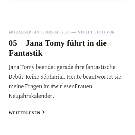
AKTUALISIERT AM
5. FEBRUAR 2021
STELLT EUCH VOR
05 – Jana Tomy führt in die
Fantastik
Jana Tomy beendet gerade ihre fantastische
Debüt-Reihe Sépharial. Heute beantwortet sie
meine Fragen im #wirlesenFrauen
Neujahrskalender.
WEITERLESEN