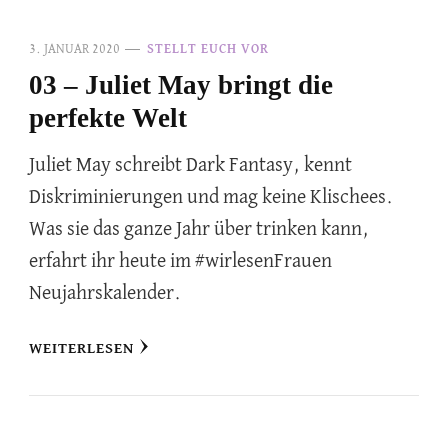
3. JANUAR 2020
STELLT EUCH VOR
03 – Juliet May bringt die
perfekte Welt
Juliet May schreibt Dark Fantasy, kennt
Diskriminierungen und mag keine Klischees.
Was sie das ganze Jahr über trinken kann,
erfahrt ihr heute im #wirlesenFrauen
Neujahrskalender.
WEITERLESEN