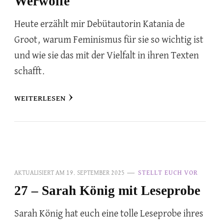
Werwölfe
Heute erzählt mir Debütautorin Katania de
Groot, warum Feminismus für sie so wichtig ist
und wie sie das mit der Vielfalt in ihren Texten
schafft.
WEITERLESEN
AKTUALISIERT AM
19. SEPTEMBER 2025
STELLT EUCH VOR
27 – Sarah König mit Leseprobe
Sarah König hat euch eine tolle Leseprobe ihres