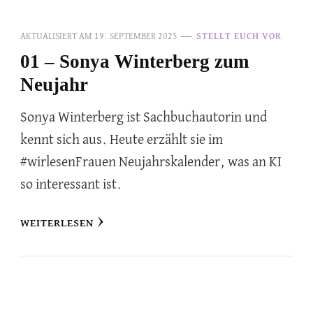
AKTUALISIERT AM
19. SEPTEMBER 2025
STELLT EUCH VOR
01 – Sonya Winterberg zum
Neujahr
Sonya Winterberg ist Sachbuchautorin und
kennt sich aus. Heute erzählt sie im
#wirlesenFrauen Neujahrskalender, was an KI
so interessant ist.
WEITERLESEN