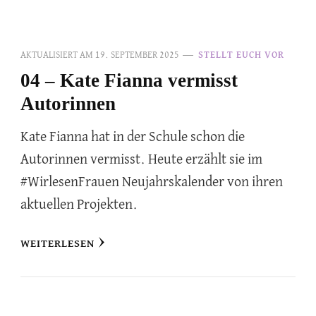
AKTUALISIERT AM
19. SEPTEMBER 2025
STELLT EUCH VOR
04 – Kate Fianna vermisst
Autorinnen
Kate Fianna hat in der Schule schon die
Autorinnen vermisst. Heute erzählt sie im
#WirlesenFrauen Neujahrskalender von ihren
aktuellen Projekten.
WEITERLESEN