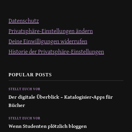
Datenschutz
Privatsphäre-Einstellungen ändern
Deine Einwilligungen widerrufen
Historie der Privatsphäre-Einstellungen
POPULAR POSTS
STELLT EUCH VOR
Der digitale Überblick – Katalogisier-Apps für
Bücher
STELLT EUCH VOR
Wenn Studenten plötzlich bloggen