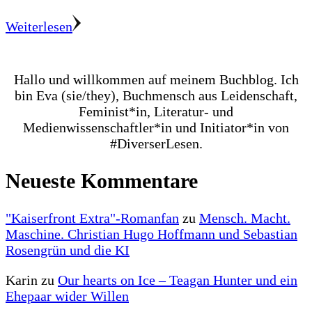
Weiterlesen
Hallo und willkommen auf meinem Buchblog. Ich
bin Eva (sie/they), Buchmensch aus Leidenschaft,
Feminist*in, Literatur- und
Medienwissenschaftler*in und Initiator*in von
#DiverserLesen.
Neueste Kommentare
"Kaiserfront Extra"-Romanfan
zu
Mensch. Macht.
Maschine. Christian Hugo Hoffmann und Sebastian
Rosengrün und die KI
Karin
zu
Our hearts on Ice – Teagan Hunter und ein
Ehepaar wider Willen