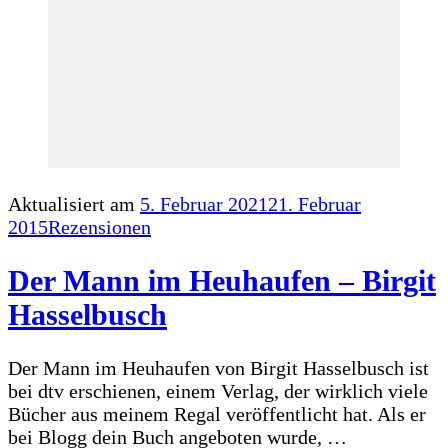
Aktualisiert am
5. Februar 2021
21. Februar
2015
Rezensionen
Der Mann im Heuhaufen – Birgit
Hasselbusch
Der Mann im Heuhaufen von Birgit Hasselbusch ist
bei dtv erschienen, einem Verlag, der wirklich viele
Bücher aus meinem Regal veröffentlicht hat. Als er
bei Blogg dein Buch angeboten wurde, …