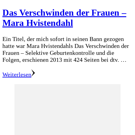
Das Verschwinden der Frauen –
Mara Hvistendahl
Ein Titel, der mich sofort in seinen Bann gezogen
hatte war Mara Hvistendahls Das Verschwinden der
Frauen – Selektive Geburtenkontrolle und die
Folgen, erschienen 2013 mit 424 Seiten bei dtv. …
Weiterlesen