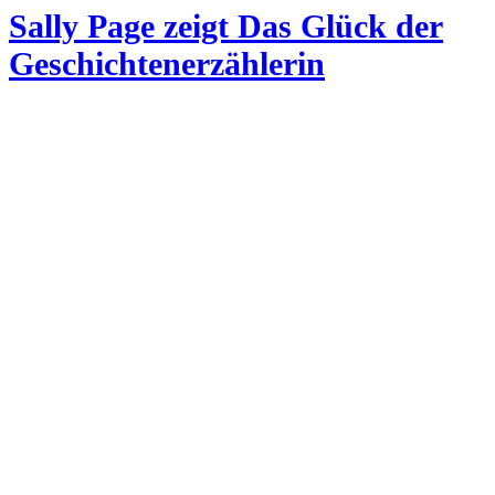
Sally Page zeigt Das Glück der
Geschichtenerzählerin