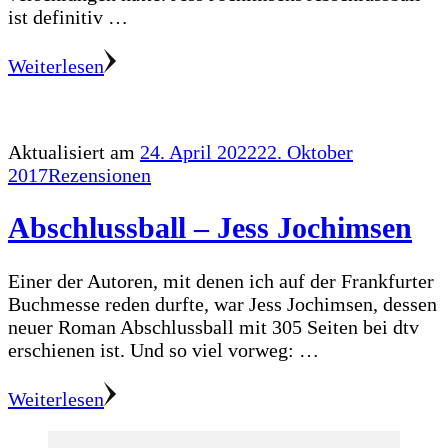
ist definitiv …
Weiterlesen
Aktualisiert am
24. April 2022
22. Oktober
2017
Rezensionen
Abschlussball – Jess Jochimsen
Einer der Autoren, mit denen ich auf der Frankfurter
Buchmesse reden durfte, war Jess Jochimsen, dessen
neuer Roman Abschlussball mit 305 Seiten bei dtv
erschienen ist. Und so viel vorweg: …
Weiterlesen