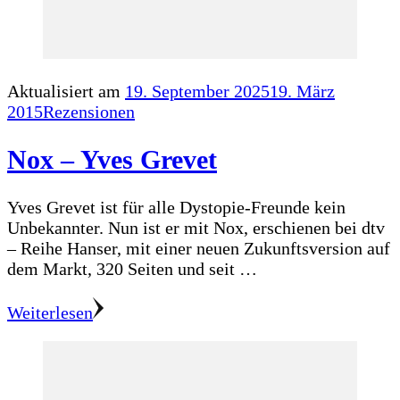
Aktualisiert am
19. September 2025
19. März
2015
Rezensionen
Nox – Yves Grevet
Yves Grevet ist für alle Dystopie-Freunde kein
Unbekannter. Nun ist er mit Nox, erschienen bei dtv
– Reihe Hanser, mit einer neuen Zukunftsversion auf
dem Markt, 320 Seiten und seit …
Weiterlesen