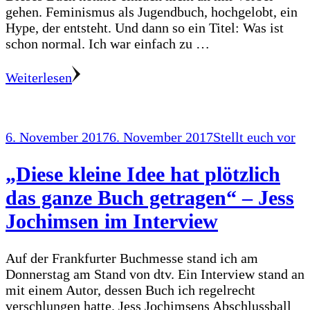
gehen. Feminismus als Jugendbuch, hochgelobt, ein
Hype, der entsteht. Und dann so ein Titel: Was ist
schon normal. Ich war einfach zu …
Weiterlesen
6. November 2017
6. November 2017
Stellt euch vor
„Diese kleine Idee hat plötzlich
das ganze Buch getragen“ – Jess
Jochimsen im Interview
Auf der Frankfurter Buchmesse stand ich am
Donnerstag am Stand von dtv. Ein Interview stand an
mit einem Autor, dessen Buch ich regelrecht
verschlungen hatte. Jess Jochimsens Abschlussball