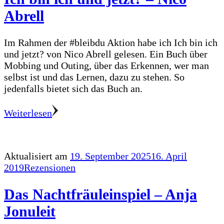
Abrell
Im Rahmen der #bleibdu Aktion habe ich Ich bin ich
und jetzt? von Nico Abrell gelesen. Ein Buch über
Mobbing und Outing, über das Erkennen, wer man
selbst ist und das Lernen, dazu zu stehen. So
jedenfalls bietet sich das Buch an.
Weiterlesen
Aktualisiert am
19. September 2025
16. April
2019
Rezensionen
Das Nachtfräuleinspiel – Anja
Jonuleit