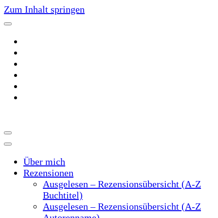
Zum Inhalt springen
~Der Buchblog~
~Schreibtrieb~
Über mich
Rezensionen
Ausgelesen – Rezensionsübersicht (A-Z
Buchtitel)
Ausgelesen – Rezensionsübersicht (A-Z
Autorenname)