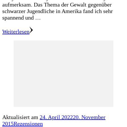
aufmerksam. Das Thema der Gewalt gegenüber
schwarzer Jugendliche in Amerika fand ich sehr
spannend und …
Weiterlesen
Aktualisiert am
24. April 2022
20. November
2015
Rezensionen