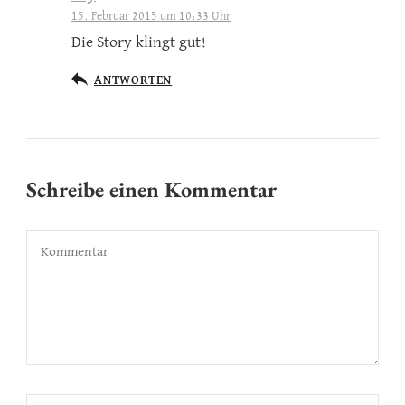
15. Februar 2015 um 10:33 Uhr
Die Story klingt gut!
ANTWORTEN
Schreibe einen Kommentar