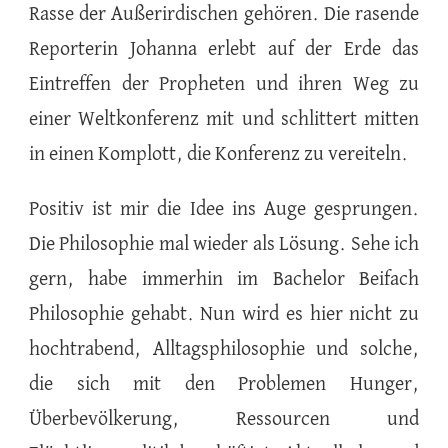
Rasse der Außerirdischen gehören. Die rasende
Reporterin Johanna erlebt auf der Erde das
Eintreffen der Propheten und ihren Weg zu
einer Weltkonferenz mit und schlittert mitten
in einen Komplott, die Konferenz zu vereiteln.
Positiv ist mir die Idee ins Auge gesprungen.
Die Philosophie mal wieder als Lösung. Sehe ich
gern, habe immerhin im Bachelor Beifach
Philosophie gehabt. Nun wird es hier nicht zu
hochtrabend, Alltagsphilosophie und solche,
die sich mit den Problemen Hunger,
Überbevölkerung, Ressourcen und