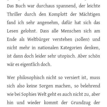
Das Buch war durchaus spannend, der leichte
Thriller durch den Komplott der Mächtigen
fand ich sehr angenehm, dafür hat sich das
Lesen gelohnt. Dass alle Menschen sich am
Ende als Weltbürger verstehen (sollen) und
nicht mehr in nationalen Kategorien denken,
ist dann doch leider sehr utopisch. Aber schön
wär es eigentlich doch.
Wer philosophisch nicht so versiert ist, muss
sich also keine Sorgen machen, so belehrend
wie bei Sophies Welt geht es auch nicht zu, aber
hin und wieder kommt der Grundzug der