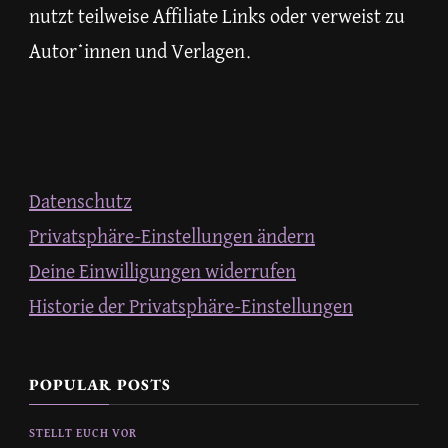
nutzt teilweise Affiliate Links oder verweist zu
Autor*innen und Verlagen.
Datenschutz
Privatsphäre-Einstellungen ändern
Deine Einwilligungen widerrufen
Historie der Privatsphäre-Einstellungen
POPULAR POSTS
STELLT EUCH VOR