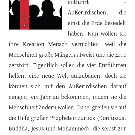
entführt –
Außerirdischen, die
einst die Erde besiedelt
haben. Nun wollen sie
ihre Kreation Mensch vernichten, weil die
Menschheit große Mängel aufweist und die Erde
zerstört. Eigentlich sollen die vier Entführten
helfen, eine neue Welt aufzubauen, doch sie
können sich mit den Außerirdischen darauf
einigen, ein Jahr zu bekommen, indem sie die
Menschheit ändern wollen. Dabei greifen sie auf
die Hilfe großer Propheten zurück (Konfuzius,
Buddha, Jesus und Mohammed), die selbst zur