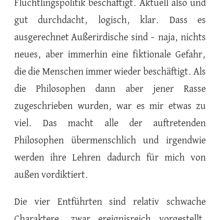
Flüchtlingspolitik beschäftigt. Aktuell also und
gut durchdacht, logisch, klar. Dass es
ausgerechnet Außerirdische sind – naja, nichts
neues, aber immerhin eine fiktionale Gefahr,
die die Menschen immer wieder beschäftigt. Als
die Philosophen dann aber jener Rasse
zugeschrieben wurden, war es mir etwas zu
viel. Das macht alle der auftretenden
Philosophen übermenschlich und irgendwie
werden ihre Lehren dadurch für mich von
außen vordiktiert.
Die vier Entführten sind relativ schwache
Charaktere, zwar ereignisreich vorgestellt,