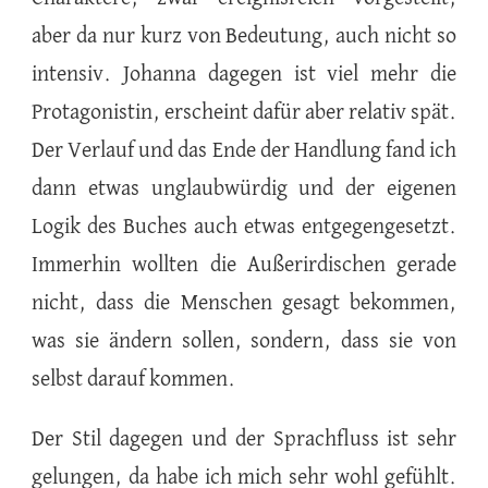
aber da nur kurz von Bedeutung, auch nicht so
intensiv. Johanna dagegen ist viel mehr die
Protagonistin, erscheint dafür aber relativ spät.
Der Verlauf und das Ende der Handlung fand ich
dann etwas unglaubwürdig und der eigenen
Logik des Buches auch etwas entgegengesetzt.
Immerhin wollten die Außerirdischen gerade
nicht, dass die Menschen gesagt bekommen,
was sie ändern sollen, sondern, dass sie von
selbst darauf kommen.
Der Stil dagegen und der Sprachfluss ist sehr
gelungen, da habe ich mich sehr wohl gefühlt.