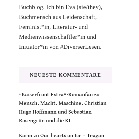
Buchblog. Ich bin Eva (sie/they),
Buchmensch aus Leidenschaft,
Feminist*in, Literatur- und
Medienwissenschaftler*in und
Initiator*in von #DiverserLesen.
NEUESTE KOMMENTARE
"Kaiserfront Extra"-Romanfan
zu
Mensch. Macht. Maschine. Christian
Hugo Hoffmann und Sebastian
Rosengrün und die KI
Karin
zu
Our hearts on Ice – Teagan