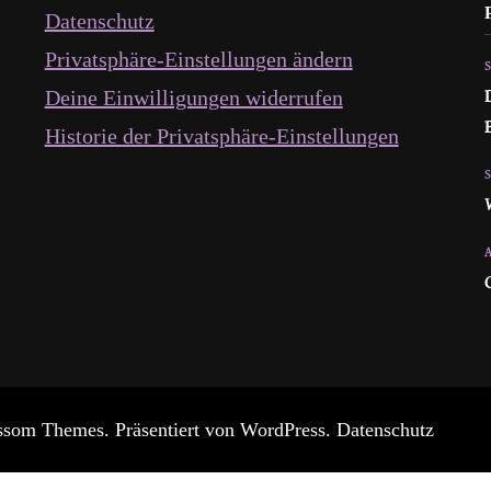
Datenschutz
Privatsphäre-Einstellungen ändern
Deine Einwilligungen widerrufen
Historie der Privatsphäre-Einstellungen
ssom Themes
. Präsentiert von
WordPress
.
Datenschutz