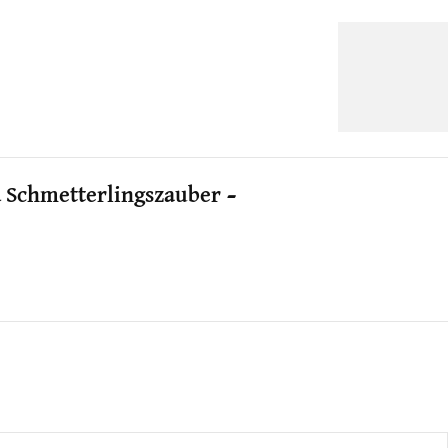
 Schmetterlingszauber –