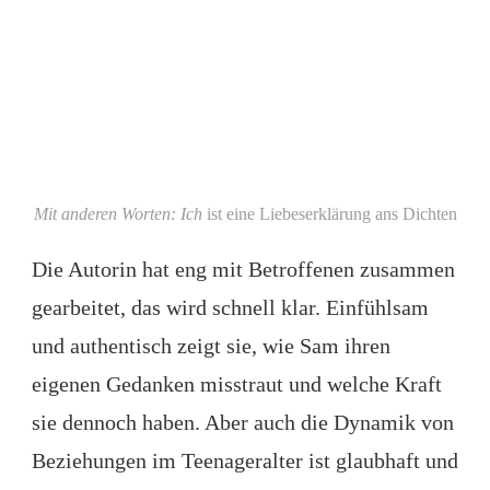
Mit anderen Worten: Ich
ist eine Liebeserklärung ans Dichten
Die Autorin hat eng mit Betroffenen zusammen
gearbeitet, das wird schnell klar. Einfühlsam
und authentisch zeigt sie, wie Sam ihren
eigenen Gedanken misstraut und welche Kraft
sie dennoch haben. Aber auch die Dynamik von
Beziehungen im Teenageralter ist glaubhaft und