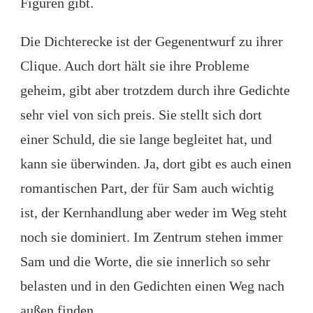
Figuren gibt.
Die Dichterecke ist der Gegenentwurf zu ihrer
Clique. Auch dort hält sie ihre Probleme
geheim, gibt aber trotzdem durch ihre Gedichte
sehr viel von sich preis. Sie stellt sich dort
einer Schuld, die sie lange begleitet hat, und
kann sie überwinden. Ja, dort gibt es auch einen
romantischen Part, der für Sam auch wichtig
ist, der Kernhandlung aber weder im Weg steht
noch sie dominiert. Im Zentrum stehen immer
Sam und die Worte, die sie innerlich so sehr
belasten und in den Gedichten einen Weg nach
außen finden.