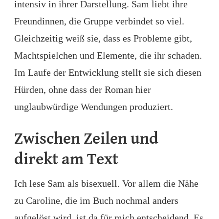
intensiv in ihrer Darstellung. Sam liebt ihre
Freundinnen, die Gruppe verbindet so viel.
Gleichzeitig weiß sie, dass es Probleme gibt,
Machtspielchen und Elemente, die ihr schaden.
Im Laufe der Entwicklung stellt sie sich diesen
Hürden, ohne dass der Roman hier
unglaubwürdige Wendungen produziert.
Zwischen Zeilen und
direkt am Text
Ich lese Sam als bisexuell. Vor allem die Nähe
zu Caroline, die im Buch nochmal anders
aufgelöst wird, ist da für mich entscheidend. Es