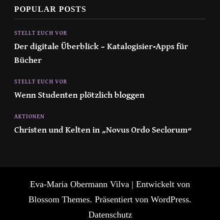
POPULAR POSTS
STELLT EUCH VOR
Der digitale Überblick – Katalogisier-Apps für
Bücher
STELLT EUCH VOR
Wenn Studenten plötzlich bloggen
AKTIONEN
Christen und Kelten in „Novus Ordo Seclorum“
Eva-Maria Obermann
Vilva | Entwickelt von
Blossom Themes
. Präsentiert von
WordPress
.
Datenschutz