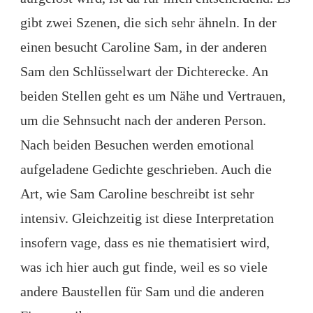
gibt zwei Szenen, die sich sehr ähneln. In der
einen besucht Caroline Sam, in der anderen
Sam den Schlüsselwart der Dichterecke. An
beiden Stellen geht es um Nähe und Vertrauen,
um die Sehnsucht nach der anderen Person.
Nach beiden Besuchen werden emotional
aufgeladene Gedichte geschrieben. Auch die
Art, wie Sam Caroline beschreibt ist sehr
intensiv. Gleichzeitig ist diese Interpretation
insofern vage, dass es nie thematisiert wird,
was ich hier auch gut finde, weil es so viele
andere Baustellen für Sam und die anderen