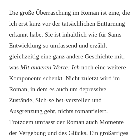
Die große Überraschung im Roman ist eine, die
ich erst kurz vor der tatsächlichen Enttarnung
erkannt habe. Sie ist inhaltlich wie für Sams
Entwicklung so umfassend und erzählt
gleichzeitig eine ganz andere Geschichte mit,
was
Mit anderen Worte: Ich
noch eine weitere
Komponente schenkt. Nicht zuletzt wird im
Roman, in dem es auch um depressive
Zustände, Sich-selbst-verstellen und
Ausgrenzung geht, nichts romantisiert.
Trotzdem umfasst der Roman auch Momente
der Vergebung und des Glücks. Ein großartiges