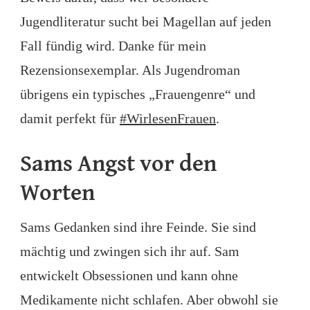
Jugendliteratur sucht bei Magellan auf jeden
Fall fündig wird. Danke für mein
Rezensionsexemplar. Als Jugendroman
übrigens ein typisches „Frauengenre“ und
damit perfekt für
#WirlesenFrauen
.
Sams Angst vor den
Worten
Sams Gedanken sind ihre Feinde. Sie sind
mächtig und zwingen sich ihr auf. Sam
entwickelt Obsessionen und kann ohne
Medikamente nicht schlafen. Aber obwohl sie