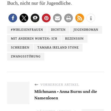
Buch, nicht nur für Jugendliche.
#WIRLESENFRAUEN
DICHTEN
JUGENDROMAN
MIT ANDEREN WORTEN: ICH
REZENSION
SCHREIBEN
TAMARA IRELAND STONE
ZWANGSSTÖRUNG
VORHERIGER ARTIKEL
Milchmann - Anna Burns und die
Namenlosen