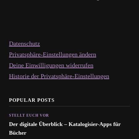
Datenschutz
Privatsphäre-Einstellungen ändern
Deine Einwilligungen widerrufen
Historie der Privatsphäre-Einstellungen
POPULAR POSTS
STELLT EUCH VOR
Der digitale Überblick – Katalogisier-Apps für
Bücher