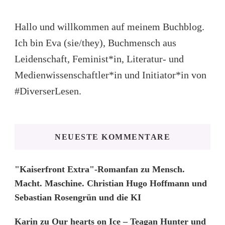
Hallo und willkommen auf meinem Buchblog.
Ich bin Eva (sie/they), Buchmensch aus
Leidenschaft, Feminist*in, Literatur- und
Medienwissenschaftler*in und Initiator*in von
#DiverserLesen.
NEUESTE KOMMENTARE
"Kaiserfront Extra"-Romanfan
zu
Mensch.
Macht. Maschine. Christian Hugo Hoffmann und
Sebastian Rosengrün und die KI
Karin
zu
Our hearts on Ice – Teagan Hunter und