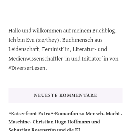
Hallo und willkommen auf meinem Buchblog.
Ich bin Eva (sie/they), Buchmensch aus
Leidenschaft, Feminist*in, Literatur- und
Medienwissenschaftler*in und Initiator*in von
#DiverserLesen.
NEUESTE KOMMENTARE
"Kaiserfront Extra"-Romanfan
zu
Mensch. Macht.
Maschine. Christian Hugo Hoffmann und
Sebastian Rosengrün und die KI