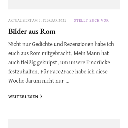
AKTUALISIERT AM
5. FEBRUAR 2021
STELLT EUCH VOR
Bilder aus Rom
Nicht nur Gedichte und Rezensionen habe ich
euch aus Rom mitgebracht. Mein Mann hat
auch fleißig geknipst, um unsere Eindrücke
festzuhalten. Für Face2Face habe ich diese
Woche darum nicht nur …
WEITERLESEN