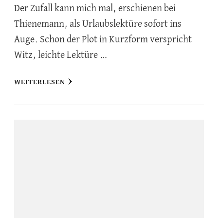
Der Zufall kann mich mal, erschienen bei
Thienemann, als Urlaubslektüre sofort ins
Auge. Schon der Plot in Kurzform verspricht
Witz, leichte Lektüre …
WEITERLESEN