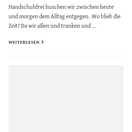
Handschuhfrei huschen wir zwischen heute
und morgen dem Alltag entgegen. Wo blieb die
Zeit? Da wir aßen und tranken und …
WEITERLESEN