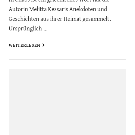
Autorin Melitta Kessaris Anekdoten und
Geschichten aus ihrer Heimat gesammelt.
Ursprünglich …
WEITERLESEN