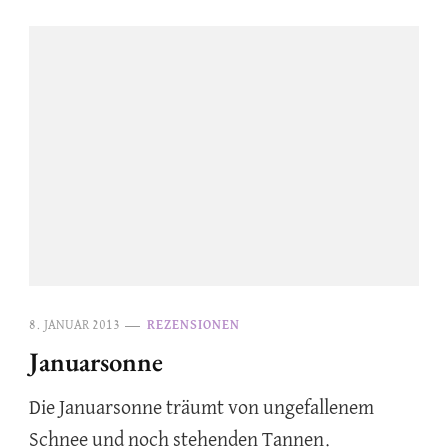
8. JANUAR 2013
REZENSIONEN
Januarsonne
Die Januarsonne träumt von ungefallenem
Schnee und noch stehenden Tannen.