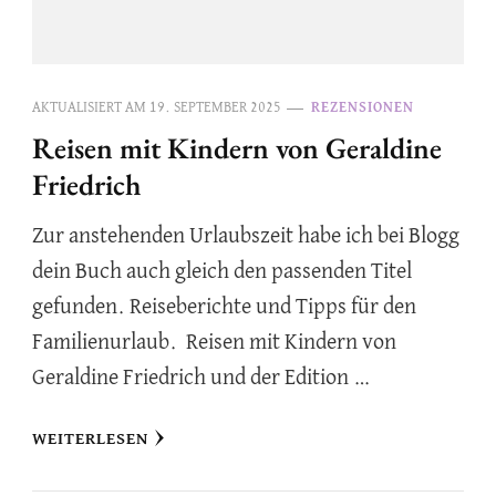
AKTUALISIERT AM
19. SEPTEMBER 2025
REZENSIONEN
Reisen mit Kindern von Geraldine
Friedrich
Zur anstehenden Urlaubszeit habe ich bei Blogg
dein Buch auch gleich den passenden Titel
gefunden. Reiseberichte und Tipps für den
Familienurlaub. Reisen mit Kindern von
Geraldine Friedrich und der Edition …
WEITERLESEN