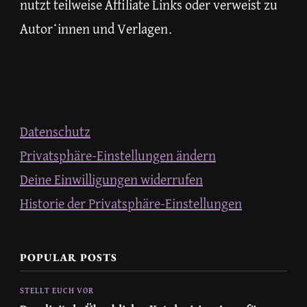
nutzt teilweise Affiliate Links oder verweist zu
Autor*innen und Verlagen.
Datenschutz
Privatsphäre-Einstellungen ändern
Deine Einwilligungen widerrufen
Historie der Privatsphäre-Einstellungen
POPULAR POSTS
STELLT EUCH VOR