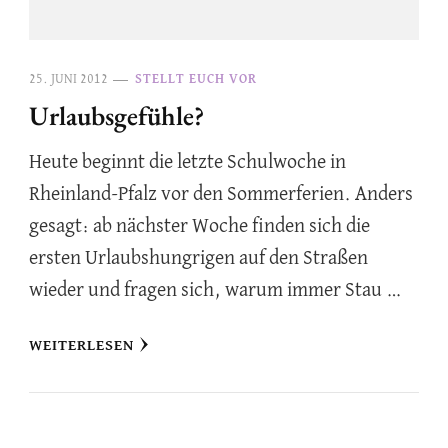
25. JUNI 2012
STELLT EUCH VOR
Urlaubsgefühle?
Heute beginnt die letzte Schulwoche in
Rheinland-Pfalz vor den Sommerferien. Anders
gesagt: ab nächster Woche finden sich die
ersten Urlaubshungrigen auf den Straßen
wieder und fragen sich, warum immer Stau …
WEITERLESEN