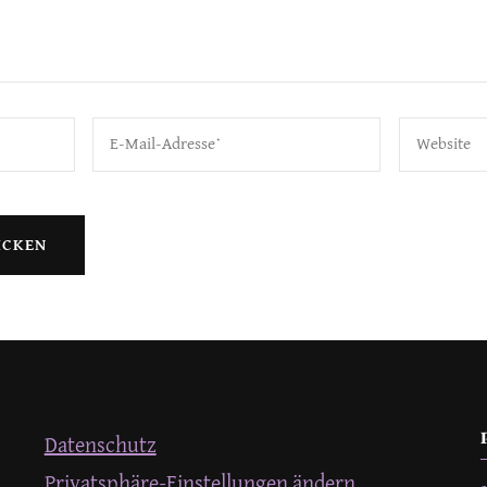
Datenschutz
Privatsphäre-Einstellungen ändern