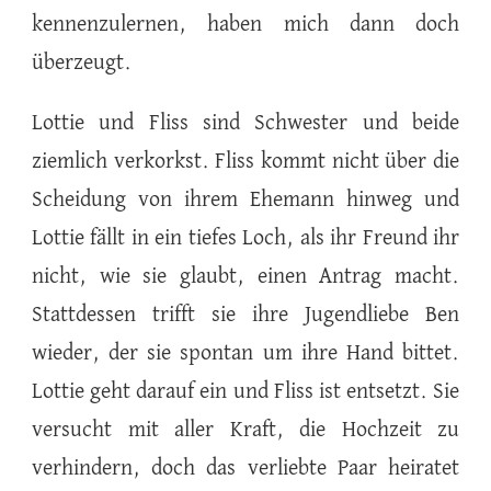
kennenzulernen, haben mich dann doch
überzeugt.
Lottie und Fliss sind Schwester und beide
ziemlich verkorkst. Fliss kommt nicht über die
Scheidung von ihrem Ehemann hinweg und
Lottie fällt in ein tiefes Loch, als ihr Freund ihr
nicht, wie sie glaubt, einen Antrag macht.
Stattdessen trifft sie ihre Jugendliebe Ben
wieder, der sie spontan um ihre Hand bittet.
Lottie geht darauf ein und Fliss ist entsetzt. Sie
versucht mit aller Kraft, die Hochzeit zu
verhindern, doch das verliebte Paar heiratet