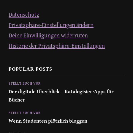
Datenschutz
Privatsphäre-Einstellungen ändern
Deine Einwilligungen widerrufen
Historie der Privatsphäre-Einstellungen
POPULAR POSTS
STELLT EUCH VOR
Der digitale Überblick – Katalogisier-Apps für
Bücher
STELLT EUCH VOR
Wenn Studenten plötzlich bloggen