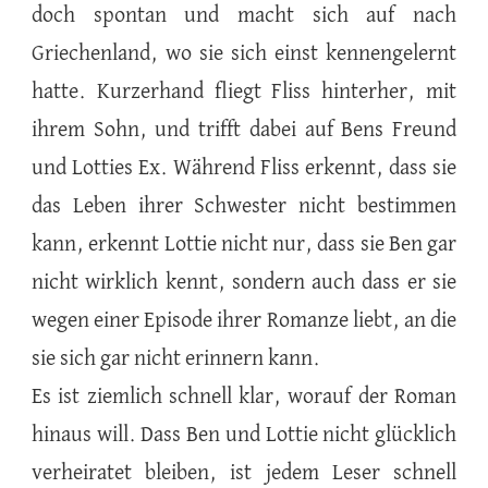
doch spontan und macht sich auf nach
Griechenland, wo sie sich einst kennengelernt
hatte. Kurzerhand fliegt Fliss hinterher, mit
ihrem Sohn, und trifft dabei auf Bens Freund
und Lotties Ex. Während Fliss erkennt, dass sie
das Leben ihrer Schwester nicht bestimmen
kann, erkennt Lottie nicht nur, dass sie Ben gar
nicht wirklich kennt, sondern auch dass er sie
wegen einer Episode ihrer Romanze liebt, an die
sie sich gar nicht erinnern kann.
Es ist ziemlich schnell klar, worauf der Roman
hinaus will. Dass Ben und Lottie nicht glücklich
verheiratet bleiben, ist jedem Leser schnell