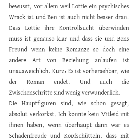
bewusst, vor allem weil Lottie ein psychisches
Wrack ist und Ben ist auch nicht besser dran.
Dass Lottie ihre Kontrollsucht überwinden
muss ist genauso klar und dass sie und Bens
Freund wenn keine Romanze so doch eine
andere Art von Beziehung anlaufen ist
unausweichlich. Kurz: Es ist vorhersehbar, wie
der Roman endet. Und auch die
Zwischenschritte sind wenig verwunderlich.
Die Hauptfiguren sind, wie schon gesagt,
absolut verkorkst. Ich konnte kein Mitleid mit
ihnen haben, wenn überhaupt dann war es
Schadenfreude und Kopfschütteln, dass mit