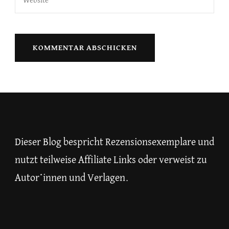
Dieser Blog bespricht Rezensionsexemplare und
nutzt teilweise Affiliate Links oder verweist zu
Autor*innen und Verlagen.