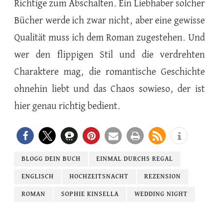
Richtige zum Abschalten. Ein Liebhaber solcher
Bücher werde ich zwar nicht, aber eine gewisse
Qualität muss ich dem Roman zugestehen. Und
wer den flippigen Stil und die verdrehten
Charaktere mag, die romantische Geschichte
ohnehin liebt und das Chaos sowieso, der ist
hier genau richtig bedient.
BLOGG DEIN BUCH
EINMAL DURCHS REGAL
ENGLISCH
HOCHZEITSNACHT
REZENSION
ROMAN
SOPHIE KINSELLA
WEDDING NIGHT