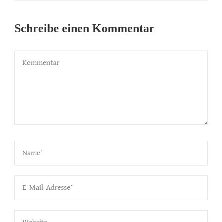
Schreibe einen Kommentar