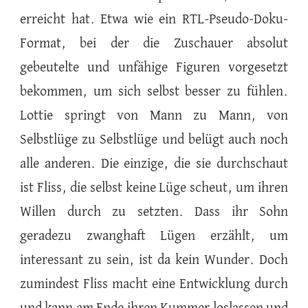
erreicht hat. Etwa wie ein RTL-Pseudo-Doku-
Format, bei der die Zuschauer absolut
gebeutelte und unfähige Figuren vorgesetzt
bekommen, um sich selbst besser zu fühlen.
Lottie springt von Mann zu Mann, von
Selbstlüge zu Selbstlüge und belügt auch noch
alle anderen. Die einzige, die sie durchschaut
ist Fliss, die selbst keine Lüge scheut, um ihren
Willen durch zu setzten. Dass ihr Sohn
geradezu zwanghaft Lügen erzählt, um
interessant zu sein, ist da kein Wunder. Doch
zumindest Fliss macht eine Entwicklung durch