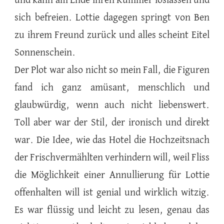
und kann am Ende ihren Kummer loslassen und
sich befreien. Lottie dagegen springt von Ben
zu ihrem Freund zurück und alles scheint Eitel
Sonnenschein.
Der Plot war also nicht so mein Fall, die Figuren
fand ich ganz amüsant, menschlich und
glaubwürdig, wenn auch nicht liebenswert.
Toll aber war der Stil, der ironisch und direkt
war. Die Idee, wie das Hotel die Hochzeitsnach
der Frischvermählten verhindern will, weil Fliss
die Möglichkeit einer Annullierung für Lottie
offenhalten will ist genial und wirklich witzig.
Es war flüssig und leicht zu lesen, genau das