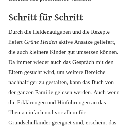
Schritt für Schritt
Durch die Heldenaufgaben und die Rezepte
liefert
Grüne Helden
aktive Ansätze geliefert,
die auch kleinere Kinder gut umsetzen können.
Da immer wieder auch das Gespräch mit den
Eltern gesucht wird, um weitere Bereiche
nachhaltiger zu gestalten, kann das Buch von
der ganzen Familie gelesen werden. Auch wenn
die Erklärungen und Hinführungen an das
Thema einfach und vor allem für
Grundschulkinder geeignet sind, erscheint das