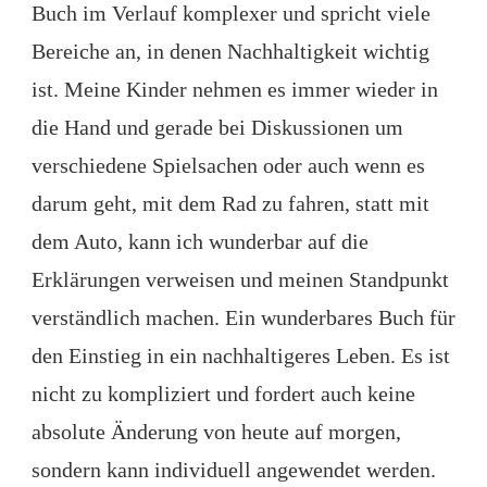
Buch im Verlauf komplexer und spricht viele
Bereiche an, in denen Nachhaltigkeit wichtig
ist. Meine Kinder nehmen es immer wieder in
die Hand und gerade bei Diskussionen um
verschiedene Spielsachen oder auch wenn es
darum geht, mit dem Rad zu fahren, statt mit
dem Auto, kann ich wunderbar auf die
Erklärungen verweisen und meinen Standpunkt
verständlich machen. Ein wunderbares Buch für
den Einstieg in ein nachhaltigeres Leben. Es ist
nicht zu kompliziert und fordert auch keine
absolute Änderung von heute auf morgen,
sondern kann individuell angewendet werden.