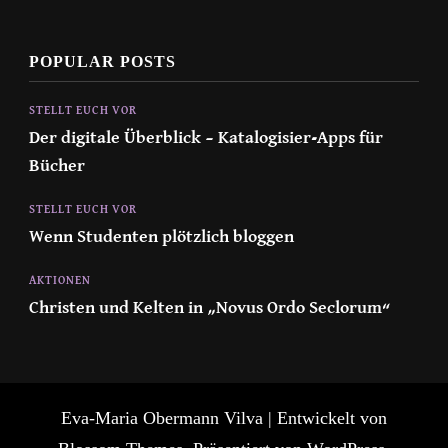
POPULAR POSTS
STELLT EUCH VOR
Der digitale Überblick – Katalogisier-Apps für
Bücher
STELLT EUCH VOR
Wenn Studenten plötzlich bloggen
AKTIONEN
Christen und Kelten in „Novus Ordo Seclorum“
Eva-Maria Obermann
Vilva | Entwickelt von