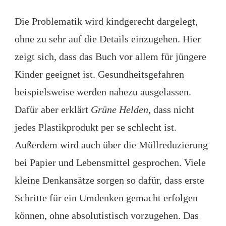
Die Problematik wird kindgerecht dargelegt,
ohne zu sehr auf die Details einzugehen. Hier
zeigt sich, dass das Buch vor allem für jüngere
Kinder geeignet ist. Gesundheitsgefahren
beispielsweise werden nahezu ausgelassen.
Dafür aber erklärt
Grüne Helden
, dass nicht
jedes Plastikprodukt per se schlecht ist.
Außerdem wird auch über die Müllreduzierung
bei Papier und Lebensmittel gesprochen. Viele
kleine Denkansätze sorgen so dafür, dass erste
Schritte für ein Umdenken gemacht erfolgen
können, ohne absolutistisch vorzugehen. Das