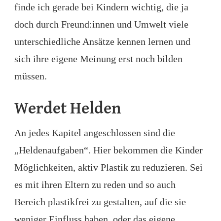
finde ich gerade bei Kindern wichtig, die ja
doch durch Freund:innen und Umwelt viele
unterschiedliche Ansätze kennen lernen und
sich ihre eigene Meinung erst noch bilden
müssen.
Werdet Helden
An jedes Kapitel angeschlossen sind die
„Heldenaufgaben“. Hier bekommen die Kinder
Möglichkeiten, aktiv Plastik zu reduzieren. Sei
es mit ihren Eltern zu reden und so auch
Bereich plastikfrei zu gestalten, auf die sie
weniger Einfluss haben, oder das eigene