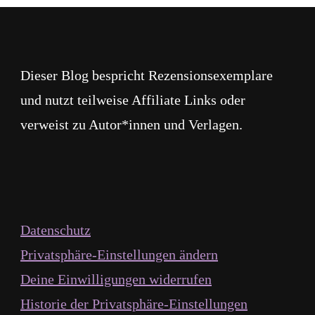
Dieser Blog bespricht Rezensionsexemplare
und nutzt teilweise Affiliate Links oder
verweist zu Autor*innen und Verlagen.
Datenschutz
Privatsphäre-Einstellungen ändern
Deine Einwilligungen widerrufen
Historie der Privatsphäre-Einstellungen