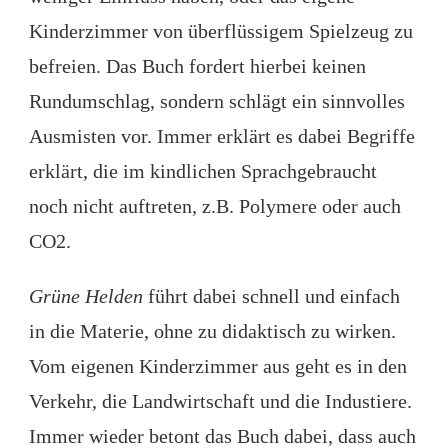
Kinderzimmer von überflüssigem Spielzeug zu
befreien. Das Buch fordert hierbei keinen
Rundumschlag, sondern schlägt ein sinnvolles
Ausmisten vor. Immer erklärt es dabei Begriffe
erklärt, die im kindlichen Sprachgebraucht
noch nicht auftreten, z.B. Polymere oder auch
CO2.
Grüne Helden
führt dabei schnell und einfach
in die Materie, ohne zu didaktisch zu wirken.
Vom eigenen Kinderzimmer aus geht es in den
Verkehr, die Landwirtschaft und die Industiere.
Immer wieder betont das Buch dabei, dass auch