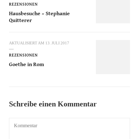
REZENSIONEN
Hausbesuche – Stephanie
Quitterer
AKTUALISIERT AM
13. JULI 2017
REZENSIONEN
Goethe in Rom
Schreibe einen Kommentar