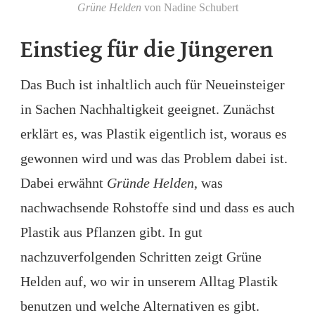
Grüne Helden
von Nadine Schubert
Einstieg für die Jüngeren
Das Buch ist inhaltlich auch für Neueinsteiger
in Sachen Nachhaltigkeit geeignet. Zunächst
erklärt es, was Plastik eigentlich ist, woraus es
gewonnen wird und was das Problem dabei ist.
Dabei erwähnt
Gründe Helden
, was
nachwachsende Rohstoffe sind und dass es auch
Plastik aus Pflanzen gibt. In gut
nachzuverfolgenden Schritten zeigt Grüne
Helden auf, wo wir in unserem Alltag Plastik
benutzen und welche Alternativen es gibt.