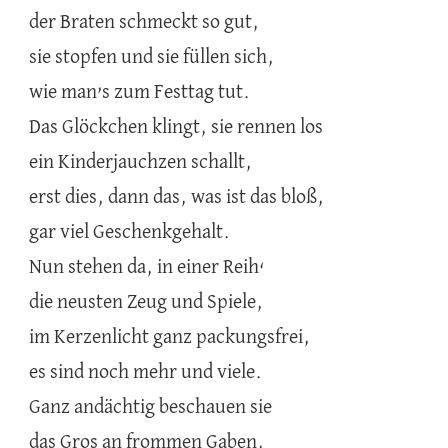
der Braten schmeckt so gut,
sie stopfen und sie füllen sich,
wie man’s zum Festtag tut.
Das Glöckchen klingt, sie rennen los
ein Kinderjauchzen schallt,
erst dies, dann das, was ist das bloß,
gar viel Geschenkgehalt.
Nun stehen da, in einer Reih‘
die neusten Zeug und Spiele,
im Kerzenlicht ganz packungsfrei,
es sind noch mehr und viele.
Ganz andächtig beschauen sie
das Gros an frommen Gaben,