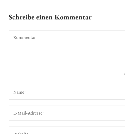
Schreibe einen Kommentar