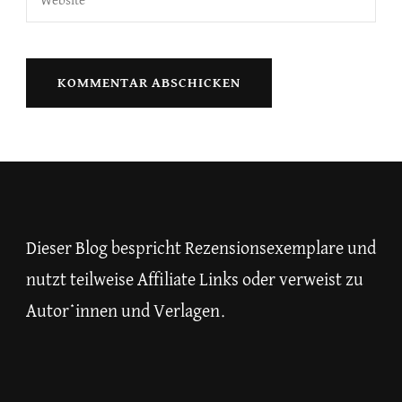
Dieser Blog bespricht Rezensionsexemplare und
nutzt teilweise Affiliate Links oder verweist zu
Autor*innen und Verlagen.