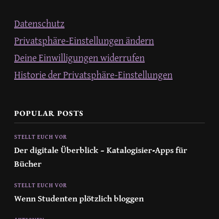
Datenschutz
Privatsphäre-Einstellungen ändern
Deine Einwilligungen widerrufen
Historie der Privatsphäre-Einstellungen
POPULAR POSTS
STELLT EUCH VOR
Der digitale Überblick – Katalogisier-Apps für
Bücher
STELLT EUCH VOR
Wenn Studenten plötzlich bloggen