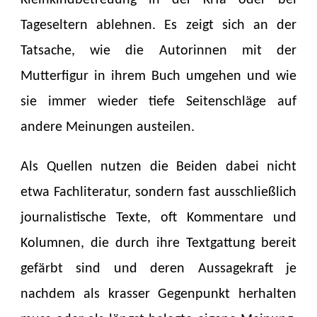
Tageseltern ablehnen. Es zeigt sich an der
Tatsache, wie die Autorinnen mit der
Mutterfigur in ihrem Buch umgehen und wie
sie immer wieder tiefe Seitenschläge auf
andere Meinungen austeilen.
Als Quellen nutzen die Beiden dabei nicht
etwa Fachliteratur, sondern fast ausschließlich
journalistische Texte, oft Kommentare und
Kolumnen, die durch ihre Textgattung bereit
gefärbt sind und deren Aussagekraft je
nachdem als krasser Gegenpunkt herhalten