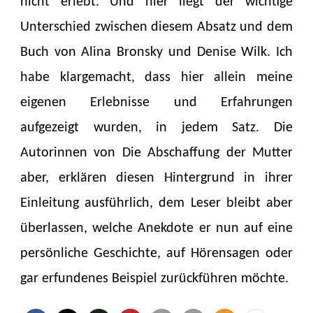
nicht erlebt. Und hier liegt der wichtige
Unterschied zwischen diesem Absatz und dem
Buch von Alina Bronsky und Denise Wilk. Ich
habe klargemacht, dass hier allein meine
eigenen Erlebnisse und Erfahrungen
aufgezeigt wurden, in jedem Satz. Die
Autorinnen von Die Abschaffung der Mutter
aber, erklären diesen Hintergrund in ihrer
Einleitung ausführlich, dem Leser bleibt aber
überlassen, welche Anekdote er nun auf eine
persönliche Geschichte, auf Hörensagen oder
gar erfundenes Beispiel zurückführen möchte.