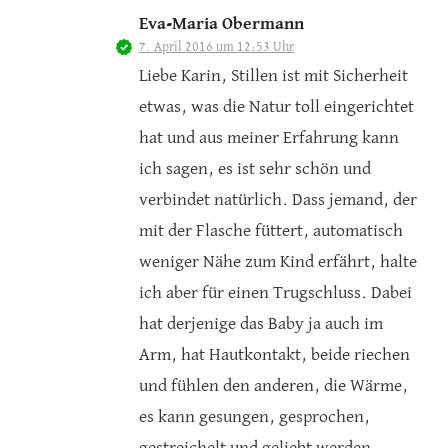
Eva-Maria Obermann
7. April 2016 um 12:53 Uhr
Liebe Karin, Stillen ist mit Sicherheit
etwas, was die Natur toll eingerichtet
hat und aus meiner Erfahrung kann
ich sagen, es ist sehr schön und
verbindet natürlich. Dass jemand, der
mit der Flasche füttert, automatisch
weniger Nähe zum Kind erfährt, halte
ich aber für einen Trugschluss. Dabei
hat derjenige das Baby ja auch im
Arm, hat Hautkontakt, beide riechen
und fühlen den anderen, die Wärme,
es kann gesungen, gesprochen,