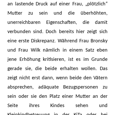
an lastende Druck auf einer Frau, „plötzlich“
Mutter zu sein und die überhöhten,
unerreichbaren Eigenschaften, die damit
verbunden sind. Doch bereits hier zeigt sich
eine erste Diskrepanz. Während Frau Bronsky
und Frau Wilk nämlich in einem Satz eben
jene Erhöhung kritisieren, ist es im Grunde
gerade sie, die beide erhalten wollen. Das
zeigt nicht erst dann, wenn beide den Vätern
absprechen, adäquate Bezugspersonen zu
sein oder sie den Platz einer Mutter an der
Seite ihres Kindes sehen und
Kleinkindbetreuung in der KiTa oder bei