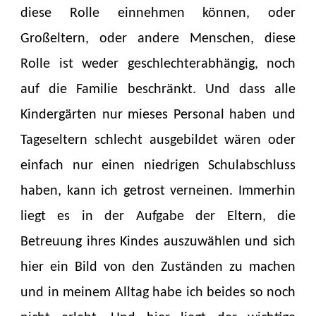
diese Rolle einnehmen können, oder
Großeltern, oder andere Menschen, diese
Rolle ist weder geschlechterabhängig, noch
auf die Familie beschränkt. Und dass alle
Kindergärten nur mieses Personal haben und
Tageseltern schlecht ausgebildet wären oder
einfach nur einen niedrigen Schulabschluss
haben, kann ich getrost verneinen. Immerhin
liegt es in der Aufgabe der Eltern, die
Betreuung ihres Kindes auszuwählen und sich
hier ein Bild von den Zuständen zu machen
und in meinem Alltag habe ich beides so noch