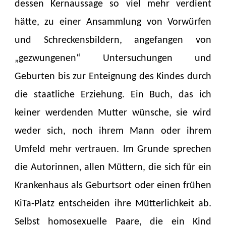
dessen Kernaussage so viel mehr verdient
hätte, zu einer Ansammlung von Vorwürfen
und Schreckensbildern, angefangen von
„gezwungenen“ Untersuchungen und
Geburten bis zur Enteignung des Kindes durch
die staatliche Erziehung. Ein Buch, das ich
keiner werdenden Mutter wünsche, sie wird
weder sich, noch ihrem Mann oder ihrem
Umfeld mehr vertrauen. Im Grunde sprechen
die Autorinnen, allen Müttern, die sich für ein
Krankenhaus als Geburtsort oder einen frühen
KiTa-Platz entscheiden ihre Mütterlichkeit ab.
Selbst homosexuelle Paare, die ein Kind