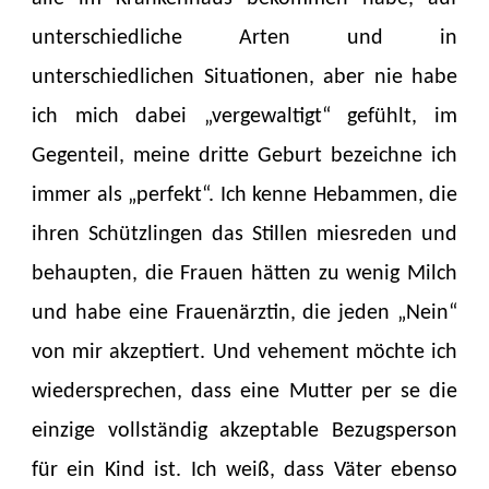
unterschiedliche Arten und in
unterschiedlichen Situationen, aber nie habe
ich mich dabei „vergewaltigt“ gefühlt, im
Gegenteil, meine dritte Geburt bezeichne ich
immer als „perfekt“. Ich kenne Hebammen, die
ihren Schützlingen das Stillen miesreden und
behaupten, die Frauen hätten zu wenig Milch
und habe eine Frauenärztin, die jeden „Nein“
von mir akzeptiert. Und vehement möchte ich
wiedersprechen, dass eine Mutter per se die
einzige vollständig akzeptable Bezugsperson
für ein Kind ist. Ich weiß, dass Väter ebenso