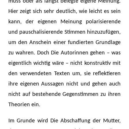
muss oder als längst belegte eigene Meinung.
Hier zeigt sich sehr deutlich, wie leicht es sein
kann, der eigenen Meinung polarisierende
und pauschalisierende Stimmen hinzuzufügen,
um den Anschein einer fundierten Grundlage
zu wahren. Doch Die Autorinnen gehen – was
eigentlich wichtig wäre – nicht konstruktiv mit
den verwendeten Texten um, sie reflektieren
ihre eigenen Aussagen nicht und gehen auch
nicht auf bestehende Gegenstimmen zu ihren
Theorien ein.
Im Grunde wird Die Abschaffung der Mutter,