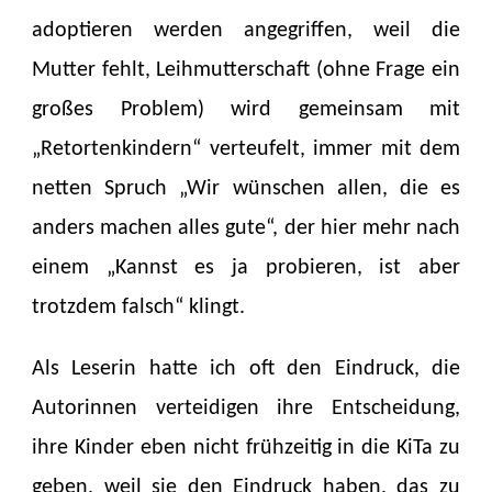
adoptieren werden angegriffen, weil die
Mutter fehlt, Leihmutterschaft (ohne Frage ein
großes Problem) wird gemeinsam mit
„Retortenkindern“ verteufelt, immer mit dem
netten Spruch „Wir wünschen allen, die es
anders machen alles gute“, der hier mehr nach
einem „Kannst es ja probieren, ist aber
trotzdem falsch“ klingt.
Als Leserin hatte ich oft den Eindruck, die
Autorinnen verteidigen ihre Entscheidung,
ihre Kinder eben nicht frühzeitig in die KiTa zu
geben, weil sie den Eindruck haben, das zu