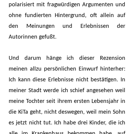
polarisiert mit fragwürdigen Argumenten und
ohne fundierten Hintergrund, oft allein auf
den Meinungen und Erlebnissen der
Autorinnen gefußt.
Und darum hänge ich dieser Rezension
meinen allzu persönlichen Einwurf hinterher:
Ich kann diese Erlebnisse nicht bestätigen. In
meiner Stadt werde ich schief angesehen weil
meine Tochter seit ihrem ersten Lebensjahr in
die KiTa geht, nicht deswegen, weil mein Sohn
es jetzt nicht tut. Ich habe drei Kinder, die ich
alle im Krankenhaus bekommen habe, auf