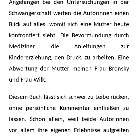
Angefangen bei den Untersuchungen in der
Schwangerschaft werfen die Autorinnen einen
Blick auf alles, womit sich eine Mutter heute
konfrontiert sieht. Die Bevormundung durch
Mediziner, die Anleitungen zur
Kindererziehung, den Druck, zu arbeiten. Eine
Abwertung der Mutter meinen Frau Bronsky
und Frau Wilk.
Diesem Buch lässt sich schwer zu Leibe rücken,
ohne persönliche Kommentar einfließen zu
lassen. Schon allein, weil beide Autorinnen
vor allem ihre eigenen Erlebnisse aufgreifen