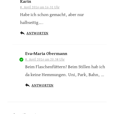
Karin
8. April 2016 um 16:31 Uhr
Habe ich schon gemacht, aber nur
halbseitig….
ANTWORTEN
Eva-Maria Obermann
8. April 2016 um 20:38 Uhr
Beim Flaschenfüttern? Beim Stillen hab ich
da keine Hemmungen. Uni, Park, Bahn, …
ANTWORTEN