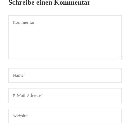
Schreibe einen Kommentar