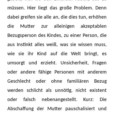
müssen. Hier liegt das große Problem. Denn
dabei greifen sie alle an, die dies tun, erhöhen
die Mutter zur alleinigen akzeptablen
Bezugsperson des Kindes, zu einer Person, die
aus Instinkt alles weiß, was sie wissen muss,
wie sie ihr Kind auf die Welt bringt, es
umsorgt und erzieht. Unsicherheit, Fragen
oder andere fähige Personen mit anderem
Geschlecht oder ohne familiären Bezug
werden schlicht als unnötig, nicht existent
oder falsch nebenangestellt. Kurz: Die
Abschaffung der Mutter pauschalisiert und