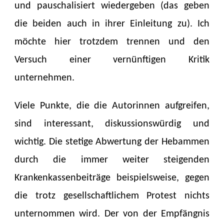
und pauschalisiert wiedergeben (das geben
die beiden auch in ihrer Einleitung zu). Ich
möchte hier trotzdem trennen und den
Versuch einer vernünftigen Kritik
unternehmen.
Viele Punkte, die die Autorinnen aufgreifen,
sind interessant, diskussionswürdig und
wichtig. Die stetige Abwertung der Hebammen
durch die immer weiter steigenden
Krankenkassenbeiträge beispielsweise, gegen
die trotz gesellschaftlichem Protest nichts
unternommen wird. Der von der Empfängnis