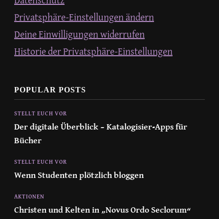
Datenschutz
Privatsphäre-Einstellungen ändern
Deine Einwilligungen widerrufen
Historie der Privatsphäre-Einstellungen
POPULAR POSTS
STELLT EUCH VOR
Der digitale Überblick – Katalogisier-Apps für
Bücher
STELLT EUCH VOR
Wenn Studenten plötzlich bloggen
AKTIONEN
Christen und Kelten in „Novus Ordo Seclorum“