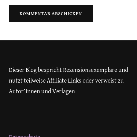
Dieser Blog bespricht Rezensionsexemplare und
nutzt teilweise Affiliate Links oder verweist zu
Autor*innen und Verlagen.