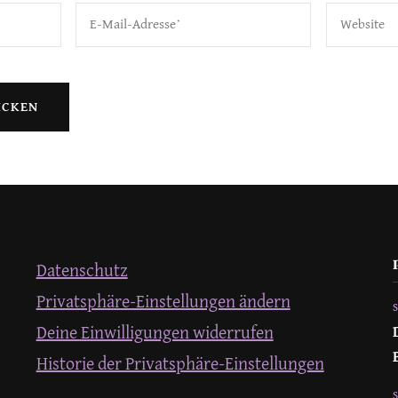
Datenschutz
Privatsphäre-Einstellungen ändern
Deine Einwilligungen widerrufen
Historie der Privatsphäre-Einstellungen