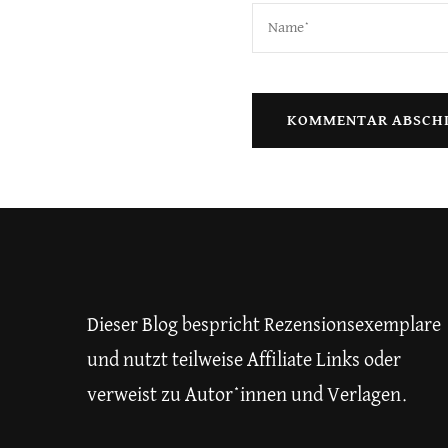
Dieser Blog bespricht Rezensionsexemplare
und nutzt teilweise Affiliate Links oder
verweist zu Autor*innen und Verlagen.