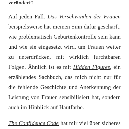
verändert
?
Auf jeden Fall.
Das Verschwinden der Frauen
beispielsweise hat meinen Sinn dafür geschärft,
wie problematisch Geburtenkontrolle sein kann
und wie sie eingesetzt wird, um Frauen weiter
zu unterdrücken, mit wirklich furchtbaren
Folgen. Ähnlich ist es mit
Hidden Figures
, ein
erzählendes Sachbuch, das mich nicht nur für
die fehlende Geschichte und Anerkennung der
Leistung von Frauen sensibilisiert hat, sondern
auch im Hinblick auf Hautfarbe.
The Confidence Code
hat mir viel über sicheres