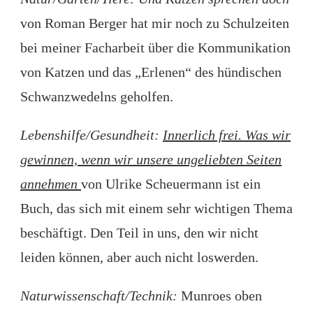
von Roman Berger hat mir noch zu Schulzeiten
bei meiner Facharbeit über die Kommunikation
von Katzen und das „Erlenen“ des hündischen
Schwanzwedelns geholfen.
Lebenshilfe/Gesundheit:
Innerlich frei. Was wir
gewinnen, wenn wir unsere ungeliebten Seiten
annehmen
von Ulrike Scheuermann ist ein
Buch, das sich mit einem sehr wichtigen Thema
beschäftigt. Den Teil in uns, den wir nicht
leiden können, aber auch nicht loswerden.
Naturwissenschaft/Technik:
Munroes oben