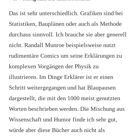
Das ist sehr unterschiedlich. Grafiken sind bei
Statistiken, Bauplänen oder auch als Methode
durchaus sinnvoll. Ich brauche sie aber generell
nicht. Randall Munroe beispielsweise nutzt
rudimentäre Comics um seine Erklärungen zu
komplexen Vorgängen der Physik zu
illustrieren. Im Dinge Erklärer ist er einen
Schritt weitergegangen und hat Blaupausen
dargestellt, die mit den 1000 meist genutzten
Worten beschrieben werden. Die Mischung aus
Wissenschaft und Humor finde ich sehr gut,
würde aber diese Bücher auch nicht als