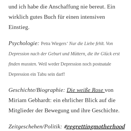
und ich habe die Anschaffung nie bereut. Ein
wirklich gutes Buch für einen intensiven
Einstieg.
Psychologie:
Petra Wiegers
‘ Nur die Liebe fehlt. Von
Depression nach der Geburt und Müttern, die ihr Glück erst
finden mussten.
Weil weder Depression noch postnatale
Depression ein Tabu sein darf!
Geschichte/Biographie:
Die weiße Rose
von
Miriam Gebhardt: ein ehrlicher Blick auf die
Mitglieder der Bewegung und ihre Geschichte.
Zeitgeschehen/Politik:
#regrettingmotherhood