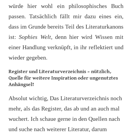
würde hier wohl ein philosophisches Buch
passen. Tatsächlich fällt mir dazu eines ein,
dass im Grunde bereits Teil des Literaturkanons
ist:
Sophies Welt
, denn hier wird Wissen mit
einer Handlung verknüpft, in ihr reflektiert und
wieder gegeben.
Register und Literaturverzeichnis
– nützlich,
Quelle für weitere Inspiration oder ungenutztes
Anhängsel?
Absolut wichtig, Das Literaturverzeichnis noch
mehr, als das Register, das ab und an auch mal
wuchert. Ich schaue gerne in den Quellen nach
und suche nach weiterer Literatur, darum