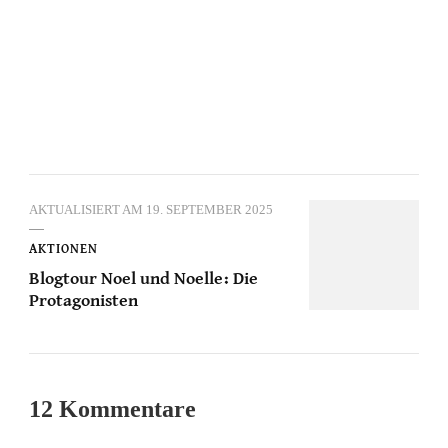
AKTUALISIERT AM
19. SEPTEMBER 2025
AKTIONEN
Blogtour Noel und Noelle: Die
Protagonisten
12 Kommentare