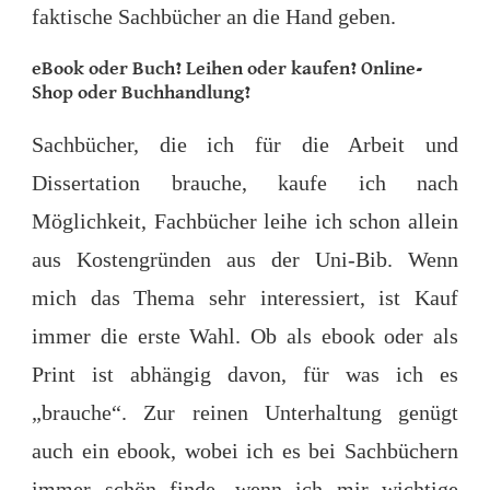
faktische Sachbücher an die Hand geben.
eBook oder Buch
? Leihen oder kaufen? Online-
Shop oder Buchhandlung?
Sachbücher, die ich für die Arbeit und
Dissertation brauche, kaufe ich nach
Möglichkeit, Fachbücher leihe ich schon allein
aus Kostengründen aus der Uni-Bib. Wenn
mich das Thema sehr interessiert, ist Kauf
immer die erste Wahl. Ob als ebook oder als
Print ist abhängig davon, für was ich es
„brauche“. Zur reinen Unterhaltung genügt
auch ein ebook, wobei ich es bei Sachbüchern
immer schön finde, wenn ich mir wichtige