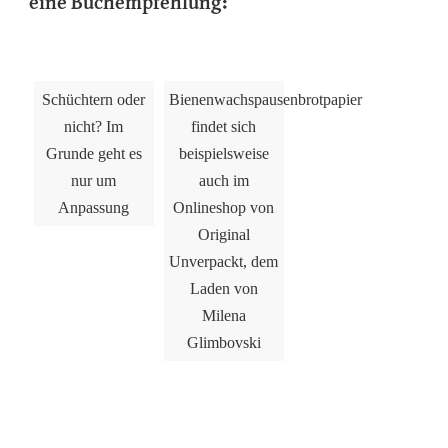
eine Buchempfehlung:
Schüchtern oder
Bienenwachspausenbrotpapier
nicht? Im
findet sich
Grunde geht es
beispielsweise
nur um
auch im
Anpassung
Onlineshop von
Original
Unverpackt, dem
Laden von
Milena
Glimbovski