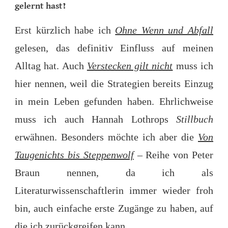
gelernt
hast?
Erst kürzlich habe ich
Ohne Wenn und Abfall
gelesen, das definitiv Einfluss auf meinen
Alltag hat. Auch
Verstecken gilt nicht
muss ich
hier nennen, weil die Strategien bereits Einzug
in mein Leben gefunden haben. Ehrlichweise
muss ich auch Hannah Lothrops
Stillbuch
erwähnen. Besonders möchte ich aber die
Von
Taugenichts bis Steppenwolf
– Reihe von Peter
Braun nennen, da ich als
Literaturwissenschaftlerin immer wieder froh
bin, auch einfache erste Zugänge zu haben, auf
die ich zurückgreifen kann.