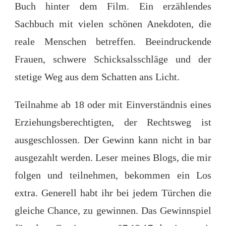
Buch hinter dem Film. Ein erzählendes
Sachbuch mit vielen schönen Anekdoten, die
reale Menschen betreffen. Beeindruckende
Frauen, schwere Schicksalsschläge und der
stetige Weg aus dem Schatten ans Licht.
Teilnahme ab 18 oder mit Einverständnis eines
Erziehungsberechtigten, der Rechtsweg ist
ausgeschlossen. Der Gewinn kann nicht in bar
ausgezahlt werden. Leser meines Blogs, die mir
folgen und teilnehmen, bekommen ein Los
extra. Generell habt ihr bei jedem Türchen die
gleiche Chance, zu gewinnen. Das Gewinnspiel