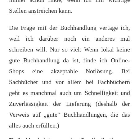
Stellen anstreichen kann.
Die Frage mit der Buchhandlung vertage ich,
weil ich darüber noch ein anderes mal
schreiben will. Nur so viel: Wenn lokal keine
gute Buchhandlung da ist, finde ich Online-
Shops eine akzeptable Notlösung. Bei
Sachbücher und vor allem bei Fachbüchern
geht es manchmal auch um Schnelligkeit und
Zuverlässigkeit der Lieferung (deshalb der
Verweis auf „gute“ Buchhandlungen, die das
alles auch erfüllen.)