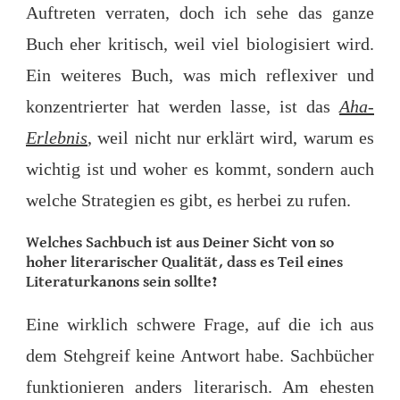
Auftreten verraten, doch ich sehe das ganze
Buch eher kritisch, weil viel biologisiert wird.
Ein weiteres Buch, was mich reflexiver und
konzentrierter hat werden lasse, ist das
Aha-
Erlebnis
, weil nicht nur erklärt wird, warum es
wichtig ist und woher es kommt, sondern auch
welche Strategien es gibt, es herbei zu rufen.
Welches Sachbuch ist aus Deiner Sicht von so
hoher literarischer Qualität, dass es Teil eines
Literaturkanons
sein sollte?
Eine wirklich schwere Frage, auf die ich aus
dem Stehgreif keine Antwort habe. Sachbücher
funktionieren anders literarisch. Am ehesten