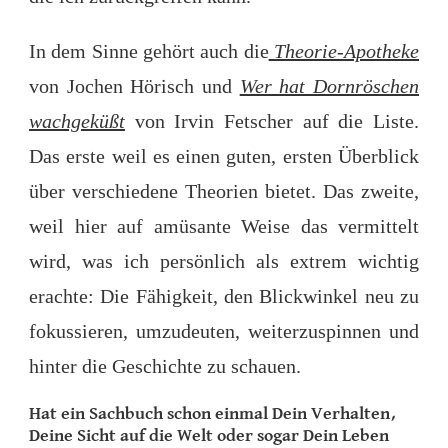
In dem Sinne gehört auch die
Theorie-Apotheke
von Jochen Hörisch und
Wer hat Dornröschen
wachgeküßt
von Irvin Fetscher auf die Liste.
Das erste weil es einen guten, ersten Überblick
über verschiedene Theorien bietet. Das zweite,
weil hier auf amüsante Weise das vermittelt
wird, was ich persönlich als extrem wichtig
erachte: Die Fähigkeit, den Blickwinkel neu zu
fokussieren, umzudeuten, weiterzuspinnen und
hinter die Geschichte zu schauen.
Hat ein Sachbuch schon einmal Dein Verhalten,
Deine Sicht auf die Welt oder sogar
Dein Leben