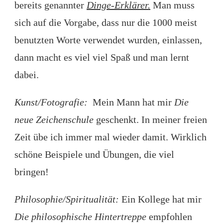
bereits genannter
Dinge-Erklärer.
Man muss
sich auf die Vorgabe, dass nur die 1000 meist
benutzten Worte verwendet wurden, einlassen,
dann macht es viel viel Spaß und man lernt
dabei.
Kunst/Fotografie:
Mein Mann hat mir
Die
neue Zeichenschule
geschenkt. In meiner freien
Zeit übe ich immer mal wieder damit. Wirklich
schöne Beispiele und Übungen, die viel
bringen!
Philosophie/Spiritualität:
Ein Kollege hat mir
Die philosophische Hintertreppe
empfohlen