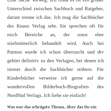
Unterschied zwischen Sachbuch und Ratgeber,
darum trenne ich das. Ich mag die Sachbücher
des Knaus Verlag sehr. Sie sprechen oft für
mich Bereiche an, der sonst eher
stiefmütterlich behandelt wird. Auch bei
Patmos wurde ich schon überrascht und dtv
gehört definitiv zu den Verlagen, bei denen ich
immer durch die Sachbücher stöbere. Für
Kinderbücher verweise ich gerne auf die
wundervollen Bilderbuch-Biografien des
NordSüd Verlags. Ich liebe sie einfach!
Was war das
schrägste Thema
, über das Du ein