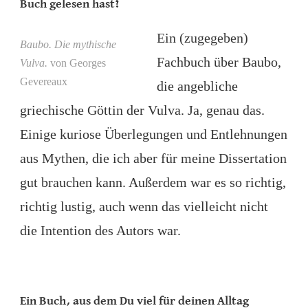
Buch gelesen hast?
Ein (zugegeben)
Baubo. Die mythische
Fachbuch über Baubo,
Vulva.
von Georges
Gevereaux
die angebliche
griechische Göttin der Vulva. Ja, genau das.
Einige kuriose Überlegungen und Entlehnungen
aus Mythen, die ich aber für meine Dissertation
gut brauchen kann. Außerdem war es so richtig,
richtig lustig, auch wenn das vielleicht nicht
die Intention des Autors war.
Ein Buch, aus dem Du viel für deinen
Alltag