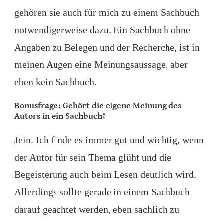
gehören sie auch für mich zu einem Sachbuch
notwendigerweise dazu. Ein Sachbuch ohne
Angaben zu Belegen und der Recherche, ist in
meinen Augen eine Meinungsaussage, aber
eben kein Sachbuch.
Bonusfrage: Gehört die
eigene Meinung
des
Autors in ein Sachbuch?
Jein. Ich finde es immer gut und wichtig, wenn
der Autor für sein Thema glüht und die
Begeisterung auch beim Lesen deutlich wird.
Allerdings sollte gerade in einem Sachbuch
darauf geachtet werden, eben sachlich zu