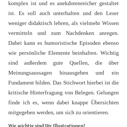
komplex ist und es anekdotenreicher gestaltet
ist. Es soll auch unterhalten und den Leser
weniger didaktisch lehren, als vielmehr Wissen
vermitteln und zum Nachdenken anregen.
Dabei kann es humoristische Episoden ebenso
wie persönliche Elemente beinhalten. Wichtig
sind außerdem gute Quellen, die über
Meinungsaussagen hinausgehen und ein
Fundament bilden. Das Stichwort hierbei ist die
kritische Hinterfragung von Belegen. Gelungen
finde ich es, wenn dabei knappe Übersichten
mitgegeben werden, um sich zu orientieren.
Wie wichtig sind Dir
Illustrationen
?