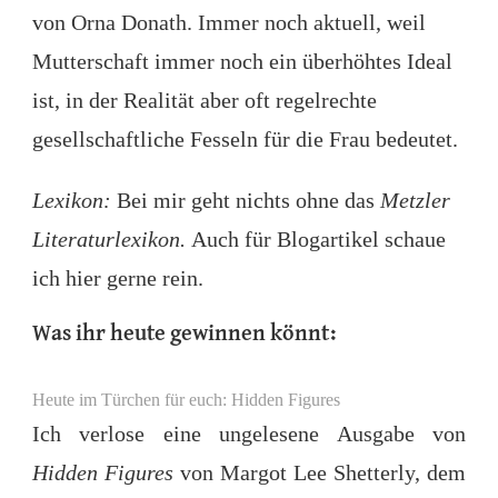
von Orna Donath. Immer noch aktuell, weil
Mutterschaft immer noch ein überhöhtes Ideal
ist, in der Realität aber oft regelrechte
gesellschaftliche Fesseln für die Frau bedeutet.
Lexikon:
Bei mir geht nichts ohne das
Metzler
Literaturlexikon.
Auch für Blogartikel schaue
ich hier gerne rein.
Was ihr heute gewinnen könnt:
Heute im Türchen für euch: Hidden Figures
Ich verlose eine ungelesene Ausgabe von
Hidden Figures
von Margot Lee Shetterly, dem