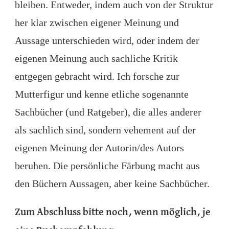
bleiben. Entweder, indem auch von der Struktur
her klar zwischen eigener Meinung und
Aussage unterschieden wird, oder indem der
eigenen Meinung auch sachliche Kritik
entgegen gebracht wird. Ich forsche zur
Mutterfigur und kenne etliche sogenannte
Sachbücher (und Ratgeber), die alles anderer
als sachlich sind, sondern vehement auf der
eigenen Meinung der Autorin/des Autors
beruhen. Die persönliche Färbung macht aus
den Büchern Aussagen, aber keine Sachbücher.
Zum Abschluss bitte noch, wenn möglich, je