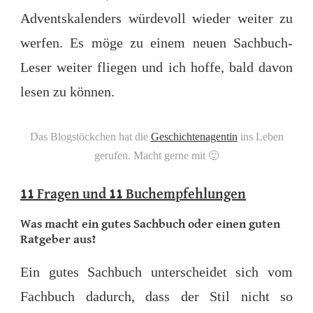
Adventskalenders würdevoll wieder weiter zu
werfen. Es möge zu einem neuen Sachbuch-
Leser weiter fliegen und ich hoffe, bald davon
lesen zu können.
Das Blogstöckchen hat die
Geschichtenagentin
ins Leben
gerufen. Macht gerne mit 🙂
11 Fragen und 11 Buchempfehlungen
Was macht ein
gutes Sachbuch
oder einen guten
Ratgeber aus?
Ein gutes Sachbuch unterscheidet sich vom
Fachbuch dadurch, dass der Stil nicht so