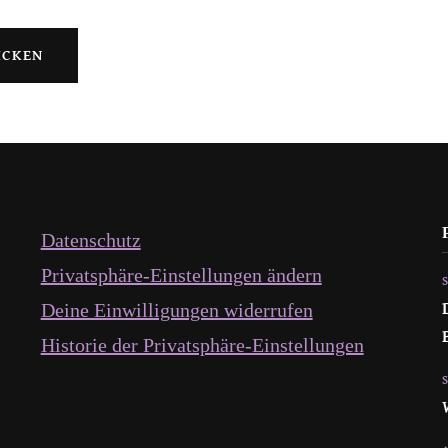
Datenschutz
Privatsphäre-Einstellungen ändern
Deine Einwilligungen widerrufen
Historie der Privatsphäre-Einstellungen