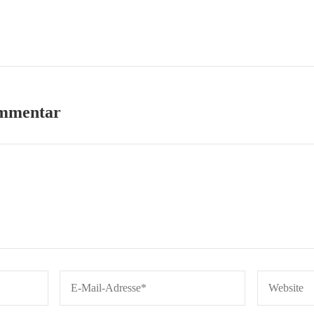
ommentar