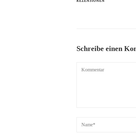
REZENSIONEN
Schreibe einen K