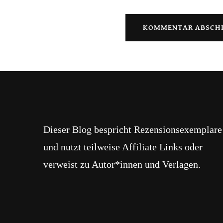
Dieser Blog bespricht Rezensionsexemplare
und nutzt teilweise Affiliate Links oder
verweist zu Autor*innen und Verlagen.