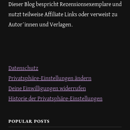
Dieser Blog bespricht Rezensionsexemplare und
nutzt teilweise Affiliate Links oder verweist zu
Autor*innen und Verlagen.
Datenschutz
Privatsphäre-Einstellungen ändern
Deine Einwilligungen widerrufen
Historie der Privatsphäre-Einstellungen
POPULAR POSTS