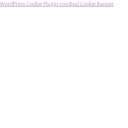
WordPress Cookie Plugin von Real Cookie Banner