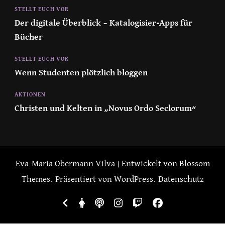
STELLT EUCH VOR
Der digitale Überblick – Katalogisier-Apps für
Bücher
STELLT EUCH VOR
Wenn Studenten plötzlich bloggen
AKTIONEN
Christen und Kelten in „Novus Ordo Seclorum“
Eva-Maria Obermann
Vilva | Entwickelt von
Blossom
Themes
. Präsentiert von
WordPress
.
Datenschutz