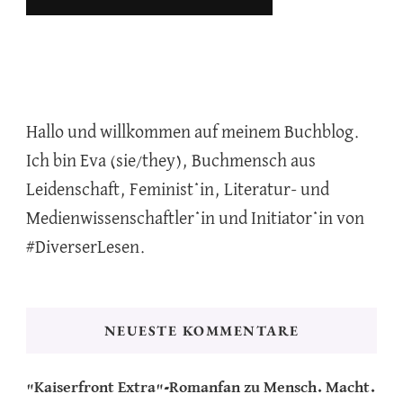
Hallo und willkommen auf meinem Buchblog.
Ich bin Eva (sie/they), Buchmensch aus
Leidenschaft, Feminist*in, Literatur- und
Medienwissenschaftler*in und Initiator*in von
#DiverserLesen.
NEUESTE KOMMENTARE
"Kaiserfront Extra"-Romanfan
zu
Mensch. Macht.