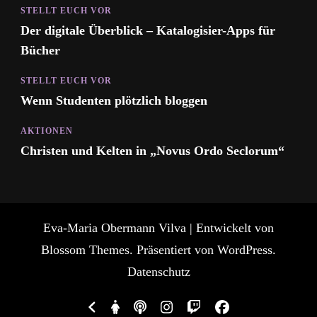
STELLT EUCH VOR
Der digitale Überblick – Katalogisier-Apps für
Bücher
STELLT EUCH VOR
Wenn Studenten plötzlich bloggen
AKTIONEN
Christen und Kelten in „Novus Ordo Seclorum“
Eva-Maria Obermann
Vilva | Entwickelt von
Blossom Themes
. Präsentiert von
WordPress
.
Datenschutz