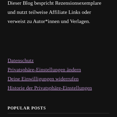
Dieser Blog bespricht Rezensionsexemplare
und nutzt teilweise Affiliate Links oder
verweist zu Autor*innen und Verlagen.
Datenschutz
Privatsphäre-Einstellungen ändern
Deine Einwilligungen widerrufen
Historie der Privatsphäre-Einstellungen
POPULAR POSTS