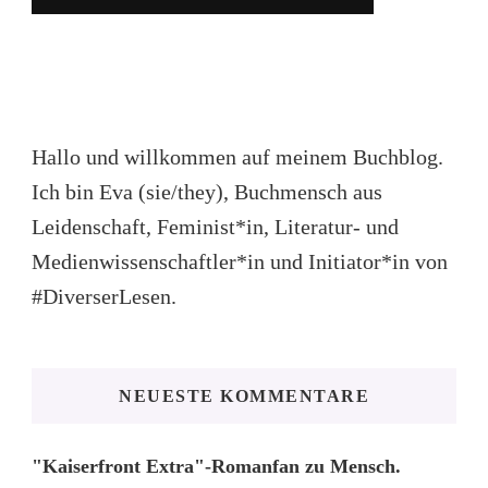
Hallo und willkommen auf meinem Buchblog.
Ich bin Eva (sie/they), Buchmensch aus
Leidenschaft, Feminist*in, Literatur- und
Medienwissenschaftler*in und Initiator*in von
#DiverserLesen.
NEUESTE KOMMENTARE
"Kaiserfront Extra"-Romanfan
zu
Mensch.