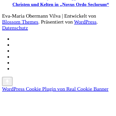
Christen und Kelten in „Novus Ordo Seclorum“
Eva-Maria Obermann
Vilva | Entwickelt von
Blossom Themes
. Präsentiert von
WordPress
.
Datenschutz
WordPress Cookie Plugin von Real Cookie Banner