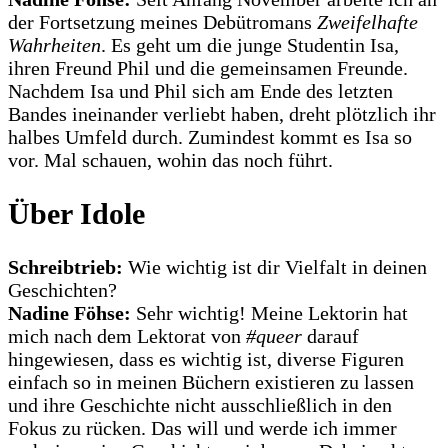
der Fortsetzung meines Debütromans
Zweifelhafte
Wahrheiten
. Es geht um die junge Studentin Isa,
ihren Freund Phil und die gemeinsamen Freunde.
Nachdem Isa und Phil sich am Ende des letzten
Bandes ineinander verliebt haben, dreht plötzlich ihr
halbes Umfeld durch. Zumindest kommt es Isa so
vor. Mal schauen, wohin das noch führt.
Über Idole
Schreibtrieb:
Wie wichtig ist dir Vielfalt in deinen
Geschichten?
Nadine Föhse:
Sehr wichtig! Meine Lektorin hat
mich nach dem Lektorat von
#queer
darauf
hingewiesen, dass es wichtig ist, diverse Figuren
einfach so in meinen Büchern existieren zu lassen
und ihre Geschichte nicht ausschließlich in den
Fokus zu rücken. Das will und werde ich immer