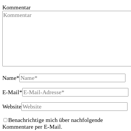
Kommentar
Name
*
E-Mail
*
Website
Benachrichtige mich über nachfolgende
Kommentare per E-Mail.