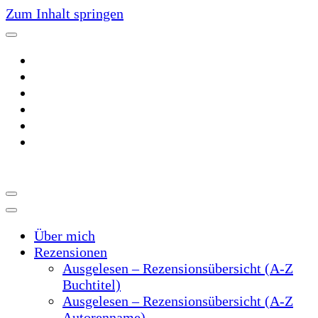
Zum Inhalt springen
~Der Buchblog~
~Schreibtrieb~
Über mich
Rezensionen
Ausgelesen – Rezensionsübersicht (A-Z
Buchtitel)
Ausgelesen – Rezensionsübersicht (A-Z
Autorenname)