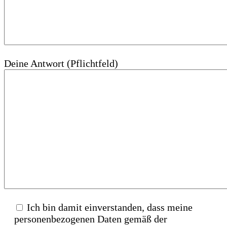
Deine Antwort (Pflichtfeld)
Ich bin damit einverstanden, dass meine
personenbezogenen Daten gemäß der