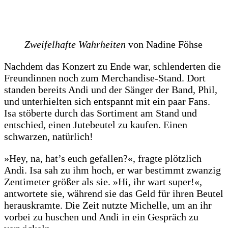
Zweifelhafte Wahrheiten
von Nadine Föhse
Nachdem das Konzert zu Ende war, schlenderten die
Freundinnen noch zum Merchandise-Stand. Dort
standen bereits Andi und der Sänger der Band, Phil,
und unterhielten sich entspannt mit ein paar Fans.
Isa stöberte durch das Sortiment am Stand und
entschied, einen Jutebeutel zu kaufen. Einen
schwarzen, natürlich!
»Hey, na, hat’s euch gefallen?«, fragte plötzlich
Andi. Isa sah zu ihm hoch, er war bestimmt zwanzig
Zentimeter größer als sie. »Hi, ihr wart super!«,
antwortete sie, während sie das Geld für ihren Beutel
herauskramte. Die Zeit nutzte Michelle, um an ihr
vorbei zu huschen und Andi in ein Gespräch zu