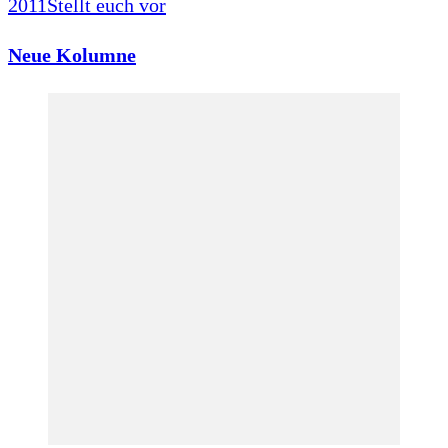
2011
Stellt euch vor
Neue Kolumne