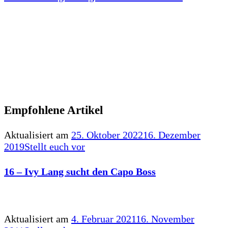
Empfohlene Artikel
Aktualisiert am
25. Oktober 2022
16. Dezember
2019
Stellt euch vor
16 – Ivy Lang sucht den Capo Boss
Aktualisiert am
4. Februar 2021
16. November