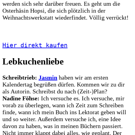
werden sich sehr darüber freuen. Es geht um die
Osterhäsin Hopsi, die sich plötzlich in der
Weihnachtswerkstatt wiederfindet. Völlig verrückt!
Hier direkt kaufen
Lebkuchenliebe
Schreibtrieb:
Jasmin
haben wir am ersten
Kalendertag begrüßen dürfen. Kommen wir zu dir
als Autorin. Schreibst du nach (Zeit-)Plan?
Nadine Föhse:
Ich versuche es. Ich versuche, mir
vorab zu überlegen, wann ich Zeit zum Schreiben
finde, wann ich mein Buch ins Lektorat geben will
und so weiter. Außerdem versuche ich, eine Idee
davon zu haben, was in meinen Büchern passiert.
Nicht immer klappt dabei alles, wie geplant. Der