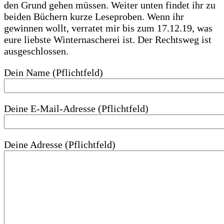
den Grund gehen müssen. Weiter unten findet ihr zu
beiden Büchern kurze Leseproben. Wenn ihr
gewinnen wollt, verratet mir bis zum 17.12.19, was
eure liebste Winternascherei ist. Der Rechtsweg ist
ausgeschlossen.
Dein Name (Pflichtfeld)
Deine E-Mail-Adresse (Pflichtfeld)
Deine Adresse (Pflichtfeld)