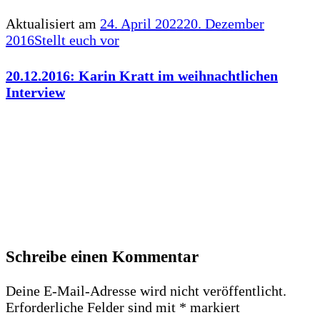
Aktualisiert am
24. April 2022
20. Dezember
2016
Stellt euch vor
20.12.2016: Karin Kratt im weihnachtlichen
Interview
Schreibe einen Kommentar
Deine E-Mail-Adresse wird nicht veröffentlicht.
Erforderliche Felder sind mit
*
markiert