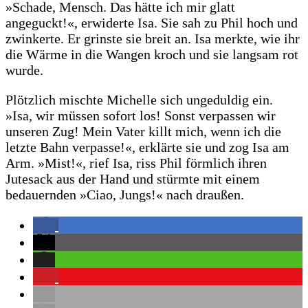
»Schade, Mensch. Das hätte ich mir glatt
angeguckt!«, erwiderte Isa. Sie sah zu Phil hoch und
zwinkerte. Er grinste sie breit an. Isa merkte, wie ihr
die Wärme in die Wangen kroch und sie langsam rot
wurde.
Plötzlich mischte Michelle sich ungeduldig ein.
»Isa, wir müssen sofort los! Sonst verpassen wir
unseren Zug! Mein Vater killt mich, wenn ich die
letzte Bahn verpasse!«, erklärte sie und zog Isa am
Arm. »Mist!«, rief Isa, riss Phil förmlich ihren
Jutesack aus der Hand und stürmte mit einem
bedauernden »Ciao, Jungs!« nach draußen.