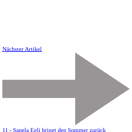
Nächster Artikel
11 - Sanela Egli bringt den Sommer zurück