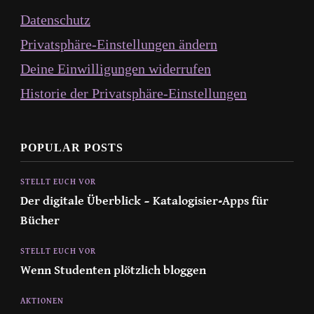
Datenschutz
Privatsphäre-Einstellungen ändern
Deine Einwilligungen widerrufen
Historie der Privatsphäre-Einstellungen
POPULAR POSTS
STELLT EUCH VOR
Der digitale Überblick – Katalogisier-Apps für
Bücher
STELLT EUCH VOR
Wenn Studenten plötzlich bloggen
AKTIONEN