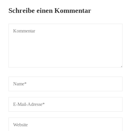
Schreibe einen Kommentar