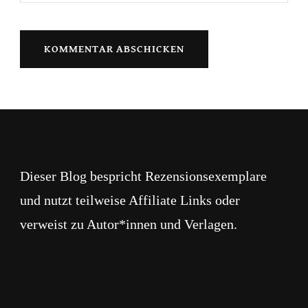
Dieser Blog bespricht Rezensionsexemplare
und nutzt teilweise Affiliate Links oder
verweist zu Autor*innen und Verlagen.