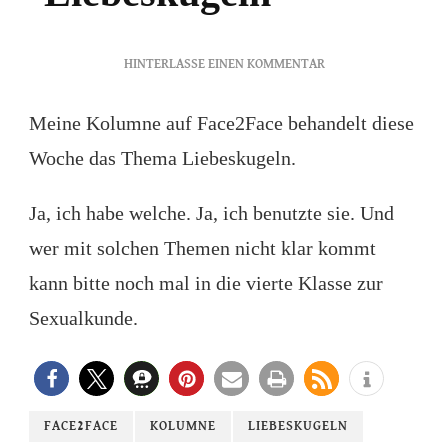
ZU
HINTERLASSE EINEN KOMMENTAR
LIEBESKUGELN
Meine Kolumne auf Face2Face behandelt diese
Woche das Thema Liebeskugeln.
Ja, ich habe welche. Ja, ich benutzte sie. Und
wer mit solchen Themen nicht klar kommt
kann bitte noch mal in die vierte Klasse zur
Sexualkunde.
FACE2FACE
KOLUMNE
LIEBESKUGELN