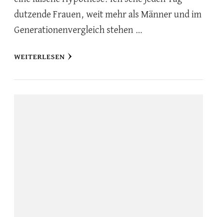
dutzende Frauen, weit mehr als Männer und im
Generationenvergleich stehen …
WEITERLESEN