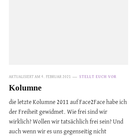
AKTUALISIERT AM
4. FEBRUAR 2021
STELLT EUCH VOR
Kolumne
die letzte Kolumne 2011 auf Face2Face habe ich
der Freiheit gewidmet. Wie frei sind wir
wirklich? Wollen wir tatsächlich frei sein? Und
auch wenn wir es uns gegenseitig nicht