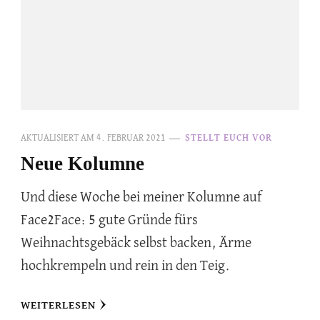
AKTUALISIERT AM
4. FEBRUAR 2021
STELLT EUCH VOR
Neue Kolumne
Und diese Woche bei meiner Kolumne auf
Face2Face: 5 gute Gründe fürs
Weihnachtsgebäck selbst backen, Ärme
hochkrempeln und rein in den Teig.
WEITERLESEN