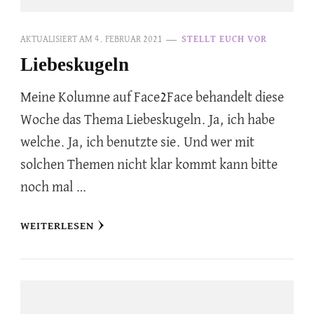
AKTUALISIERT AM
4. FEBRUAR 2021
STELLT EUCH VOR
Liebeskugeln
Meine Kolumne auf Face2Face behandelt diese
Woche das Thema Liebeskugeln. Ja, ich habe
welche. Ja, ich benutzte sie. Und wer mit
solchen Themen nicht klar kommt kann bitte
noch mal …
WEITERLESEN