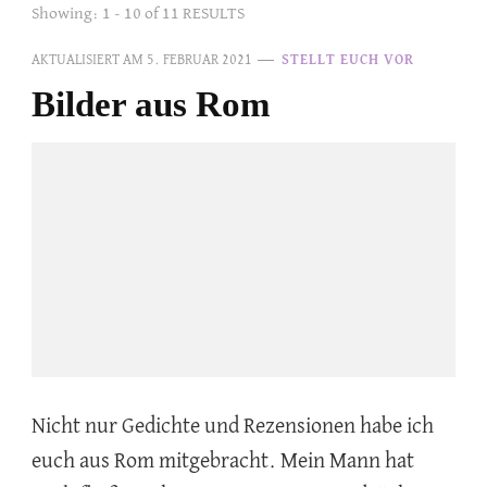
Showing: 1 - 10 of 11 RESULTS
AKTUALISIERT AM
5. FEBRUAR 2021
STELLT EUCH VOR
Bilder aus Rom
Nicht nur Gedichte und Rezensionen habe ich
euch aus Rom mitgebracht. Mein Mann hat