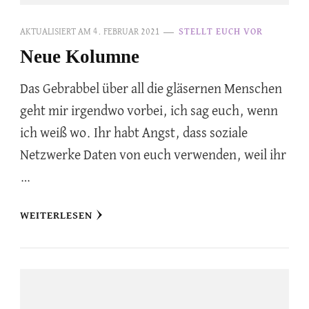
AKTUALISIERT AM
4. FEBRUAR 2021
STELLT EUCH VOR
Neue Kolumne
Das Gebrabbel über all die gläsernen Menschen
geht mir irgendwo vorbei, ich sag euch, wenn
ich weiß wo. Ihr habt Angst, dass soziale
Netzwerke Daten von euch verwenden, weil ihr
…
WEITERLESEN