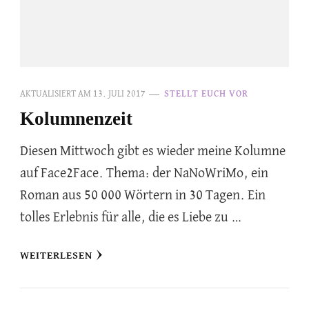
AKTUALISIERT AM
13. JULI 2017
STELLT EUCH VOR
Kolumnenzeit
Diesen Mittwoch gibt es wieder meine Kolumne
auf Face2Face. Thema: der NaNoWriMo, ein
Roman aus 50 000 Wörtern in 30 Tagen. Ein
tolles Erlebnis für alle, die es Liebe zu …
WEITERLESEN