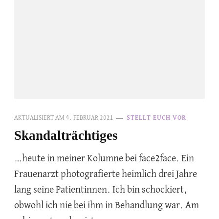
AKTUALISIERT AM
4. FEBRUAR 2021
STELLT EUCH VOR
Skandalträchtiges
…heute in meiner Kolumne bei face2face. Ein
Frauenarzt photografierte heimlich drei Jahre
lang seine Patientinnen. Ich bin schockiert,
obwohl ich nie bei ihm in Behandlung war. Am