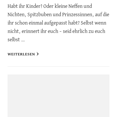
Habt ihr Kinder? Oder kleine Neffen und
Nichten, Spitzbuben und Prinzessinnen, auf die
ihr schon einmal aufgepasst habt? Selbst wenn
nicht, erinnert ihr euch – seid ehrlich zu euch
selbst …
WEITERLESEN