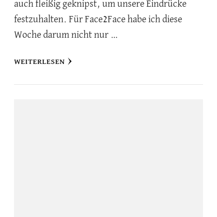
auch fleißig geknipst, um unsere Eindrücke
festzuhalten. Für Face2Face habe ich diese
Woche darum nicht nur …
WEITERLESEN