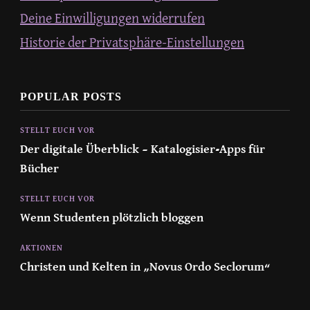
Deine Einwilligungen widerrufen
Historie der Privatsphäre-Einstellungen
POPULAR POSTS
STELLT EUCH VOR
Der digitale Überblick – Katalogisier-Apps für
Bücher
STELLT EUCH VOR
Wenn Studenten plötzlich bloggen
AKTIONEN
Christen und Kelten in „Novus Ordo Seclorum“