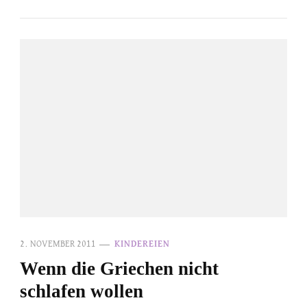
2. NOVEMBER 2011
KINDEREIEN
Wenn die Griechen nicht
schlafen wollen