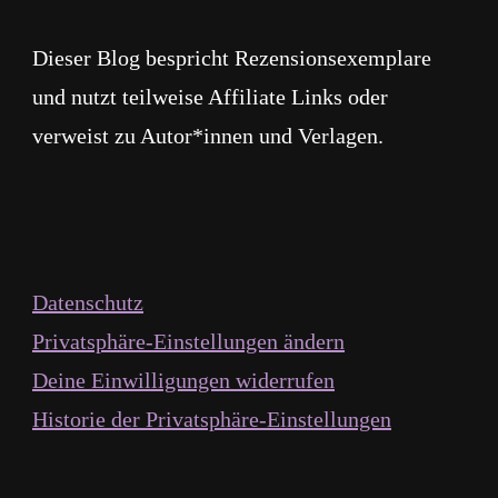
Dieser Blog bespricht Rezensionsexemplare
und nutzt teilweise Affiliate Links oder
verweist zu Autor*innen und Verlagen.
Datenschutz
Privatsphäre-Einstellungen ändern
Deine Einwilligungen widerrufen
Historie der Privatsphäre-Einstellungen