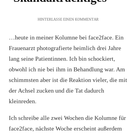
ZU
HINTERLASSE EINEN KOMMENTAR
SKANDALTRÄCHTIGE
…heute in meiner Kolumne bei face2face. Ein
Frauenarzt photografierte heimlich drei Jahre
lang seine Patientinnen. Ich bin schockiert,
obwohl ich nie bei ihm in Behandlung war. Am
schimmsten aber ist die Reaktion vieler, die mit
der Achsel zucken und die Tat dadurch
kleinreden.
Ich schreibe alle zwei Wochen die Kolumne für
face2face, nächste Woche erscheint außerdem