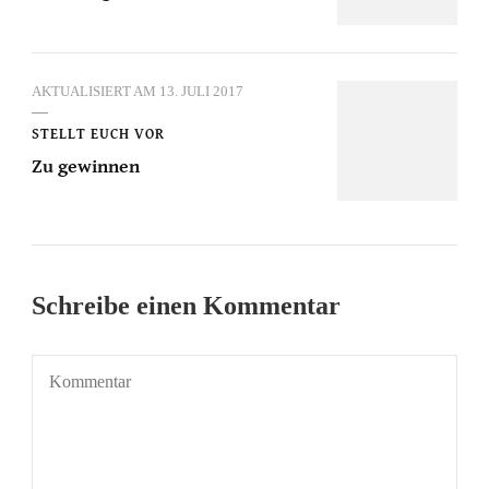
AKTUALISIERT AM
13. JULI 2017
STELLT EUCH VOR
Zu gewinnen
Schreibe einen Kommentar