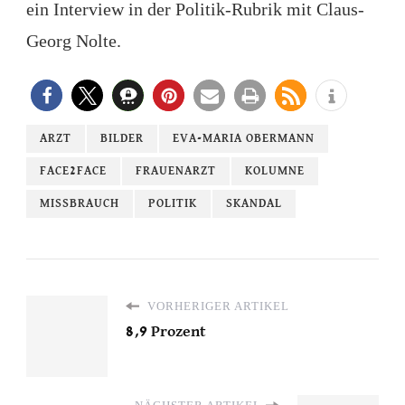
ein Interview in der Politik-Rubrik mit Claus-
Georg Nolte.
ARZT
BILDER
EVA-MARIA OBERMANN
FACE2FACE
FRAUENARZT
KOLUMNE
MISSBRAUCH
POLITIK
SKANDAL
VORHERIGER ARTIKEL
8,9 Prozent