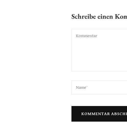
Schreibe einen K