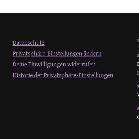
Datenschutz
Privatsphäre-Einstellungen ändern
Deine Einwilligungen widerrufen
Historie der Privatsphäre-Einstellungen