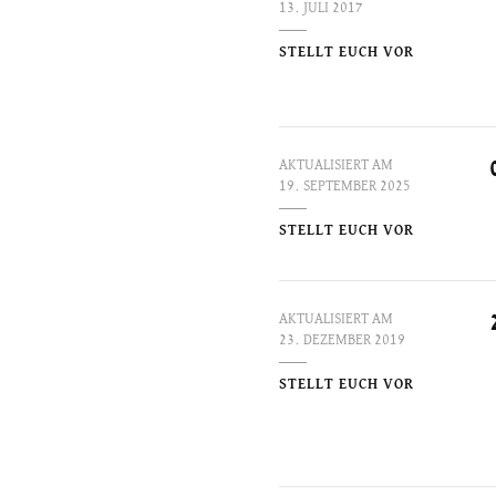
13. JULI 2017
STELLT EUCH VOR
AKTUALISIERT AM
19. SEPTEMBER 2025
STELLT EUCH VOR
AKTUALISIERT AM
23. DEZEMBER 2019
STELLT EUCH VOR