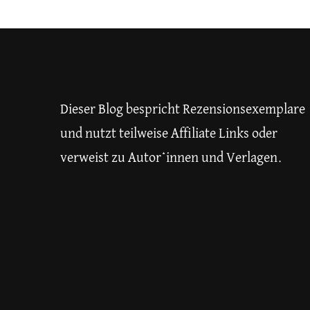
Dieser Blog bespricht Rezensionsexemplare
und nutzt teilweise Affiliate Links oder
verweist zu Autor*innen und Verlagen.