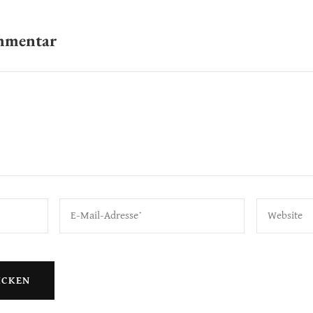
ommentar