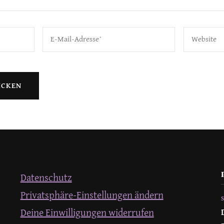
Datenschutz
Privatsphäre-Einstellungen ändern
Deine Einwilligungen widerrufen