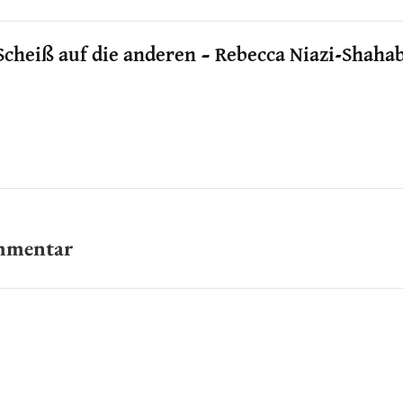
Scheiß auf die anderen – Rebecca Niazi-Shahab
ommentar