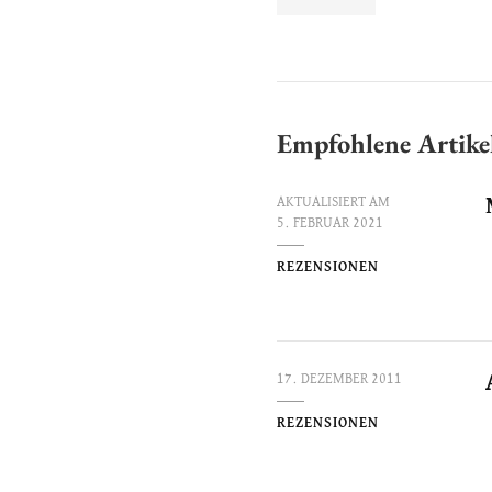
Empfohlene Artike
AKTUALISIERT AM
5. FEBRUAR 2021
REZENSIONEN
17. DEZEMBER 2011
REZENSIONEN