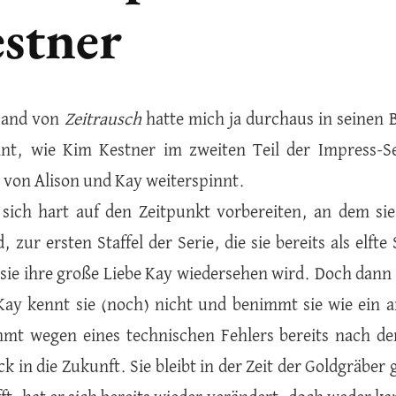
stner
 Band von
Zeitrausch
hatte mich ja durchaus in seinen
nt, wie Kim Kestner im zweiten Teil der Impress-Se
 von Alison und Kay weiterspinnt.
 sich hart auf den Zeitpunkt vorbereiten, an dem sie
, zur ersten Staffel der Serie, die sie bereits als elfte
sie ihre große Liebe Kay wiedersehen wird. Doch dann i
Kay kennt sie (noch) nicht und benimmt sie wie ein a
mt wegen eines technischen Fehlers bereits nach d
 in die Zukunft. Sie bleibt in der Zeit der Goldgräber 