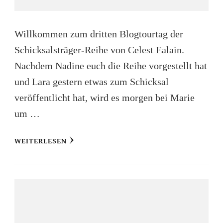
Willkommen zum dritten Blogtourtag der
Schicksalsträger-Reihe von Celest Ealain.
Nachdem Nadine euch die Reihe vorgestellt hat
und Lara gestern etwas zum Schicksal
veröffentlicht hat, wird es morgen bei Marie
um …
WEITERLESEN