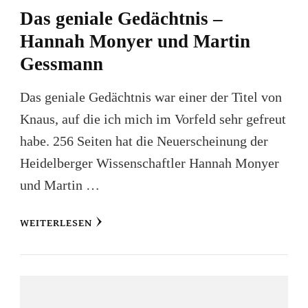
Das geniale Gedächtnis –
Hannah Monyer und Martin
Gessmann
Das geniale Gedächtnis war einer der Titel von
Knaus, auf die ich mich im Vorfeld sehr gefreut
habe. 256 Seiten hat die Neuerscheinung der
Heidelberger Wissenschaftler Hannah Monyer
und Martin …
WEITERLESEN