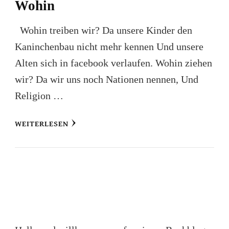
Wohin
Wohin treiben wir? Da unsere Kinder den
Kaninchenbau nicht mehr kennen Und unsere
Alten sich in facebook verlaufen. Wohin ziehen
wir? Da wir uns noch Nationen nennen, Und
Religion …
WEITERLESEN