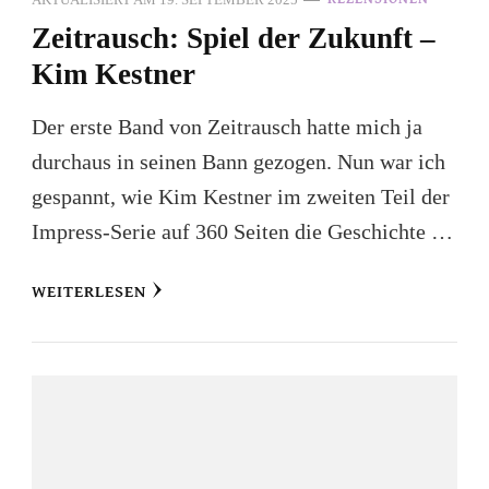
Zeitrausch: Spiel der Zukunft –
Kim Kestner
Der erste Band von Zeitrausch hatte mich ja
durchaus in seinen Bann gezogen. Nun war ich
gespannt, wie Kim Kestner im zweiten Teil der
Impress-Serie auf 360 Seiten die Geschichte …
WEITERLESEN