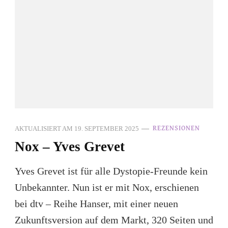
AKTUALISIERT AM
19. SEPTEMBER 2025
REZENSIONEN
Nox – Yves Grevet
Yves Grevet ist für alle Dystopie-Freunde kein
Unbekannter. Nun ist er mit Nox, erschienen
bei dtv – Reihe Hanser, mit einer neuen
Zukunftsversion auf dem Markt, 320 Seiten und