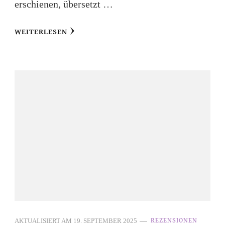
erschienen, übersetzt …
WEITERLESEN
AKTUALISIERT AM
19. SEPTEMBER 2025
REZENSIONEN