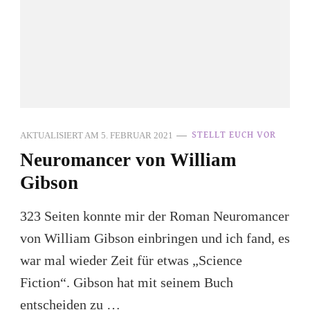
AKTUALISIERT AM
5. FEBRUAR 2021
STELLT EUCH VOR
Neuromancer von William
Gibson
323 Seiten konnte mir der Roman Neuromancer
von William Gibson einbringen und ich fand, es
war mal wieder Zeit für etwas „Science
Fiction“. Gibson hat mit seinem Buch
entscheiden zu …