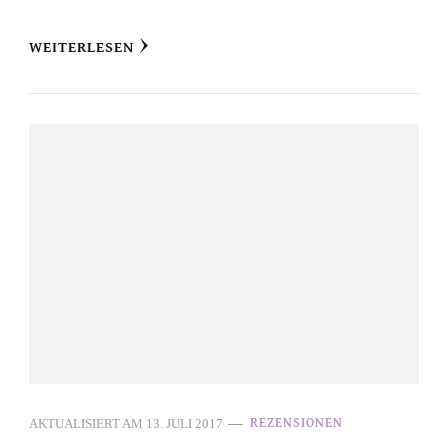
WEITERLESEN
AKTUALISIERT AM
13. JULI 2017
REZENSIONEN