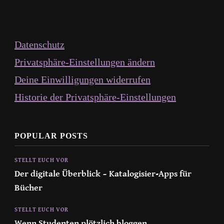
Datenschutz
Privatsphäre-Einstellungen ändern
Deine Einwilligungen widerrufen
Historie der Privatsphäre-Einstellungen
POPULAR POSTS
STELLT EUCH VOR
Der digitale Überblick – Katalogisier-Apps für
Bücher
STELLT EUCH VOR
Wenn Studenten plötzlich bloggen