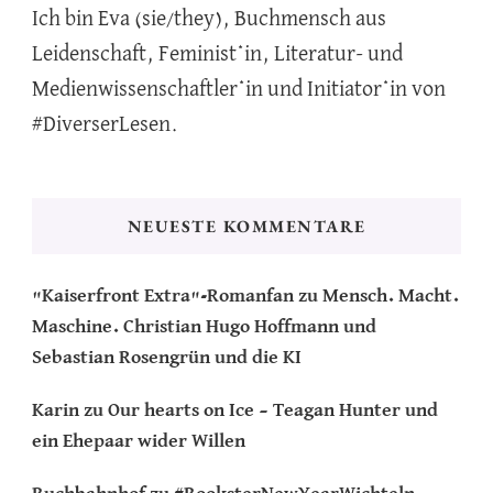
Ich bin Eva (sie/they), Buchmensch aus
Leidenschaft, Feminist*in, Literatur- und
Medienwissenschaftler*in und Initiator*in von
#DiverserLesen.
NEUESTE KOMMENTARE
"Kaiserfront Extra"-Romanfan
zu
Mensch. Macht.
Maschine. Christian Hugo Hoffmann und
Sebastian Rosengrün und die KI
Karin
zu
Our hearts on Ice – Teagan Hunter und
ein Ehepaar wider Willen