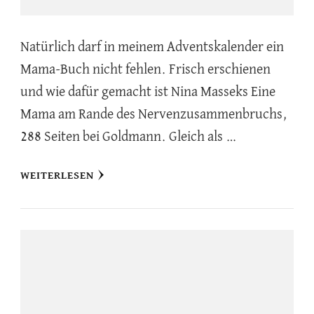
Natürlich darf in meinem Adventskalender ein
Mama-Buch nicht fehlen. Frisch erschienen
und wie dafür gemacht ist Nina Masseks Eine
Mama am Rande des Nervenzusammenbruchs,
288 Seiten bei Goldmann. Gleich als …
WEITERLESEN