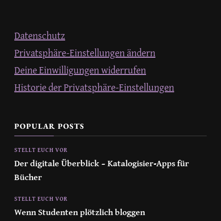
Datenschutz
Privatsphäre-Einstellungen ändern
Deine Einwilligungen widerrufen
Historie der Privatsphäre-Einstellungen
POPULAR POSTS
STELLT EUCH VOR
Der digitale Überblick – Katalogisier-Apps für
Bücher
STELLT EUCH VOR
Wenn Studenten plötzlich bloggen