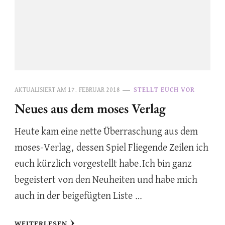
AKTUALISIERT AM
17. FEBRUAR 2018
STELLT EUCH VOR
Neues aus dem moses Verlag
Heute kam eine nette Überraschung aus dem
moses-Verlag, dessen Spiel Fliegende Zeilen ich
euch kürzlich vorgestellt habe.Ich bin ganz
begeistert von den Neuheiten und habe mich
auch in der beigefügten Liste …
WEITERLESEN