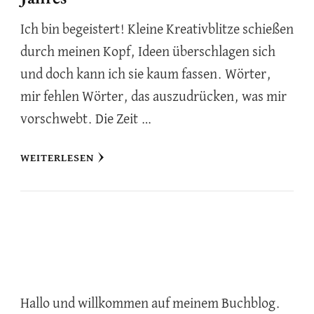
Ich bin begeistert! Kleine Kreativblitze schießen
durch meinen Kopf, Ideen überschlagen sich
und doch kann ich sie kaum fassen. Wörter,
mir fehlen Wörter, das auszudrücken, was mir
vorschwebt. Die Zeit …
WEITERLESEN
Hallo und willkommen auf meinem Buchblog.