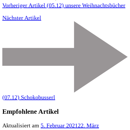
Vorheriger Artikel
(05.12) unsere Weihnachtsbücher
Nächster Artikel
(07.12) Schokobusserl
Empfohlene Artikel
Aktualisiert am
5. Februar 2021
22. März