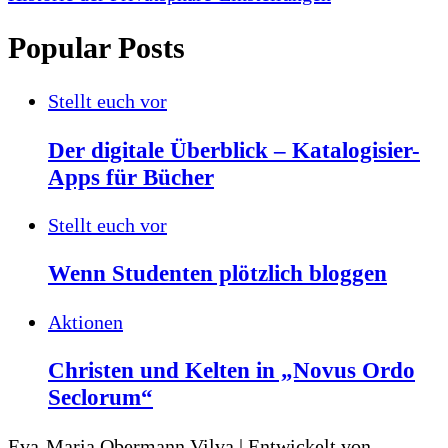
Popular Posts
Stellt euch vor
Der digitale Überblick – Katalogisier-
Apps für Bücher
Stellt euch vor
Wenn Studenten plötzlich bloggen
Aktionen
Christen und Kelten in „Novus Ordo
Seclorum“
Eva-Maria Obermann
Vilva | Entwickelt von