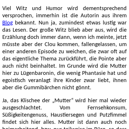
Viel Witz und Humor wird dementsprechend
versprochen, immerhin ist die Autorin aus ihrem
Blog
bekannt. Nun ja, zumindest etwas lustig war
das Lesen. Der große Witz blieb aber aus, wird die
Erzählung doch immer dann, wenn ich meinte, jetzt
müsste aber der Clou kommen, fallengelassen, um
einer anderen Episode zu weichen, die zwar oft auf
das eigentliche Thema zurückführt, die Pointe aber
auch nicht beinhaltet. Im Grunde wird die Mutter
hier zu Lügenbaronin, die wenig Phantasie hat und
egoistisch veranlagt ihre Kinder zwar liebt, ihnen
aber die Gummibärchen nicht gönnt.
Ja, das Klischee der „Mutter“ wird hier mal wieder
ausgeschlachtet. Vom Fernsehkonsum,
Süßigkeitengenuss, Haustiersegen und Putzfimmel
findet sich hier alles. Mutter ist dann auch noch