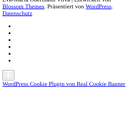
Blossom Themes
. Präsentiert von
WordPress
.
Datenschutz
WordPress Cookie Plugin von Real Cookie Banner