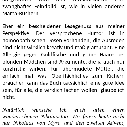
zwanghaftes Feindbild ist, wie in vielen anderen
Mama-Büchern.
Eher ein bescheidener Lesegenuss aus meiner
Perspektive. Der versprochene Humor ist in
homöopathischen Dosen vorhanden, die Ausreden
sind nicht wirklich kreativ und mäßig amüsant. Eine
Allergie gegen Goldfische und grüne Haare bei
blonden Mädchen sind Argumente, die ja auch nur
kurzfristig wirken. Für übermüdete Mütter, die
einfach mal was Oberflächliches zum Kichern
brauchen kann das Buch tatsächlich eine gute Idee
sein, für alle, die wirklich lachen wollen, glaube ich
nicht.
Natürlich wünsche ich euch allen einen
wunderschönen Nikolaustag! Wir feiern heute nicht
nur Nikolaus von Myra und den zweiten Advent,