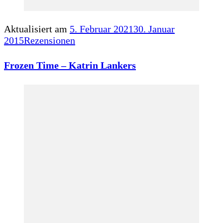
Aktualisiert am
5. Februar 2021
30. Januar
2015
Rezensionen
Frozen Time – Katrin Lankers