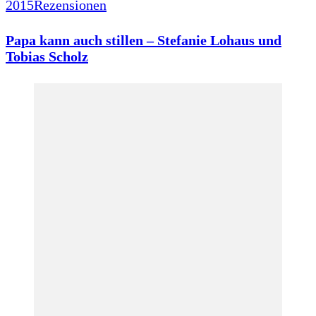
2015
Rezensionen
Papa kann auch stillen – Stefanie Lohaus und
Tobias Scholz