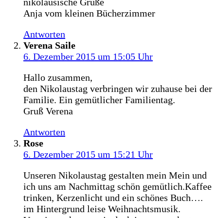
nikolausische Grüße
Anja vom kleinen Bücherzimmer
Antworten
Verena Saile
6. Dezember 2015 um 15:05 Uhr
Hallo zusammen,
den Nikolaustag verbringen wir zuhause bei der
Familie. Ein gemütlicher Familientag.
Gruß Verena
Antworten
Rose
6. Dezember 2015 um 15:21 Uhr
Unseren Nikolaustag gestalten mein Mein und
ich uns am Nachmittag schön gemütlich.Kaffee
trinken, Kerzenlicht und ein schönes Buch….
im Hintergrund leise Weihnachtsmusik.