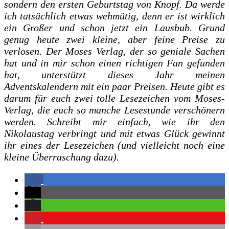
sondern den ersten Geburtstag von Knopf. Da werde
ich tatsächlich etwas wehmütig, denn er ist wirklich
ein Großer und schon jetzt ein Lausbub. Grund
genug heute zwei kleine, aber feine Preise zu
verlosen. Der Moses Verlag, der so geniale Sachen
hat und in mir schon einen richtigen Fan gefunden
hat, unterstützt dieses Jahr meinen
Adventskalendern mit ein paar Preisen. Heute gibt es
darum für euch zwei tolle Lesezeichen vom Moses-
Verlag, die euch so manche Lesestunde verschönern
werden. Schreibt mir einfach, wie ihr den
Nikolaustag verbringt und mit etwas Glück gewinnt
ihr eines der Lesezeichen (und vielleicht noch eine
kleine Überraschung dazu).