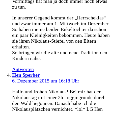
Vormittags hat man ja doch immer noch etwas
zu tun.
In unserer Gegend kommt der „Herrscheklas“
und zwar immer am 1. Mittwoch im Dezember.
So haben meine beiden Enkeltöchter da schon
ein paar Kleinigkeiten bekommen. Heute haben
sie ihren Nikolaus-Stiefel von den Eltern
erhalten.
So bringen wir die alte und neue Tradition den
Kindern nahe.
Antworten
Hen Sperber
6. Dezember 2015 um 16:18 Uhr
Hallo und frohen Nikolaus! Bei mir hat der
Nikolaustag mit einer 2h-Joggingrunde durch
den Wald begonnen. Danach habe ich die
Nikolausplätzchen vernichtet. *lol* LG Hen