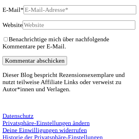
E-Mail
*
Website
Benachrichtige mich über nachfolgende
Kommentare per E-Mail.
Dieser Blog bespricht Rezensionsexemplare und
nutzt teilweise Affiliate Links oder verweist zu
Autor*innen und Verlagen.
Datenschutz
Privatsphäre-Einstellungen ändern
Deine Einwilligungen widerrufen
Historie der Privatsphäre-Einstellungen