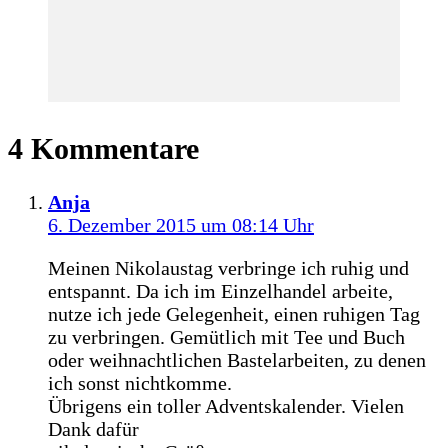
4 Kommentare
Anja
6. Dezember 2015 um 08:14 Uhr
Meinen Nikolaustag verbringe ich ruhig und
entspannt. Da ich im Einzelhandel arbeite,
nutze ich jede Gelegenheit, einen ruhigen Tag
zu verbringen. Gemütlich mit Tee und Buch
oder weihnachtlichen Bastelarbeiten, zu denen
ich sonst nichtkomme.
Übrigens ein toller Adventskalender. Vielen
Dank dafür