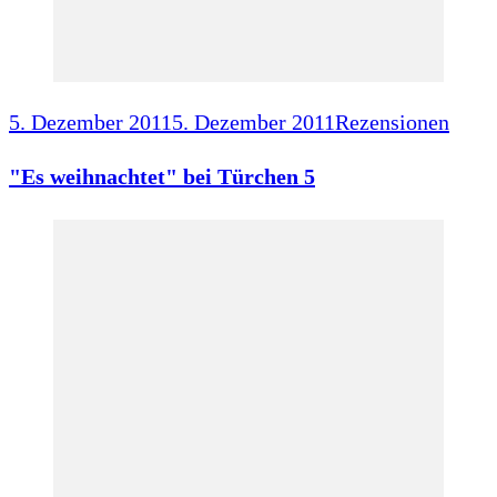
5. Dezember 2011
5. Dezember 2011
Rezensionen
"Es weihnachtet" bei Türchen 5