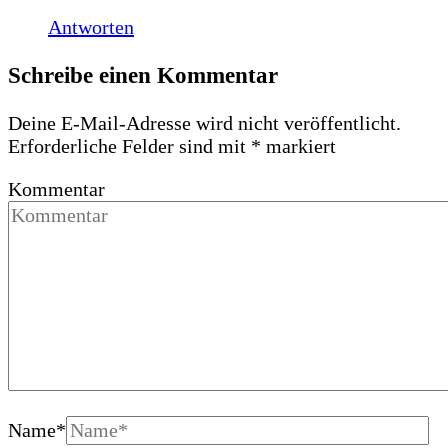
Antworten
Schreibe einen Kommentar
Deine E-Mail-Adresse wird nicht veröffentlicht.
Erforderliche Felder sind mit
*
markiert
Kommentar
Name
*