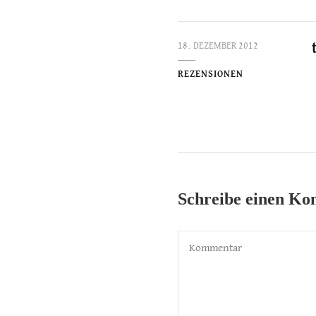
18. DEZEMBER 2012
REZENSIONEN
Schreibe einen K