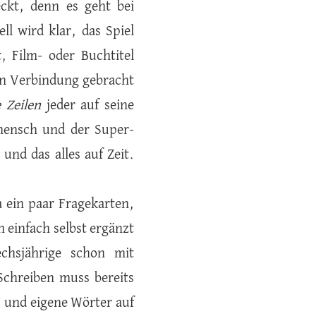
ckt, denn es geht bei
l wird klar, das Spiel
, Film- oder Buchtitel
in Verbindung gebracht
 Zeilen
jeder auf seine
mensch und der Super-
und das alles auf Zeit.
a ein paar Fragekarten,
einfach selbst ergänzt
chsjährige schon mit
Schreiben muss bereits
, und eigene Wörter auf