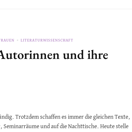
FRAUEN
LITERATURWISSENSCHAFT
Autorinnen und ihre
ründig. Trotzdem schaffen es immer die gleichen Texte,
 Seminarräume und auf die Nachttische. Heute stelle