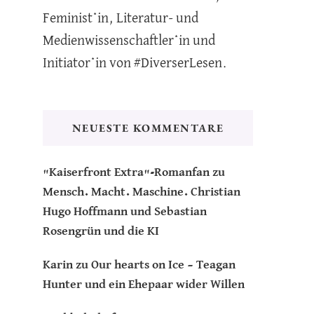
Feminist*in, Literatur- und
Medienwissenschaftler*in und
Initiator*in von #DiverserLesen.
NEUESTE KOMMENTARE
"Kaiserfront Extra"-Romanfan
zu
Mensch. Macht. Maschine. Christian
Hugo Hoffmann und Sebastian
Rosengrün und die KI
Karin
zu
Our hearts on Ice – Teagan
Hunter und ein Ehepaar wider Willen