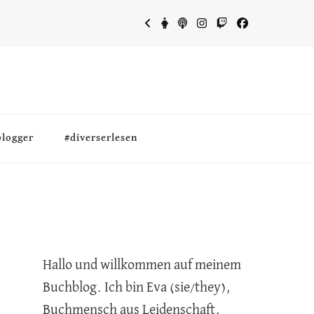
blogger
#diverserlesen
Hallo und willkommen auf meinem
Buchblog. Ich bin Eva (sie/they),
Buchmensch aus Leidenschaft,