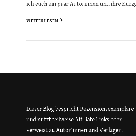
ich euch ein paar Autorinnen und ihre Kurz
WEITERLESEN
Dieser Blog bespricht Rezensionsexemplare
und nutzt teilweise Affiliate Links oder
verweist zu Autor*innen und Verlagen.