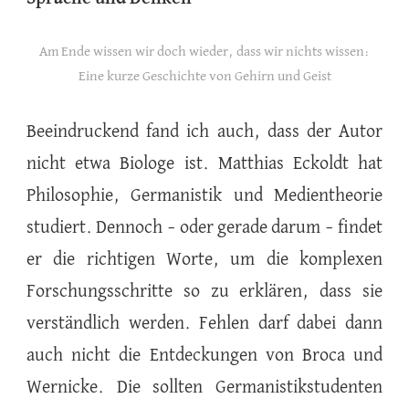
Am Ende wissen wir doch wieder, dass wir nichts wissen:
Eine kurze Geschichte von Gehirn und Geist
Beeindruckend fand ich auch, dass der Autor
nicht etwa Biologe ist. Matthias Eckoldt hat
Philosophie, Germanistik und Medientheorie
studiert. Dennoch – oder gerade darum – findet
er die richtigen Worte, um die komplexen
Forschungsschritte so zu erklären, dass sie
verständlich werden. Fehlen darf dabei dann
auch nicht die Entdeckungen von Broca und
Wernicke. Die sollten Germanistikstudenten