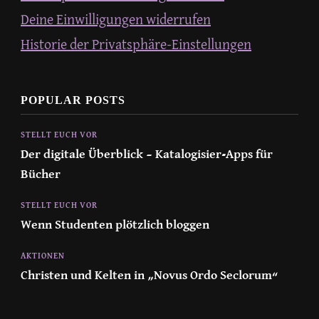
Deine Einwilligungen widerrufen
Historie der Privatsphäre-Einstellungen
POPULAR POSTS
STELLT EUCH VOR
Der digitale Überblick – Katalogisier-Apps für
Bücher
STELLT EUCH VOR
Wenn Studenten plötzlich bloggen
AKTIONEN
Christen und Kelten in „Novus Ordo Seclorum“