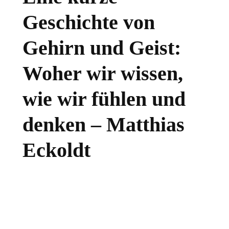
Geschichte von
Gehirn und Geist:
Woher wir wissen,
wie wir fühlen und
denken – Matthias
Eckoldt