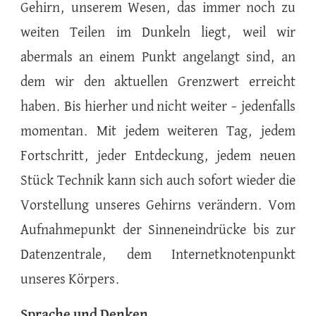
Gehirn, unserem Wesen, das immer noch zu
weiten Teilen im Dunkeln liegt, weil wir
abermals an einem Punkt angelangt sind, an
dem wir den aktuellen Grenzwert erreicht
haben. Bis hierher und nicht weiter – jedenfalls
momentan. Mit jedem weiteren Tag, jedem
Fortschritt, jeder Entdeckung, jedem neuen
Stück Technik kann sich auch sofort wieder die
Vorstellung unseres Gehirns verändern. Vom
Aufnahmepunkt der Sinneneindrücke bis zur
Datenzentrale, dem Internetknotenpunkt
unseres Körpers.
Sprache und Denken