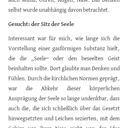
auch Mund, Ohren, Augen, Nase. Das Denken
selbst wurde unabhängig davon betrachtet.
Gesucht: der Sitz der Seele
Interessant war für mich, wie lange sich die
Vorstellung einer gasförmigen Substanz hielt,
die die „Seele“ oder den beseelten Geist
beinhalten sollte. Dort glaubte man Denken und
Fühlen. Durch die kirchlichen Normen geprägt,
war die Abkehr dieser körperlichen
Ausprägung der Seele so lange undenkbar, dass
auch die, die sich schließlich über das Gesetzt
hinwegsetzten und Leichen sezierten, mit dem