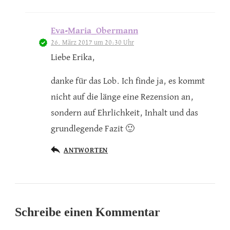
Eva-Maria_Obermann
26. März 2017 um 20:30 Uhr
Liebe Erika,
danke für das Lob. Ich finde ja, es kommt
nicht auf die länge eine Rezension an,
sondern auf Ehrlichkeit, Inhalt und das
grundlegende Fazit 🙂
ANTWORTEN
Schreibe einen Kommentar