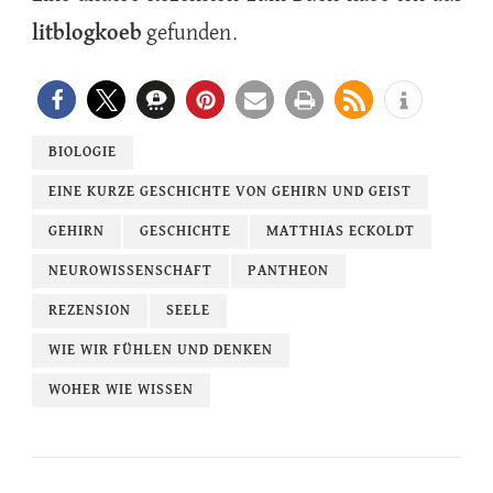
litblogkoeb
gefunden.
BIOLOGIE
EINE KURZE GESCHICHTE VON GEHIRN UND GEIST
GEHIRN
GESCHICHTE
MATTHIAS ECKOLDT
NEUROWISSENSCHAFT
PANTHEON
REZENSION
SEELE
WIE WIR FÜHLEN UND DENKEN
WOHER WIE WISSEN