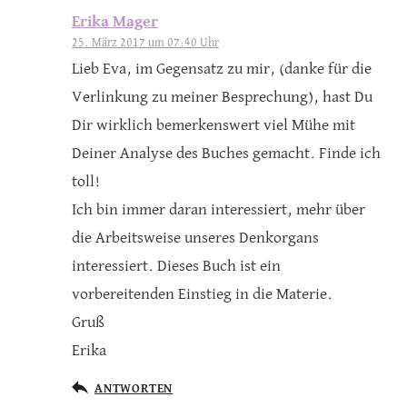
Erika Mager
25. März 2017 um 07:40 Uhr
Lieb Eva, im Gegensatz zu mir, (danke für die
Verlinkung zu meiner Besprechung), hast Du
Dir wirklich bemerkenswert viel Mühe mit
Deiner Analyse des Buches gemacht. Finde ich
toll!
Ich bin immer daran interessiert, mehr über
die Arbeitsweise unseres Denkorgans
interessiert. Dieses Buch ist ein
vorbereitenden Einstieg in die Materie.
Gruß
Erika
ANTWORTEN