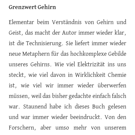
Grenzwert Gehirn
Elementar beim Verständnis von Gehirn und
Geist, das macht der Autor immer wieder klar,
ist die Technisierung. Sie liefert immer wieder
neue Metaphern für das hochkomplexe Gebilde
unseres Gehirns. Wie viel Elektrizität ins uns
steckt, wie viel davon in Wirklichkeit Chemie
ist, wie viel wir immer wieder überwerfen
müssen, weil das bisher gedachte einfach falsch
war. Staunend habe ich dieses Buch gelesen
und war immer wieder beeindruckt. Von den
Forschern, aber umso mehr von unserem