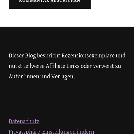
Dieser Blog bespricht Rezensionsexemplare und
nutzt teilweise Affiliate Links oder verweist zu
Autor*innen und Verlagen.
Datenschutz
Privatsphäre-Einstellungen ändern