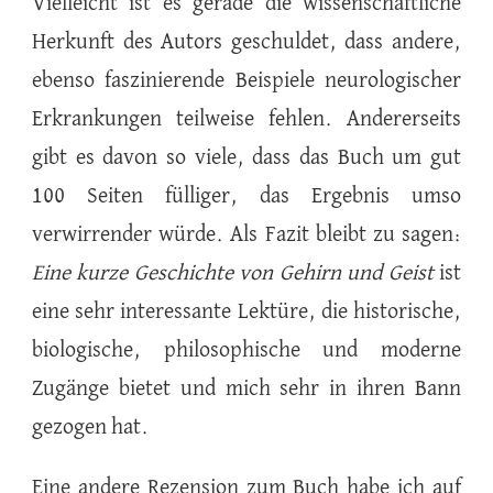
Vielleicht ist es gerade die wissenschaftliche
Herkunft des Autors geschuldet, dass andere,
ebenso faszinierende Beispiele neurologischer
Erkrankungen teilweise fehlen. Andererseits
gibt es davon so viele, dass das Buch um gut
100 Seiten fülliger, das Ergebnis umso
verwirrender würde. Als Fazit bleibt zu sagen:
Eine kurze Geschichte von Gehirn und Geist
ist
eine sehr interessante Lektüre, die historische,
biologische, philosophische und moderne
Zugänge bietet und mich sehr in ihren Bann
gezogen hat.
Eine andere Rezension zum Buch habe ich auf