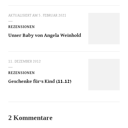
AKTUALISIERT AM
5. FEBRUAR 2021
REZENSIONEN
Unser Baby von Angela Weinhold
11. DEZEMBER 2012
REZENSIONEN
Geschenke für's Kind (11.12)
2 Kommentare