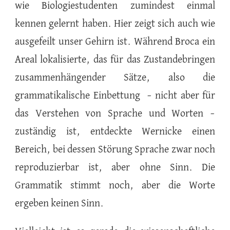
wie Biologiestudenten zumindest einmal
kennen gelernt haben. Hier zeigt sich auch wie
ausgefeilt unser Gehirn ist. Während Broca ein
Areal lokalisierte, das für das Zustandebringen
zusammenhängender Sätze, also die
grammatikalische Einbettung – nicht aber für
das Verstehen von Sprache und Worten –
zuständig ist, entdeckte Wernicke einen
Bereich, bei dessen Störung Sprache zwar noch
reproduzierbar ist, aber ohne Sinn. Die
Grammatik stimmt noch, aber die Worte
ergeben keinen Sinn.