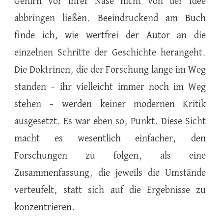
Gehirn vor ihrer Nase nicht von der Idee
abbringen ließen. Beeindruckend am Buch
finde ich, wie wertfrei der Autor an die
einzelnen Schritte der Geschichte herangeht.
Die Doktrinen, die der Forschung lange im Weg
standen – ihr vielleicht immer noch im Weg
stehen – werden keiner modernen Kritik
ausgesetzt. Es war eben so, Punkt. Diese Sicht
macht es wesentlich einfacher, den
Forschungen zu folgen, als eine
Zusammenfassung, die jeweils die Umstände
verteufelt, statt sich auf die Ergebnisse zu
konzentrieren.