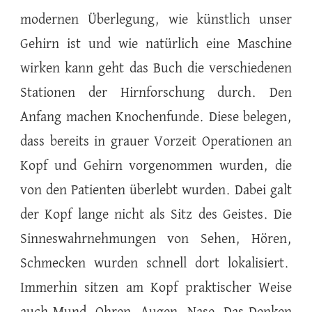
modernen Überlegung, wie künstlich unser
Gehirn ist und wie natürlich eine Maschine
wirken kann geht das Buch die verschiedenen
Stationen der Hirnforschung durch. Den
Anfang machen Knochenfunde. Diese belegen,
dass bereits in grauer Vorzeit Operationen an
Kopf und Gehirn vorgenommen wurden, die
von den Patienten überlebt wurden. Dabei galt
der Kopf lange nicht als Sitz des Geistes. Die
Sinneswahrnehmungen von Sehen, Hören,
Schmecken wurden schnell dort lokalisiert.
Immerhin sitzen am Kopf praktischer Weise