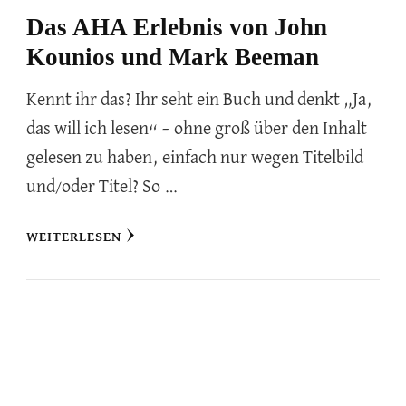
Das AHA Erlebnis von John
Kounios und Mark Beeman
Kennt ihr das? Ihr seht ein Buch und denkt „Ja,
das will ich lesen“ – ohne groß über den Inhalt
gelesen zu haben, einfach nur wegen Titelbild
und/oder Titel? So …
WEITERLESEN