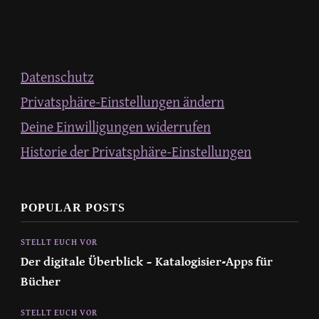
Datenschutz
Privatsphäre-Einstellungen ändern
Deine Einwilligungen widerrufen
Historie der Privatsphäre-Einstellungen
POPULAR POSTS
STELLT EUCH VOR
Der digitale Überblick – Katalogisier-Apps für
Bücher
STELLT EUCH VOR