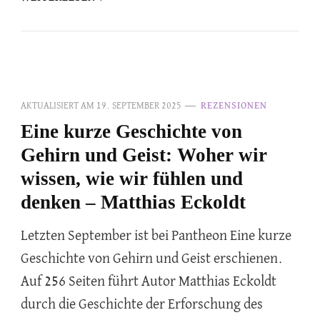
AKTUALISIERT AM
19. SEPTEMBER 2025
REZENSIONEN
Eine kurze Geschichte von
Gehirn und Geist: Woher wir
wissen, wie wir fühlen und
denken – Matthias Eckoldt
Letzten September ist bei Pantheon Eine kurze
Geschichte von Gehirn und Geist erschienen.
Auf 256 Seiten führt Autor Matthias Eckoldt
durch die Geschichte der Erforschung des