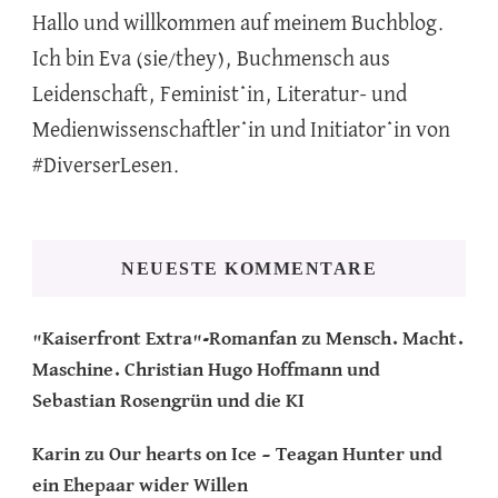
Hallo und willkommen auf meinem Buchblog.
Ich bin Eva (sie/they), Buchmensch aus
Leidenschaft, Feminist*in, Literatur- und
Medienwissenschaftler*in und Initiator*in von
#DiverserLesen.
NEUESTE KOMMENTARE
"Kaiserfront Extra"-Romanfan
zu
Mensch. Macht.
Maschine. Christian Hugo Hoffmann und
Sebastian Rosengrün und die KI
Karin
zu
Our hearts on Ice – Teagan Hunter und
ein Ehepaar wider Willen