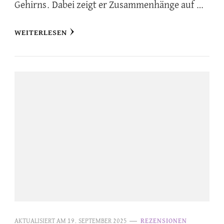
Gehirns. Dabei zeigt er Zusammenhänge auf …
WEITERLESEN
AKTUALISIERT AM
19. SEPTEMBER 2025
REZENSIONEN