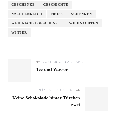
GESCHENKE
GESCHICHTE
NACHDENKLICH
PROSA
SCHENKEN
WEIHNACHSTGESCHENKE
WEIHNACHTEN
WINTER
VORHERIGER ARTIKEL
Tee und Wasser
NÄCHSTER ARTIKEL
Keine Schokolade hinter Türchen
zwei