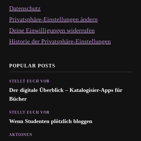
Datenschutz
Privatsphäre-Einstellungen ändern
Deine Einwilligungen widerrufen
Historie der Privatsphäre-Einstellungen
POPULAR POSTS
STELLT EUCH VOR
Der digitale Überblick – Katalogisier-Apps für
Bücher
STELLT EUCH VOR
Wenn Studenten plötzlich bloggen
AKTIONEN