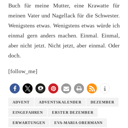
Buch für meine Mutter, eine Krawatte für
meinen Vater und Nagellack für die Schwester.
Wenigstens etwas. Wenigstens etwas würde ich
einmal gern anders machen. Einmal. Einmal,
aber nicht jetzt. Nicht jetzt, aber einmal. Oder
doch.
[follow_me]
ADVENT
ADVENTSKALENDER
DEZEMBER
EINGEFAHREN
ERSTER DEZEMBER
ERWARTUNGEN
EVA-MARIA OBERMANN