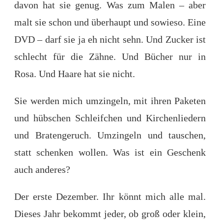
davon hat sie genug. Was zum Malen – aber
malt sie schon und überhaupt und sowieso. Eine
DVD – darf sie ja eh nicht sehn. Und Zucker ist
schlecht für die Zähne. Und Bücher nur in
Rosa. Und Haare hat sie nicht.
Sie werden mich umzingeln, mit ihren Paketen
und hübschen Schleifchen und Kirchenliedern
und Bratengeruch. Umzingeln und tauschen,
statt schenken wollen. Was ist ein Geschenk
auch anderes?
Der erste Dezember. Ihr könnt mich alle mal.
Dieses Jahr bekommt jeder, ob groß oder klein,