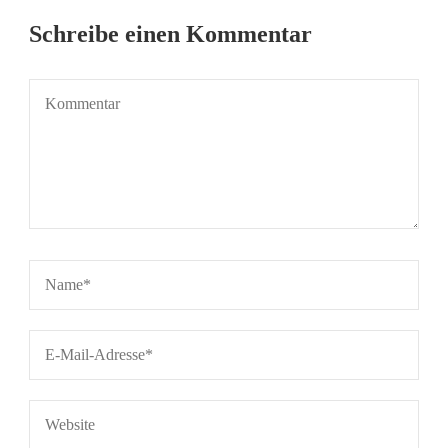
Schreibe einen Kommentar