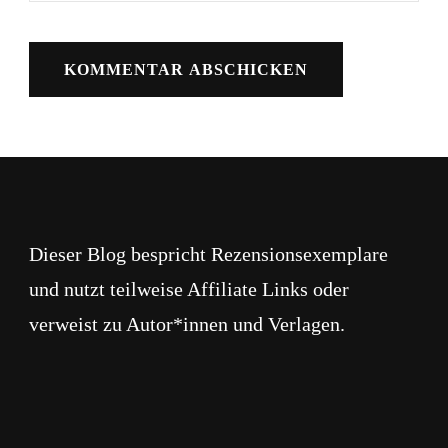
Dieser Blog bespricht Rezensionsexemplare
und nutzt teilweise Affiliate Links oder
verweist zu Autor*innen und Verlagen.