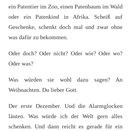
ein Patentier im Zoo, einen Patenbaum im Wald
oder ein Patenkind in Afrika. Scheiß auf
Geschenke, schenkt doch mal und zwar ohne
was dafür zu bekommen.
Oder doch? Oder nicht? Oder wie? Oder wo?
Oder was?
Was würden sie wohl dazu sagen? An
Weihnachten. Du lieber Gott.
Der erste Dezember. Und die Alarmglocken
läuten. Was würde ich der Welt gern alles
schenken. Und dann reicht es gerade für ein