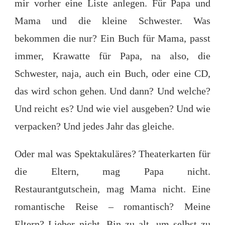
mir vorher eine Liste anlegen. Für Papa und
Mama und die kleine Schwester. Was
bekommen die nur? Ein Buch für Mama, passt
immer, Krawatte für Papa, na also, die
Schwester, naja, auch ein Buch, oder eine CD,
das wird schon gehen. Und dann? Und welche?
Und reicht es? Und wie viel ausgeben? Und wie
verpacken? Und jedes Jahr das gleiche.
Oder mal was Spektakuläres? Theaterkarten für
die Eltern, mag Papa nicht.
Restaurantgutschein, mag Mama nicht. Eine
romantische Reise – romantisch? Meine
Eltern? Lieber nicht. Bin zu alt, um selbst zu