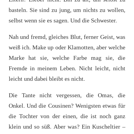
basteln. Sie sind zu jung, um nichts zu wollen,
selbst wenn sie es sagen. Und die Schwester.
Nah und fremd, gleiches Blut, ferner Geist, was
weiß ich. Make up oder Klamotten, aber welche
Marke hat sie, welche Farbe mag sie, die
Fremde in meinem Leben. Nicht leicht, nicht
leicht und dabei bleibt es nicht.
Die Tante nicht vergessen, die Omas, die
Onkel. Und die Cousinen? Wenigsten etwas für
die Tochter von der einen, die ist noch ganz
klein und so süß. Aber was? Ein Kuscheltier –