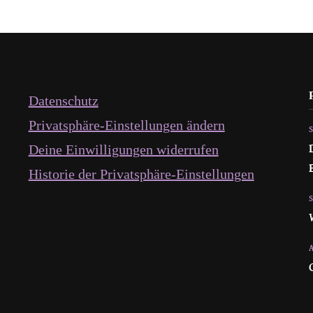
Datenschutz
Privatsphäre-Einstellungen ändern
Deine Einwilligungen widerrufen
Historie der Privatsphäre-Einstellungen