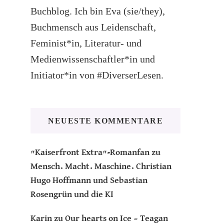
Buchblog. Ich bin Eva (sie/they),
Buchmensch aus Leidenschaft,
Feminist*in, Literatur- und
Medienwissenschaftler*in und
Initiator*in von #DiverserLesen.
NEUESTE KOMMENTARE
"Kaiserfront Extra"-Romanfan
zu
Mensch. Macht. Maschine. Christian
Hugo Hoffmann und Sebastian
Rosengrün und die KI
Karin
zu
Our hearts on Ice – Teagan