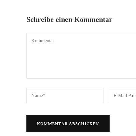
Schreibe einen Kommentar