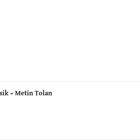
sik – Metin Tolan