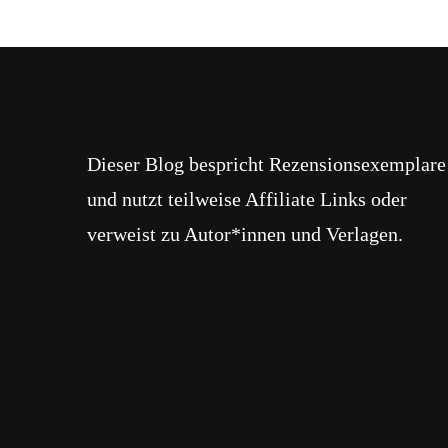
Dieser Blog bespricht Rezensionsexemplare
und nutzt teilweise Affiliate Links oder
verweist zu Autor*innen und Verlagen.