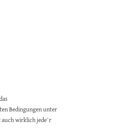
 das
ften Bedingungen unter
 auch wirklich jede*r