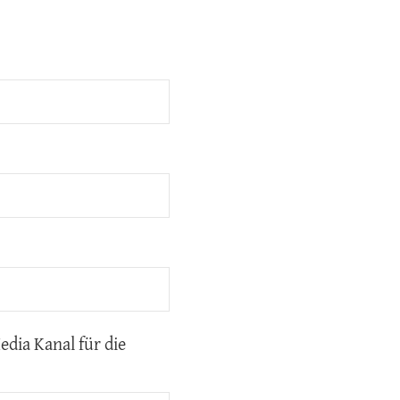
dia Kanal für die