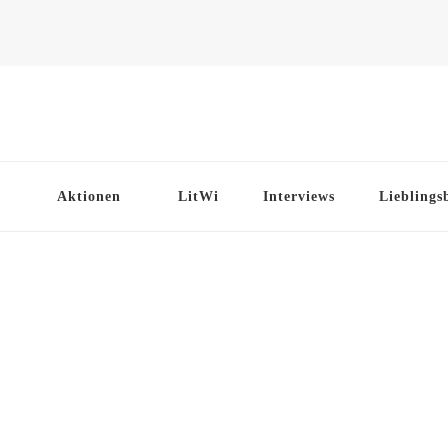
Aktionen
LitWi
Interviews
Lieblings