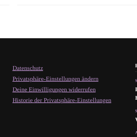
Datenschutz
Privatsphäre-Einstellungen ändern
Deine Einwilligungen widerrufen
Historie der Privatsphäre-Einstellungen