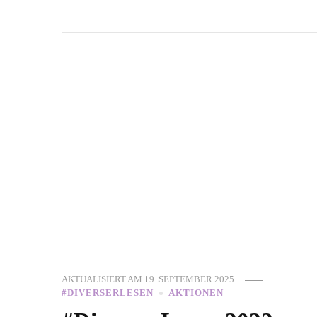
AKTUALISIERT AM
19. SEPTEMBER 2025
#DIVERSERLESEN
AKTIONEN