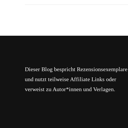
Dieser Blog bespricht Rezensionsexemplare
und nutzt teilweise Affiliate Links oder
verweist zu Autor*innen und Verlagen.