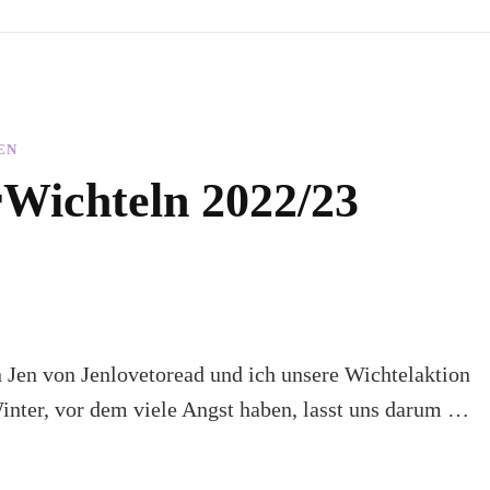
EN
Wichteln 2022/23
en Jen von Jenlovetoread und ich unsere Wichtelaktion
inter, vor dem viele Angst haben, lasst uns darum …