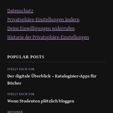
Datenschutz
Privatsphäre-Einstellungen ändern
Deine Einwilligungen widerrufen
Historie der Privatsphäre-Einstellungen
POPULAR POSTS
STELLT EUCH VOR
Der digitale Überblick – Katalogisier-Apps für
Bücher
STELLT EUCH VOR
Wenn Studenten plötzlich bloggen
AKTIONEN