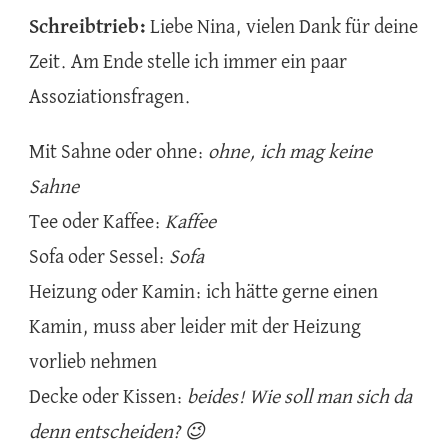
Schreibtrieb:
Liebe Nina, vielen Dank für deine
Zeit. Am Ende stelle ich immer ein paar
Assoziationsfragen.
Mit Sahne oder ohne:
ohne, ich mag keine
Sahne
Tee oder Kaffee:
Kaffee
Sofa oder Sessel:
Sofa
Heizung oder Kamin: ich hätte gerne einen
Kamin, muss aber leider mit der Heizung
vorlieb nehmen
Decke oder Kissen:
beides! Wie soll man sich da
denn entscheiden? 😉