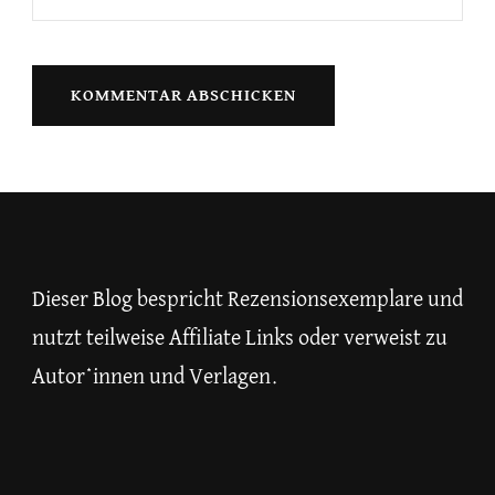
Dieser Blog bespricht Rezensionsexemplare und
nutzt teilweise Affiliate Links oder verweist zu
Autor*innen und Verlagen.