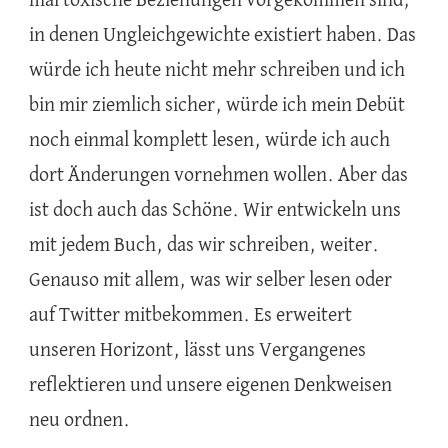
mal toxische Beziehungen vorgekommen sind,
in denen Ungleichgewichte existiert haben. Das
würde ich heute nicht mehr schreiben und ich
bin mir ziemlich sicher, würde ich mein Debüt
noch einmal komplett lesen, würde ich auch
dort Änderungen vornehmen wollen. Aber das
ist doch auch das Schöne. Wir entwickeln uns
mit jedem Buch, das wir schreiben, weiter.
Genauso mit allem, was wir selber lesen oder
auf Twitter mitbekommen. Es erweitert
unseren Horizont, lässt uns Vergangenes
reflektieren und unsere eigenen Denkweisen
neu ordnen.