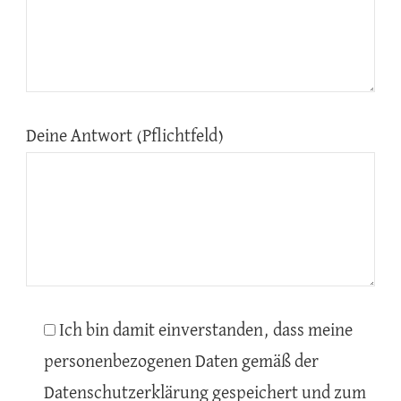
Deine Antwort (Pflichtfeld)
Ich bin damit einverstanden, dass meine
personenbezogenen Daten gemäß der
Datenschutzerklärung gespeichert und zum