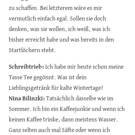
zu schaffen. Bei letzterem wäre es mir
vermutlich einfach egal. Sollen sie doch
denken, was sie wollen, ich weiß, was ich
bisher erreicht habe und was bereits in den
Startlöchern steht.
Schreibtrieb:
Ich habe mir heute schon meine
Tasse Tee gegönnt. Was ist dein
Lieblingsgetränk für kalte Wintertage?
Nina Bilinzki:
Tatsächlich dasselbe wie im
Sommer. Ich bin ein Kaffeejunkie und wenn ich
keinen Kaffee trinke, dann meistens Wasser.
Ganz selten auch mal Säfte oder wenn ich