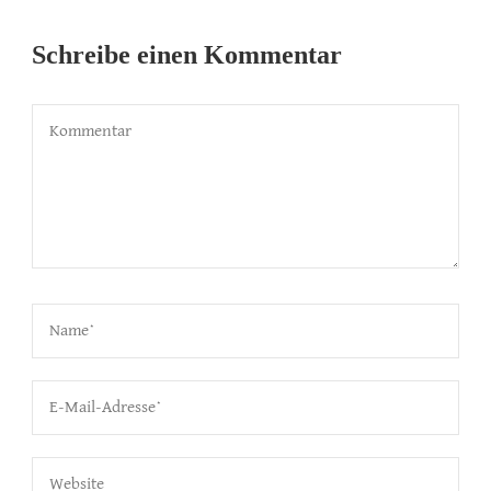
Schreibe einen Kommentar