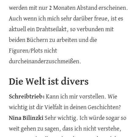
werden mit nur 2 Monaten Abstand erscheinen.
Auch wenn ich mich sehr darüber freue, ist es
aktuell ein Drahtseilakt, so verbunden mit
beiden Büchern zu arbeiten und die
Figuren/Plots nicht
durcheinanderzuschmeißen.
Die Welt ist divers
Schreibtrieb:
Kann ich mir vorstellen. Wie
wichtig ist dir Vielfalt in deinen Geschichten?
Nina Bilinzki
Sehr wichtig. Ich würde sogar so
weit gehen zu sagen, dass ich nicht verstehe,