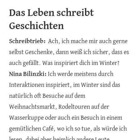
Das Leben schreibt
Geschichten
Schreibtrieb:
Ach, ich mache mir auch gerne
selbst Geschenke, dann weiß ich sicher, dass es
auch gefällt. Was inspiriert dich im Winter?
Nina Bilinzki:
Ich werde meistens durch
Interaktionen inspiriert, im Winter sind das
natürlich oft Besuche auf dem
Weihnachtsmarkt, Rodeltouren auf der
Wasserkuppe oder auch ein Besuch in einem
gemütlichen Café, wo ich so tue, als würde ich
lesen, dabei aber heimlich andere Leute