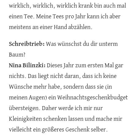
wirklich, wirklich, wirklich krank bin auch mal
einen Tee. Meine Tees pro Jahr kann ich aber
meistens an einer Hand abzählen.
Schreibtrieb:
Was wünschst du dir unterm
Baum?
Nina Bilinzki:
Dieses Jahr zum ersten Mal gar
nichts. Das liegt nicht daran, dass ich keine
Wünsche mehr habe, sondern dass sie (in
meinen Augen) ein Weihnachtsgeschenkbudget
übersteigen. Daher werde ich mir nur
Kleinigkeiten schenken lassen und mache mir
vielleicht ein größeres Geschenk selber.