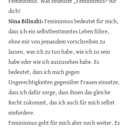
Feminismus. Was bedeutet „Feminismus“ für
dich?
Nina Bilinzki:
Feminismus bedeutet für mich,
dass ich ein selbstbestimmtes Leben führe,
ohne mir von jemandem vorschreiben zu
lassen, was ich zu tun habe, wie ich zu sein
habe oder wie ich auszusehen habe. Es
bedeutet, dass ich mich gegen
Ungerechtigkeiten gegenüber Frauen einsetze,
dass ich dafür sorge, dass ihnen das gleiche
Recht zukommt, das ich auch für mich selbst
einfordere.
Feminismus geht für mich aber noch weiter. Es