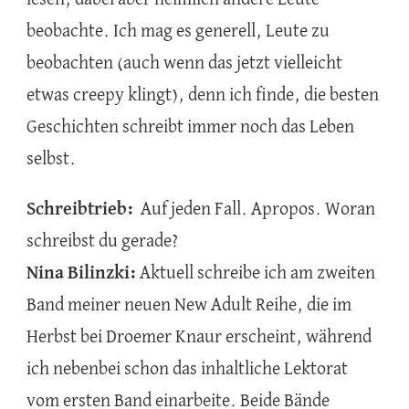
beobachte. Ich mag es generell, Leute zu
beobachten (auch wenn das jetzt vielleicht
etwas creepy klingt), denn ich finde, die besten
Geschichten schreibt immer noch das Leben
selbst.
Schreibtrieb:
Auf jeden Fall. Apropos. Woran
schreibst du gerade?
Nina Bilinzki:
Aktuell schreibe ich am zweiten
Band meiner neuen New Adult Reihe, die im
Herbst bei Droemer Knaur erscheint, während
ich nebenbei schon das inhaltliche Lektorat
vom ersten Band einarbeite. Beide Bände