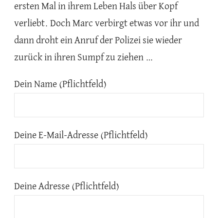
ersten Mal in ihrem Leben Hals über Kopf
verliebt. Doch Marc verbirgt etwas vor ihr und
dann droht ein Anruf der Polizei sie wieder
zurück in ihren Sumpf zu ziehen …
Dein Name (Pflichtfeld)
Deine E-Mail-Adresse (Pflichtfeld)
Deine Adresse (Pflichtfeld)