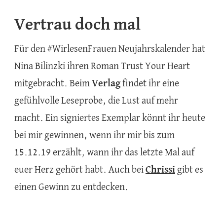
Vertrau doch mal
Für den #WirlesenFrauen Neujahrskalender hat
Nina Bilinzki ihren Roman Trust Your Heart
mitgebracht. Beim
Verlag
findet ihr eine
gefühlvolle Leseprobe, die Lust auf mehr
macht. Ein signiertes Exemplar könnt ihr heute
bei mir gewinnen, wenn ihr mir bis zum
15.12.19 erzählt, wann ihr das letzte Mal auf
euer Herz gehört habt. Auch bei
Chrissi
gibt es
einen Gewinn zu entdecken.