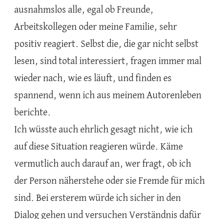
ausnahmslos alle, egal ob Freunde,
Arbeitskollegen oder meine Familie, sehr
positiv reagiert. Selbst die, die gar nicht selbst
lesen, sind total interessiert, fragen immer mal
wieder nach, wie es läuft, und finden es
spannend, wenn ich aus meinem Autorenleben
berichte.
Ich wüsste auch ehrlich gesagt nicht, wie ich
auf diese Situation reagieren würde. Käme
vermutlich auch darauf an, wer fragt, ob ich
der Person näherstehe oder sie Fremde für mich
sind. Bei ersterem würde ich sicher in den
Dialog gehen und versuchen Verständnis dafür