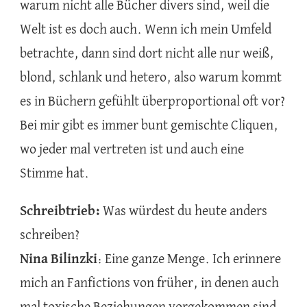
warum nicht alle Bücher divers sind, weil die
Welt ist es doch auch. Wenn ich mein Umfeld
betrachte, dann sind dort nicht alle nur weiß,
blond, schlank und hetero, also warum kommt
es in Büchern gefühlt überproportional oft vor?
Bei mir gibt es immer bunt gemischte Cliquen,
wo jeder mal vertreten ist und auch eine
Stimme hat.
Schreibtrieb:
Was würdest du heute anders
schreiben?
Nina Bilinzki
: Eine ganze Menge. Ich erinnere
mich an Fanfictions von früher, in denen auch