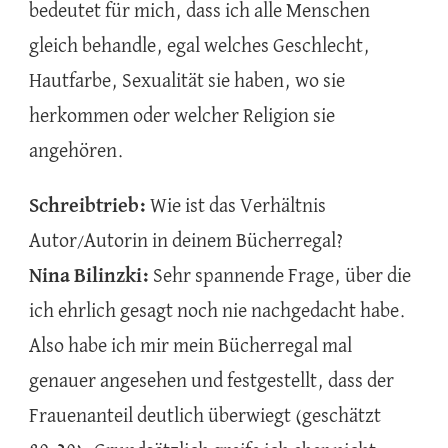
bedeutet für mich, dass ich alle Menschen
gleich behandle, egal welches Geschlecht,
Hautfarbe, Sexualität sie haben, wo sie
herkommen oder welcher Religion sie
angehören.
Schreibtrieb:
Wie ist das Verhältnis
Autor/Autorin in deinem Bücherregal?
Nina Bilinzki:
Sehr spannende Frage, über die
ich ehrlich gesagt noch nie nachgedacht habe.
Also habe ich mir mein Bücherregal mal
genauer angesehen und festgestellt, dass der
Frauenanteil deutlich überwiegt (geschätzt