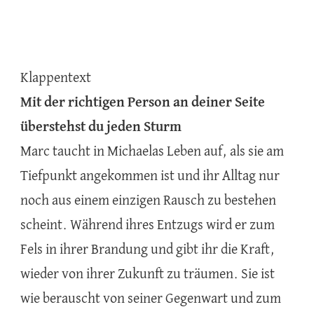
Klappentext
Mit der richtigen Person an deiner Seite
überstehst du jeden Sturm
Marc taucht in Michaelas Leben auf, als sie am
Tiefpunkt angekommen ist und ihr Alltag nur
noch aus einem einzigen Rausch zu bestehen
scheint. Während ihres Entzugs wird er zum
Fels in ihrer Brandung und gibt ihr die Kraft,
wieder von ihrer Zukunft zu träumen. Sie ist
wie berauscht von seiner Gegenwart und zum