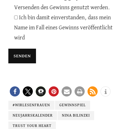
Versenden des Gewinns genutzt werden.
Ich bin damit einverstanden, dass mein
Name im Fall eines Gewinns veröffentlicht
wird
#WIRLESENFRAUEN
GEWINNSPIEL
NEUJAHRSKALENDER
NINA BILINZKI
TRUST YOUR HEART