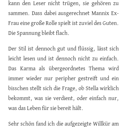
kann den Leser nicht trügen, sie gehören zu
sammen. Dass dabei ausgerechnet Mannix Ex-
Frau eine große Rolle spielt ist zuviel des Guten.
Die Spannung bleibt flach.
Der Stil ist dennoch gut und flüssig, lässt sich
leicht lesen und ist dennoch nicht zu einfach.
Das Karma als übergeordnetes Thema wird
immer wieder nur peripher gestreift und ein
bisschen stellt sich die Frage, ob Stella wirklich
bekommt, was sie verdient, oder einfach nur,
was das Leben für sie bereit hält.
Sehr schön fand ich die aufgezeigte Willkür am