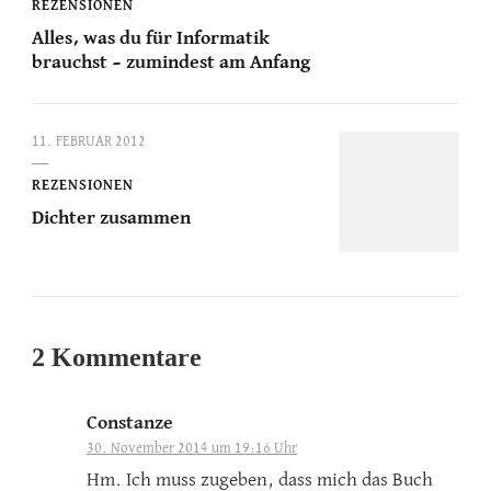
REZENSIONEN
Alles, was du für Informatik
brauchst – zumindest am Anfang
11. FEBRUAR 2012
REZENSIONEN
Dichter zusammen
2 Kommentare
Constanze
30. November 2014 um 19:16 Uhr
Hm. Ich muss zugeben, dass mich das Buch