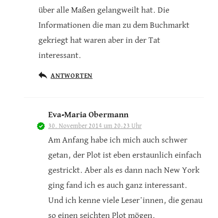
über alle Maßen gelangweilt hat. Die
Informationen die man zu dem Buchmarkt
gekriegt hat waren aber in der Tat
interessant.
ANTWORTEN
Eva-Maria Obermann
30. November 2014 um 20:23 Uhr
Am Anfang habe ich mich auch schwer
getan, der Plot ist eben erstaunlich einfach
gestrickt. Aber als es dann nach New York
ging fand ich es auch ganz interessant.
Und ich kenne viele Leser*innen, die genau
so einen seichten Plot mögen.