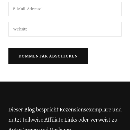
Dieser Blog bespricht Rezensionsexemplare und
nutzt teilweise Affiliate Links oder verweist zu