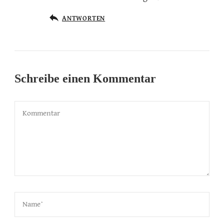
ANTWORTEN
Schreibe einen Kommentar