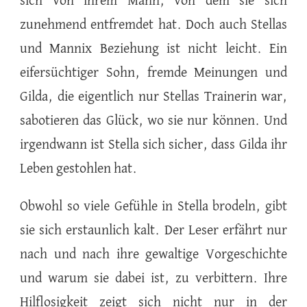
sich von ihrem Mann, von dem sie sich
zunehmend entfremdet hat. Doch auch Stellas
und Mannix Beziehung ist nicht leicht. Ein
eifersüchtiger Sohn, fremde Meinungen und
Gilda, die eigentlich nur Stellas Trainerin war,
sabotieren das Glück, wo sie nur können. Und
irgendwann ist Stella sich sicher, dass Gilda ihr
Leben gestohlen hat.
Obwohl so viele Gefühle in Stella brodeln, gibt
sie sich erstaunlich kalt. Der Leser erfährt nur
nach und nach ihre gewaltige Vorgeschichte
und warum sie dabei ist, zu verbittern. Ihre
Hilflosigkeit zeigt sich nicht nur in der