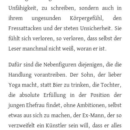
Unfähigkeit, zu schreiben, sondern auch in
ihrem ungesunden Körpergefühl, den
Fressattacken und der steten Unsicherheit. Sie
fühlt sich verloren, so verloren, dass selbst der
Leser manchmal nicht weiß, woran er ist.
Dafür sind die Nebenfiguren diejenigen, die die
Handlung vorantreiben. Der Sohn, der lieber
Yoga macht, statt Bier zu trinken, die Tochter,
die absolute Erfüllung in der Position der
jungen Ehefrau findet, ohne Ambitionen, selbst
etwas aus sich zu machen, der Ex-Mann, der so
verzweifelt ein Künstler sein will, dass er alles