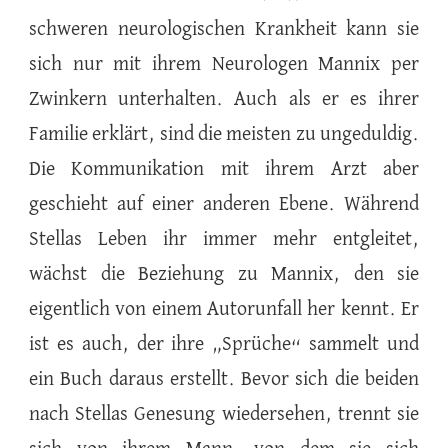
schweren neurologischen Krankheit kann sie
sich nur mit ihrem Neurologen Mannix per
Zwinkern unterhalten. Auch als er es ihrer
Familie erklärt, sind die meisten zu ungeduldig.
Die Kommunikation mit ihrem Arzt aber
geschieht auf einer anderen Ebene. Während
Stellas Leben ihr immer mehr entgleitet,
wächst die Beziehung zu Mannix, den sie
eigentlich von einem Autorunfall her kennt. Er
ist es auch, der ihre „Sprüche“ sammelt und
ein Buch daraus erstellt. Bevor sich die beiden
nach Stellas Genesung wiedersehen, trennt sie