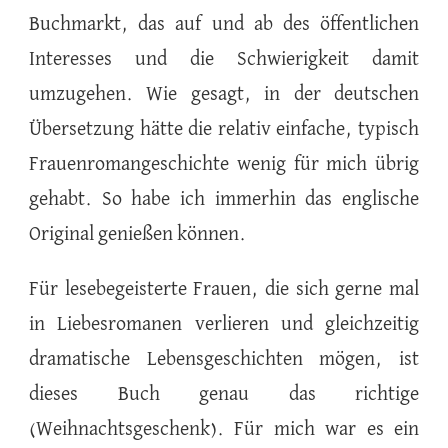
Buchmarkt, das auf und ab des öffentlichen
Interesses und die Schwierigkeit damit
umzugehen. Wie gesagt, in der deutschen
Übersetzung hätte die relativ einfache, typisch
Frauenromangeschichte wenig für mich übrig
gehabt. So habe ich immerhin das englische
Original genießen können.
Für lesebegeisterte Frauen, die sich gerne mal
in Liebesromanen verlieren und gleichzeitig
dramatische Lebensgeschichten mögen, ist
dieses Buch genau das richtige
(Weihnachtsgeschenk). Für mich war es ein