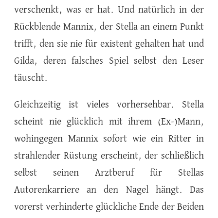
verschenkt, was er hat. Und natürlich in der
Rückblende Mannix, der Stella an einem Punkt
trifft, den sie nie für existent gehalten hat und
Gilda, deren falsches Spiel selbst den Leser
täuscht.
Gleichzeitig ist vieles vorhersehbar. Stella
scheint nie glücklich mit ihrem (Ex-)Mann,
wohingegen Mannix sofort wie ein Ritter in
strahlender Rüstung erscheint, der schließlich
selbst seinen Arztberuf für Stellas
Autorenkarriere an den Nagel hängt. Das
vorerst verhinderte glückliche Ende der Beiden