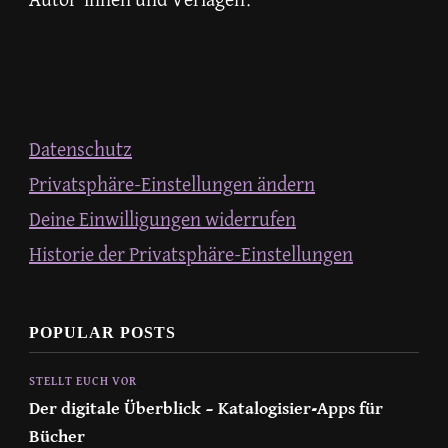
Autor*innen und Verlagen.
Datenschutz
Privatsphäre-Einstellungen ändern
Deine Einwilligungen widerrufen
Historie der Privatsphäre-Einstellungen
POPULAR POSTS
STELLT EUCH VOR
Der digitale Überblick – Katalogisier-Apps für
Bücher