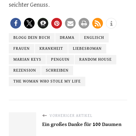
seichter Genuss.
BLOGG DEIN BUCH
DRAMA
ENGLISCH
FRAUEN
KRANKHEIT
LIEBESROMAN
MARIAN KEYS
PENGUIN
RANDOM HOUSE
REZENSION
SCHREIBEN
THE WOMAN WHO STOLE MY LIFE
VORHERIGER ARTIKEL
Ein großes Danke für 100 Daumen