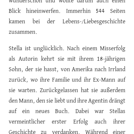
wunderschön und wollte darum auch einen
Blick hineinwerfen. Immerhin 544 Seiten
kamen bei der Lebens-/Liebesgeschichte
zusammen.
Stella ist unglücklich. Nach einem Misserfolg
als Autorin kehrt sie mit ihrem 18-jährigen
Sohn, der sie hasst, von Amerika nach Irrland
zurück, wo ihre Familie und ihr Ex-Mann auf
sie warten. Zurückgelassen hat sie außerdem
den Mann, den sie liebt und ihre Agentin drängt
auf ein neues Buch. Dabei war Stellas
vermeintlicher erster Erfolg auch ihrer
Geschichte zu verdanken. Während einer