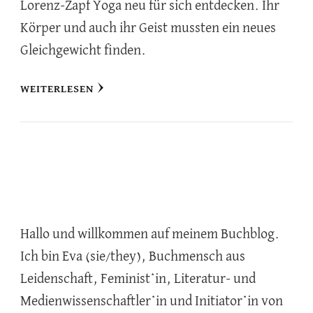
Lorenz-Zapf Yoga neu für sich entdecken. Ihr
Körper und auch ihr Geist mussten ein neues
Gleichgewicht finden.
WEITERLESEN
Hallo und willkommen auf meinem Buchblog.
Ich bin Eva (sie/they), Buchmensch aus
Leidenschaft, Feminist*in, Literatur- und
Medienwissenschaftler*in und Initiator*in von