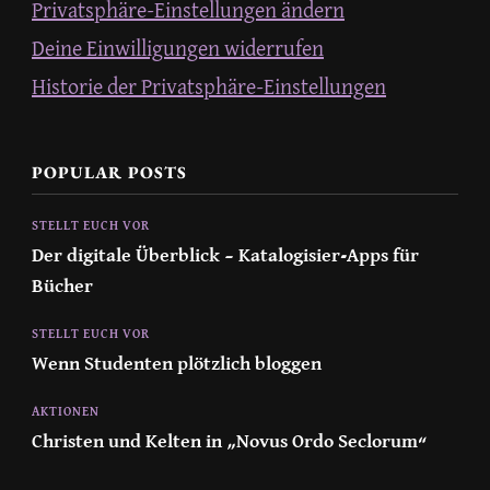
Privatsphäre-Einstellungen ändern
Deine Einwilligungen widerrufen
Historie der Privatsphäre-Einstellungen
POPULAR POSTS
STELLT EUCH VOR
Der digitale Überblick – Katalogisier-Apps für
Bücher
STELLT EUCH VOR
Wenn Studenten plötzlich bloggen
AKTIONEN
Christen und Kelten in „Novus Ordo Seclorum“