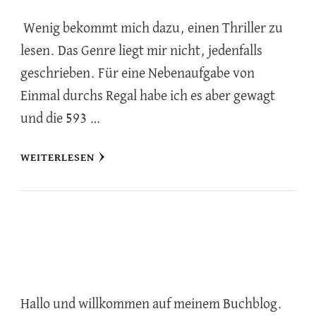
Wenig bekommt mich dazu, einen Thriller zu
lesen. Das Genre liegt mir nicht, jedenfalls
geschrieben. Für eine Nebenaufgabe von
Einmal durchs Regal habe ich es aber gewagt
und die 593 …
WEITERLESEN
Hallo und willkommen auf meinem Buchblog.