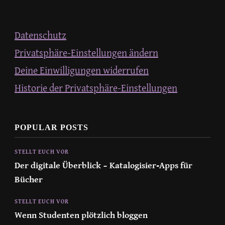
Datenschutz
Privatsphäre-Einstellungen ändern
Deine Einwilligungen widerrufen
Historie der Privatsphäre-Einstellungen
POPULAR POSTS
STELLT EUCH VOR
Der digitale Überblick – Katalogisier-Apps für
Bücher
STELLT EUCH VOR
Wenn Studenten plötzlich bloggen