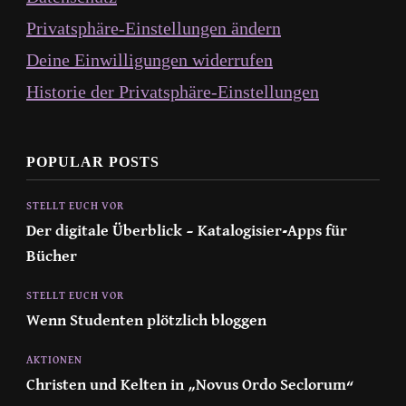
Privatsphäre-Einstellungen ändern
Deine Einwilligungen widerrufen
Historie der Privatsphäre-Einstellungen
POPULAR POSTS
STELLT EUCH VOR
Der digitale Überblick – Katalogisier-Apps für
Bücher
STELLT EUCH VOR
Wenn Studenten plötzlich bloggen
AKTIONEN
Christen und Kelten in „Novus Ordo Seclorum“