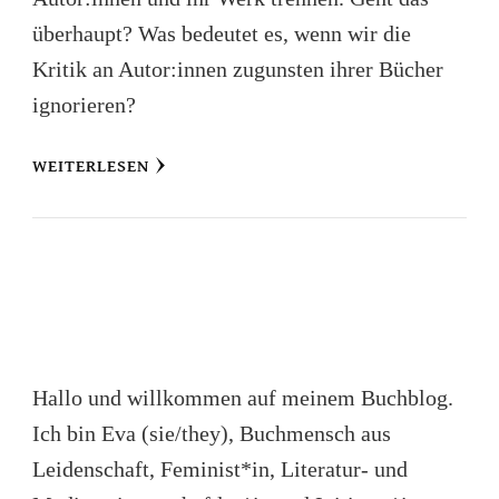
überhaupt? Was bedeutet es, wenn wir die
Kritik an Autor:innen zugunsten ihrer Bücher
ignorieren?
WEITERLESEN
Hallo und willkommen auf meinem Buchblog.
Ich bin Eva (sie/they), Buchmensch aus
Leidenschaft, Feminist*in, Literatur- und