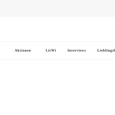
Aktionen
LitWi
Interviews
Lieblings