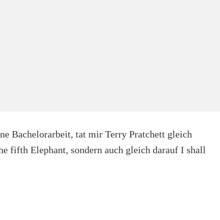
 Bachelorarbeit, tat mir Terry Pratchett gleich
e fifth Elephant, sondern auch gleich darauf I shall