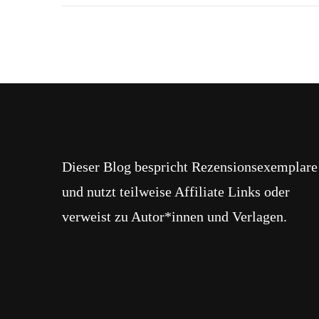
Dieser Blog bespricht Rezensionsexemplare
und nutzt teilweise Affiliate Links oder
verweist zu Autor*innen und Verlagen.