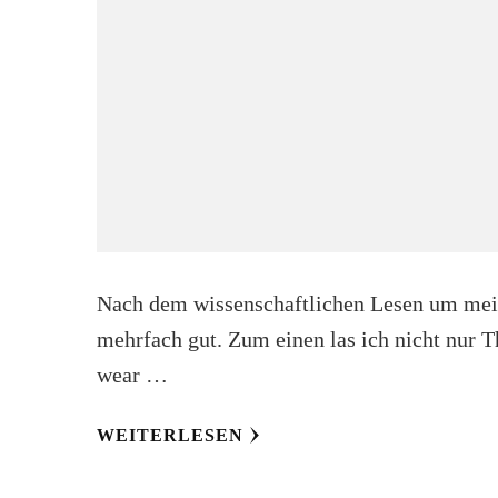
Nach dem wissenschaftlichen Lesen um meine
mehrfach gut. Zum einen las ich nicht nur Th
wear …
WEITERLESEN