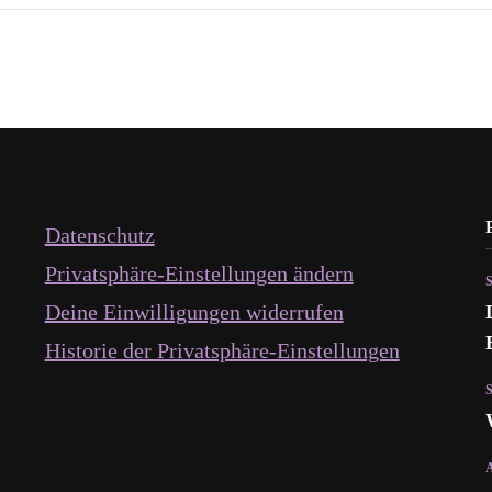
Datenschutz
Privatsphäre-Einstellungen ändern
Deine Einwilligungen widerrufen
Historie der Privatsphäre-Einstellungen