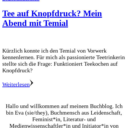
Tee auf Knopfdruck? Mein
Abend mit Temial
Kürzlich konnte ich den Temial von Vorwerk
kennenlernen. Für mich als passionierte Teetrinkerin
stellte sich die Frage: Funktioniert Teekochen auf
Knopfdruck?
Weiterlesen
Hallo und willkommen auf meinem Buchblog. Ich
bin Eva (sie/they), Buchmensch aus Leidenschaft,
Feminist*in, Literatur- und
Medienwissenschaftler*in und Initiator*in von