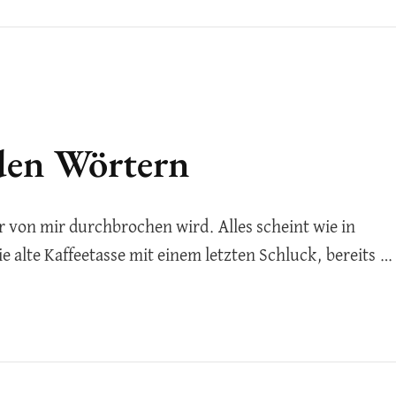
den Wörtern
ur von mir durchbrochen wird. Alles scheint wie in
 alte Kaffeetasse mit einem letzten Schluck, bereits …