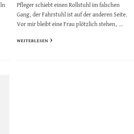
ln
Pfleger schiebt einen Rollstuhl im falschen
.
Gang, der Fahrstuhl ist auf der anderen Seite.
Vor mir bleibt eine Frau plötzlich stehen, …
WEITERLESEN