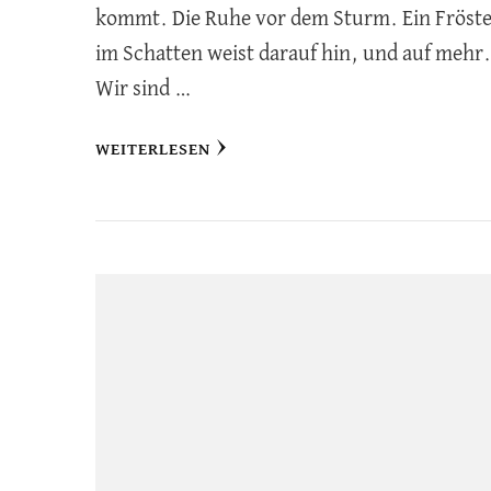
kommt. Die Ruhe vor dem Sturm. Ein Fröste
im Schatten weist darauf hin, und auf mehr
Wir sind …
WEITERLESEN