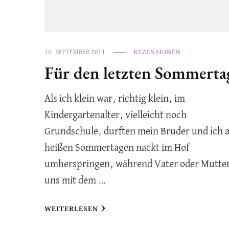
10. SEPTEMBER 2011
REZENSIONEN
Für den letzten Sommerta
Als ich klein war, richtig klein, im
Kindergartenalter, vielleicht noch
Grundschule, durften mein Bruder und ich 
heißen Sommertagen nackt im Hof
umherspringen, während Vater oder Mutte
uns mit dem …
WEITERLESEN