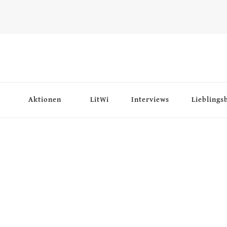
Aktionen
LitWi
Interviews
Lieblings