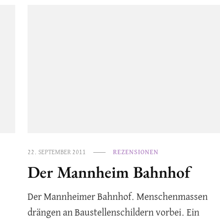
22. SEPTEMBER 2011
REZENSIONEN
Der Mannheim Bahnhof
Der Mannheimer Bahnhof. Menschenmassen
drängen an Baustellenschildern vorbei. Ein