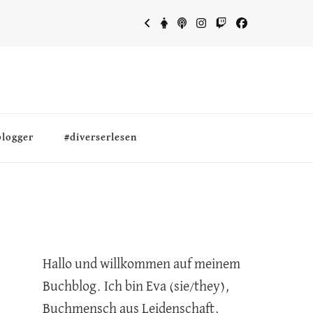
blogger
#diverserlesen
Hallo und willkommen auf meinem
Buchblog. Ich bin Eva (sie/they),
Buchmensch aus Leidenschaft,