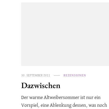
30. SEPTEMBER 2011
REZENSIONEN
Dazwischen
Der warme Altweibersommer ist nur ein
Vorspiel, eine Ablenkung dessen, was noch