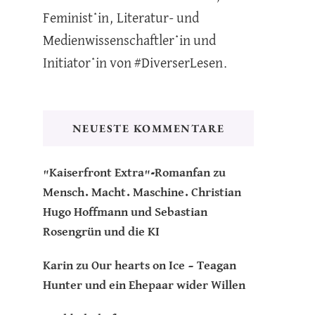
Feminist*in, Literatur- und
Medienwissenschaftler*in und
Initiator*in von #DiverserLesen.
NEUESTE KOMMENTARE
"Kaiserfront Extra"-Romanfan
zu
Mensch. Macht. Maschine. Christian
Hugo Hoffmann und Sebastian
Rosengrün und die KI
Karin
zu
Our hearts on Ice – Teagan
Hunter und ein Ehepaar wider Willen