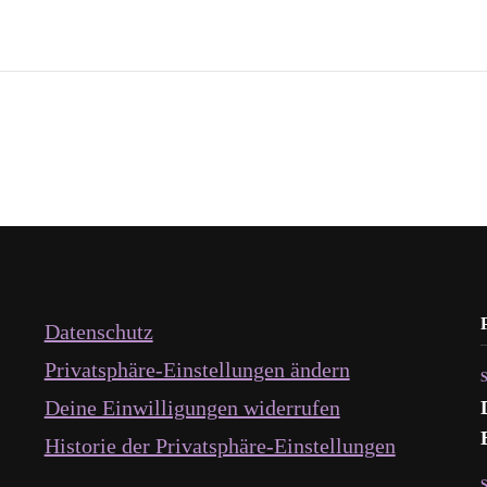
Datenschutz
Privatsphäre-Einstellungen ändern
Deine Einwilligungen widerrufen
Historie der Privatsphäre-Einstellungen