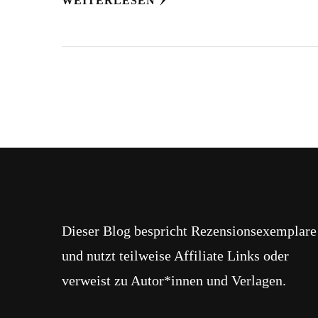
WEITERLESEN
Dieser Blog bespricht Rezensionsexemplare
und nutzt teilweise Affiliate Links oder
verweist zu Autor*innen und Verlagen.