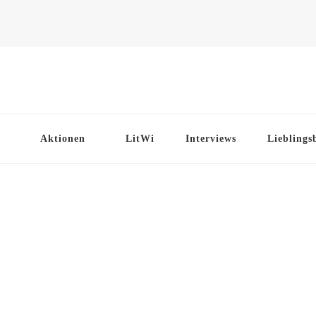
Aktionen
LitWi
Interviews
Lieblings