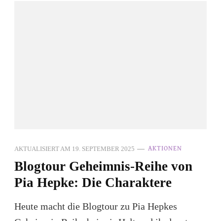
AKTUALISIERT AM
19. SEPTEMBER 2025
AKTIONEN
Blogtour Geheimnis-Reihe von
Pia Hepke: Die Charaktere
Heute macht die Blogtour zu Pia Hepkes