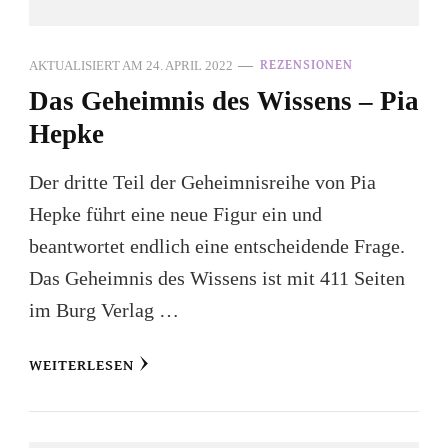
AKTUALISIERT AM
24. APRIL 2022
REZENSIONEN
Das Geheimnis des Wissens – Pia
Hepke
Der dritte Teil der Geheimnisreihe von Pia
Hepke führt eine neue Figur ein und
beantwortet endlich eine entscheidende Frage.
Das Geheimnis des Wissens ist mit 411 Seiten
im Burg Verlag …
WEITERLESEN