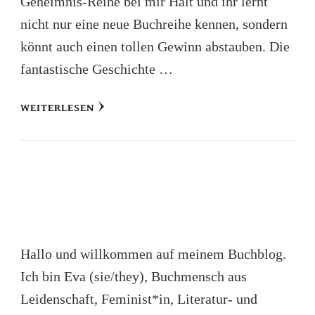
Geheimnis-Reihe bei mir Halt und ihr lernt
nicht nur eine neue Buchreihe kennen, sondern
könnt auch einen tollen Gewinn abstauben. Die
fantastische Geschichte …
WEITERLESEN
Hallo und willkommen auf meinem Buchblog.
Ich bin Eva (sie/they), Buchmensch aus
Leidenschaft, Feminist*in, Literatur- und