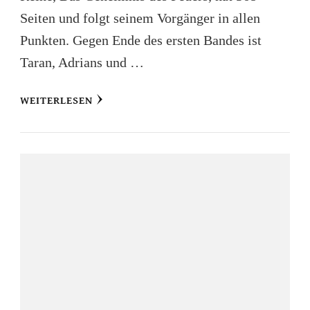
Seiten und folgt seinem Vorgänger in allen
Punkten. Gegen Ende des ersten Bandes ist
Taran, Adrians und …
WEITERLESEN