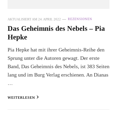
AKTUALISIERT AM
24. APRIL 2022
REZENSIONEN
Das Geheimnis des Nebels – Pia
Hepke
Pia Hepke hat mit ihrer Geheimnis-Reihe den
Sprung unter die Autoren gewagt. Der erste
Band, Das Geheimnis des Nebels, ist 383 Seiten
lang und im Burg Verlag erschienen. An Dianas
…
WEITERLESEN