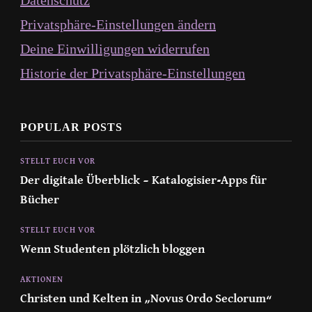
Privatsphäre-Einstellungen ändern
Deine Einwilligungen widerrufen
Historie der Privatsphäre-Einstellungen
POPULAR POSTS
STELLT EUCH VOR
Der digitale Überblick – Katalogisier-Apps für
Bücher
STELLT EUCH VOR
Wenn Studenten plötzlich bloggen
AKTIONEN
Christen und Kelten in „Novus Ordo Seclorum“