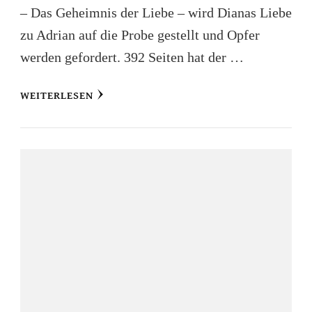
– Das Geheimnis der Liebe – wird Dianas Liebe
zu Adrian auf die Probe gestellt und Opfer
werden gefordert. 392 Seiten hat der …
WEITERLESEN